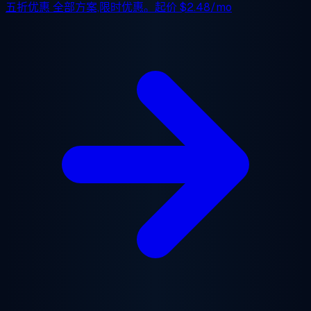
五折优惠
全部方案,限时优惠。起价
$2.48/mo