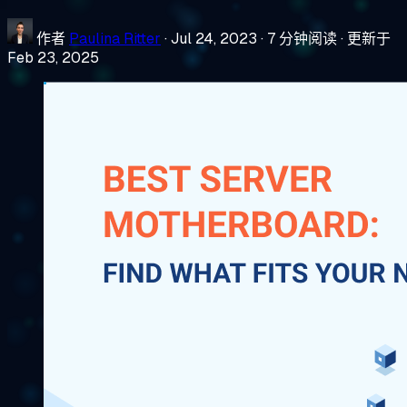
作者
Paulina Ritter
·
Jul 24, 2023
·
7 分钟阅读
·
更新于
Feb 23, 2025