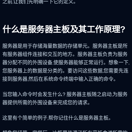
之前,让我们先明确一下它的定义。
什么是服务器主板及其工作原理?
服务器是用于存储海量数据的存储单元。服务器主板是所
有服务器组件连接和交互的地方。服务器主板负责为服务
器分配不同的外围设备,使服务器能够正常运行。想象一下,
您服务器上的数据是分类的。要访问这些数据,您需要先连
接到服务器,然后在系统命令终端中输入正确的命令。
当您输入命令时会发生什么? 服务器主板随之启动,为服务
器提供所需的外围设备来完成您的请求。
这里有个简单的例子,帮你记住什么是服务器主板。