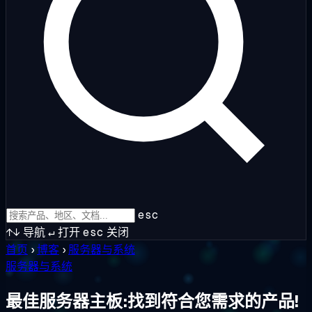
esc
↑↓
导航
↵
打开
esc
关闭
首页
›
博客
›
服务器与系统
服务器与系统
最佳服务器主板:找到符合您需求的产品!