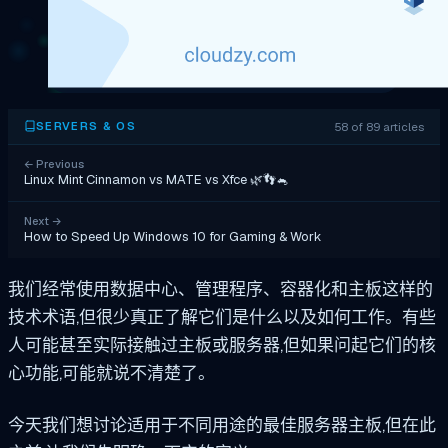
58 of 89 articles
SERVERS & OS
←
Previous
Linux Mint Cinnamon vs MATE vs Xfce 🌿👣🐁
Next
→
How to Speed Up Windows 10 for Gaming & Work
我们经常使用数据中心、管理程序、容器化和主板这样的
技术术语,但很少真正了解它们是什么以及如何工作。有些
人可能甚至实际接触过主板或服务器,但如果问起它们的核
心功能,可能就说不清楚了。
今天我们想讨论适用于不同用途的最佳服务器主板,但在此