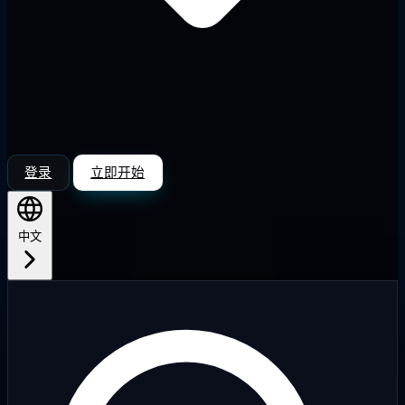
登录
立即开始
中文