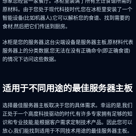
想象您经营一家餐厅。冰柜里装满了所有烹饪食谱所需的
原材料。由于您处于现代科技时代,您在冰柜里安装了一个
智能设备(比如机器人),它可以解析您的食谱、找到需要的
食材,然后把它们传送到厨房。
冰柜是您的服务器,这台尖端设备是服务器主板,原材料代表
服务器上的分类数据,您无法在没有正确命令(即正确食谱)
的情况下访问这些数据。
适用于不同用途的最佳服务器主板
选择最佳服务器主板取决于您的具体需求。幸运的是,我们
正处于一个高度科技驱动的时代,有许多专家拥有足够的知
识和专业技能,能根据客户需求定制技术产品。因此您可以
放心,我们能找到适用于不同技术用途的最佳服务器主板。