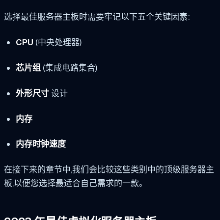
选择最佳服务器主板时需要牢记以下五个关键因素:
CPU
(中央处理器)
芯片组
(集成电路集合)
外形尺寸
设计
内存
内存时钟速度
在接下来的章节中,我们会比较这些类别中的顶级服务器主
板,以便您选择最适合自己需求的一款。