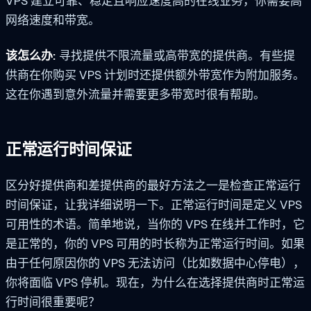
VPS 建立可靠、稳定且响应速度高的在线业务，你需要高
网络速度和带宽。
该怎么办:
寻找提供不限流量或高带宽的提供商。有些提
供商在你购买 VPS 计划时还提供额外带宽作为附加服务。
这在你遇到意外流量并需要更多带宽时很有帮助。
正常运行时间保证
区分好提供商和差提供商的最好方法之一是检查正常运行
时间保证，让我详细说明一下。正常运行时间是定义 VPS
可用性的术语。简单地说，当你的 VPS 在线并工作时，它
是正常的，你的 VPS 可用的时长称为正常运行时间。如果
由于任何原因你的 VPS 无法访问（比如数据中心停电），
你将面临 VPS 停机。现在，为什么在选择提供商时正常运
行时间很重要呢？