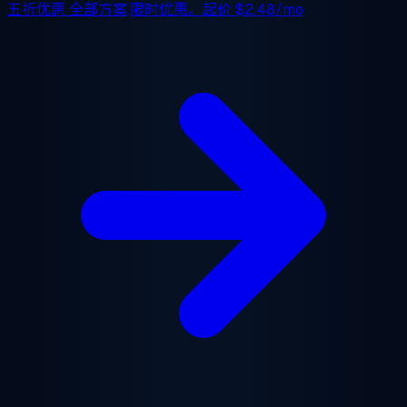
五折优惠
全部方案,限时优惠。起价
$2.48/mo