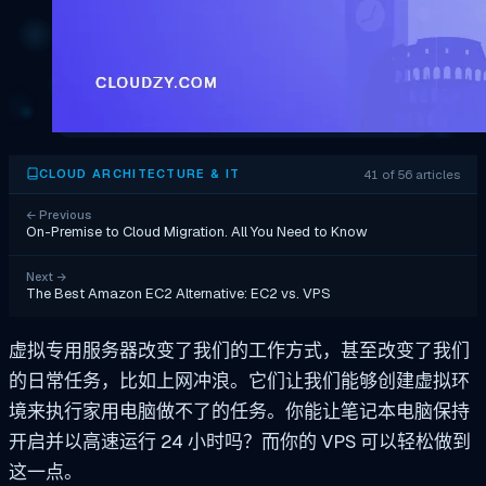
41 of 56 articles
CLOUD ARCHITECTURE & IT
←
Previous
On-Premise to Cloud Migration. All You Need to Know
Next
→
The Best Amazon EC2 Alternative: EC2 vs. VPS
虚拟专用服务器改变了我们的工作方式，甚至改变了我们
的日常任务，比如上网冲浪。它们让我们能够创建虚拟环
境来执行家用电脑做不了的任务。你能让笔记本电脑保持
开启并以高速运行 24 小时吗？而你的 VPS 可以轻松做到
这一点。