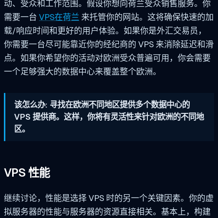
动、受众和工作范围。假设你想向荷兰受众销售服务。你
需要一台
VPS在荷兰
来托管你的网站。这将确保快速的加
载/响应时间和更好的用户体验。如果你是外汇交易员，
你需要一台尽可能靠近你的经纪商的 VPS 来消除延迟和滑
点。如果你希望你的活动对欧洲受众普遍可用，你会需要
一个足够强大的数据中心来覆盖整个欧洲。
该怎么办: 寻找在欧洲不同地区提供多个数据中心的
VPS 提供商。这样，你将有灵活性来针对欧洲的不同地
区。
VPS 性能
继续讨论，性能是选择 VPS 时的另一个关键因素。你的虚
拟服务器的性能与服务器的资源直接相关。基本上，构建