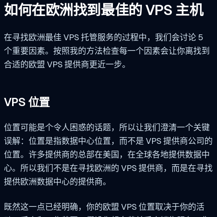
如何在欧洲找到最佳的 VPS 主机
在寻找欧洲最佳 VPS 托管服务的过程中，我们会讨论 5
个重要因素。按照我的方法检查每一个因素会让你离找到
合适的欧盟 VPS 提供商更近一步。
VPS 位置
位置可能是个令人困惑的话题，所以让我们澄清一个关键
误解：位置是指数据中心位置，而不是 VPS 提供商公司的
位置。许多提供商的总部在美国，在全球各地提供数据中
心。所以我们不是在寻找欧洲的 VPS 提供商，而是在寻找
提供欧洲数据中心的提供商。
既然这一点已经明确，你的欧盟 VPS 位置取决于你的活