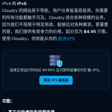
IPv4 和
IPv6
.
Cloudzy 的网站易于导航，用户仪表板直观易用，你需要
的所有功能都触手可及。Cloudzy 适合各种规模的业务，
因为我们不局限于特定用途，能够应对各种需求。更重要
的是，我们提供有竞争力的价格，起价仅为
$4.95
只需。
使用 Cloudzy，你就能从你的
欧洲VPS
.
选择正常运行时间达 99.95% 且可即时部署的可扩展 VPS。
购买 VPS 服务器
功能：