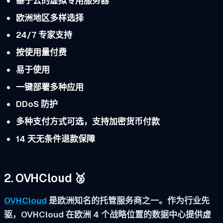
基于云的虚拟专用服务器
欧洲地区多样选择
24/7 专家支持
按使用量付费
易于使用
一键部署多种应用
DDoS 防护
多种支付方式可选，支持加密货币付款
14 天无条件退款保障
2. OVHCloud 🥈
OVHCloud
是欧洲知名的托管服务商之一。作为行业先
驱，OVHCloud 在欧洲 4 个战略位置的数据中心提供虚