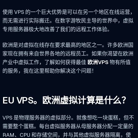
使用 VPS 的一个巨大优势是可以在另一个地区在线运营，
而无需进行实际搬迁。在数字游牧民主导的世界中，虚拟
专用服务器极大地改善了我们的远程工作体验。
欧洲是对虚拟在线存在要求最高的地区之一。许多欧洲国
家现在拥有来自世界各地的远程员工。如果你渴望在欧洲
产业中虚拟工作，了解如何获得最佳
欧洲VPS
物有所值
的服务，我在这里帮助你解决这个问题！
EU VPS。欧洲虚拟计算是什么？
VPS 是物理服务器的虚拟部分。就像想吃一块蛋糕，但不
需要整个蛋糕。每台虚拟服务器从母服务器分配一定量的
RAM、CPU 和存储空间，并与其他虚拟服务器隔离，使