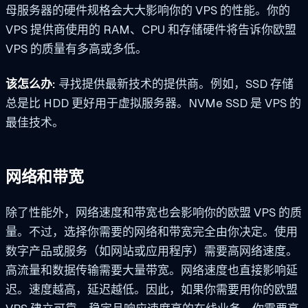
母服务器的硬件规格会大大影响你的 VPS 的性能。你的
VPS 提供商使用的 RAM、CPU 和存储硬件将告诉你欧盟
VPS 的质量有多高或多低。
该怎么办:
寻找提供最新技术的提供商。例如，SSD 存储
总是比 HDD 更好用于虚拟服务器。NVMe SSD 是 VPS 的
最佳技术。
网络和带宽
除了性能外，网络速度和带宽也会影响你的欧盟 VPS 的质
量。不过，选择你需要的网络和带宽完全由你决定。使用
数字产品或服务（如网站或应用程序）需要高网络速度。
高流量和数据传输需要大量带宽。网络速度也直接影响延
迟。速度越高，延迟越低。因此，如果你需要用你的欧盟