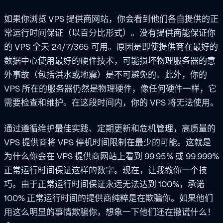
如果你浏览 VPS 提供商网站，你会看到他们各自提供的正
常运行时间保证（以百分比形式）。没有提供商能保证你
的 VPS 全天 24/7/365 可用。原因是即使提供商在最好的
数据中心使用最好的硬件技术，可能损坏物理服务器的意
外事故（包括洪水或地震）是不可避免的。此外，你的
VPS 所在的服务器仍然是物理硬件，像任何硬件一样，它
需要检查和维护。在这段时间内，你的 VPS 将无法使用。
通过遵循维护最佳实践、定期更新和危机管理，高质量的
VPS 提供商将 VPS 停机时间限制在最少的可能。这就是
为什么你会在 VPS 提供商网站上看到 99.95% 或 99.999%
正常运行时间保证这样的数字。现在，让我教你一个技
巧。由于正常运行时间保证永远无法达到 100%，承诺
100% 正常运行时间的提供商纯粹是在欺骗你。如果他们
用这么明显的事情欺骗你，想象一下他们还在撒谎什么！