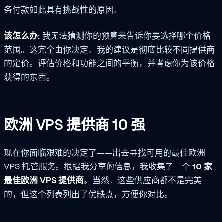
务付款如此具有挑战性的原因。
该怎么办:
我无法猜测你的预算来告诉你要选择哪个价格
范围。这完全由你决定。我的建议是彻底比较不同提供商
的定价。评估价格和功能之间的平衡，并考虑你为该价格
获得的东西。
欧洲 VPS 提供商 10 强
现在你面临艰难的决定了——出去寻找可用的最佳欧洲
VPS 托管服务。根据我分享的信息，我收集了一个
10 家
最佳欧洲 VPS 提供商
。当然，这些供应商都不是完美
的，但这个列表列出了优缺点，方便你对比。