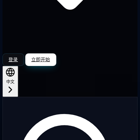
登录
立即开始
中文