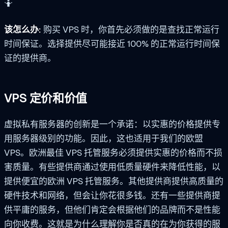
🤷
该怎么办:
购买 VPS 时，你首先必须做的是查找正常运行
时间保证。选择提供尽可能接近 100% 的正常运行时间保
证的提供商。
VPS 定价和价值
虚拟私有服务器的创新是一个承诺：以实惠的价格提供专
用服务器级别的功能。因此，这也适用于我们的欧盟
VPS。欧洲最佳 VPS 托管服务必须提供实惠的价格而不损
害质量。有些提供商通过使用低质量硬件来降低性能，以
提供便宜的欧洲 VPS 托管服务。其他提供商提供高质量的
硬件技术和网络，但会让你花很多钱。还有一些提供商提
供平庸的服务，但他们肯定会根据他们的品牌而不是性能
向你收费。这就是为什么理解你是否真的在为你获得的服