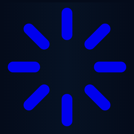
跳至主要内容