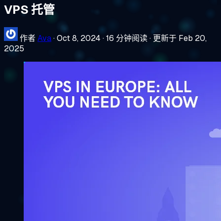
VPS 托管
作者
Ava
·
Oct 8, 2024
·
16 分钟阅读
·
更新于 Feb 20,
2025