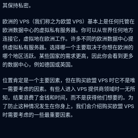
其保持私密。
欧洲的 VPS（我们称之为欧盟 VPS）基本上是任何托管在
欧洲数据中心的虚拟私有服务器。你可以从世界任何地方
连接它，虚拟地在欧洲工作。许多不同的欧洲数据中心提
供虚拟私有服务器。选择哪一个主要取决于你想在欧洲的
哪个地区活跃。某些国家的需求更高，因此你会看到更多
的数据中心，例如德国或英国。
位置肯定是一个主要因素，但在购买欧盟 VPS 时它不是唯
一需要考虑的因素。有些人进入 VPS 提供商领域时一无所
知，结果浪费了金钱和时间，而不是获得他们想要的。为
了防止这种情况发生在你身上，我们会介绍购买欧盟 VPS
时需要考虑的一些最重要因素。