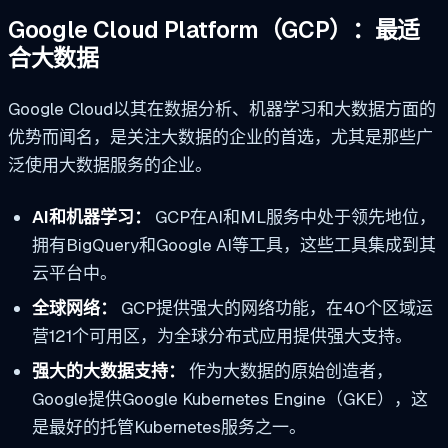
Google Cloud Platform（GCP）：最适
合大数据
Google Cloud以其在数据分析、机器学习和大数据方面的
优势而闻名，是关注大数据的企业的首选，尤其是那些广
泛使用大数据服务的企业。
AI和机器学习：
GCP在AI和ML服务中处于领先地位，
拥有BigQuery和Google AI等工具，这些工具集成到其
云平台中。
全球网络：
GCP提供强大的网络功能，在40个区域运
营121个可用区，为全球分布式应用提供强大支持。
强大的大数据支持：
作为大数据的原始创造者，
Google提供Google Kubernetes Engine（GKE），这
是最好的托管Kubernetes服务之一。