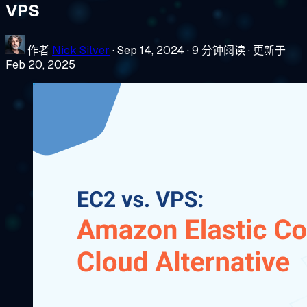
VPS
作者
Nick Silver
·
Sep 14, 2024
·
9 分钟阅读
·
更新于
Feb 20, 2025