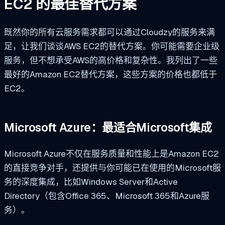
EC2 的最佳替代方案
既然你的所有云服务需求都可以通过Cloudzy的服务来满
足，让我们谈谈AWS EC2的替代方案。你可能需要企业级
服务，但不想承受AWS的高价格和复杂性。我列出了一些
最好的Amazon EC2替代方案，这些方案的价格也都低于
EC2。
Microsoft Azure：最适合Microsoft集成
Microsoft Azure不仅在服务质量和性能上是Amazon EC2
的直接竞争对手，还提供与你可能已在使用的Microsoft服
务的深度集成，比如Windows Server和Active
Directory（包含Office 365、Microsoft 365和Azure服
务）。