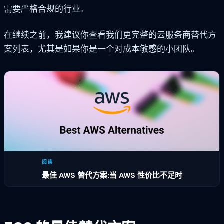
需要严格合规的行业。
在继续之前，我建议你查看我们更完整的云服务商替代方
案列表，尤其是如果你是一个对成本敏感的小团队。
阅读
最佳 AWS 替代方案:当 AWS 性价比不足时