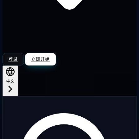
登录
立即开始
中文