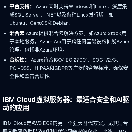
平台支持：
Azure同时支持Windows和Linux，深度集
成SQL Server、.NET以及各种Linux发行版，如
Ubuntu、CentOS和Debian。
混合云
Azure提供混合云解决方案，如Azure Stack用
于本地服务，Azure Arc用于跨任何基础设施扩展Azure
管理，包括非Azure环境。
合规性：
Azure符合ISO/IEC 27001、SOC 1/2/3、
PCI-DSS、HIPAA和GDPR等广泛的合规标准，确保安
全性和监管合规性。
IBM Cloud虚拟服务器：最适合安全和AI驱
动的应用
IBM Cloud是AWS EC2的另一个强大替代方案，尤其适合
拥有敏感数据以及AI和机器学习需求的企业。此外，IBM