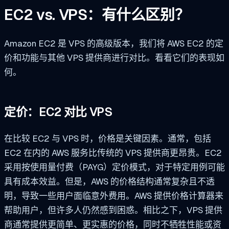
EC2 vs. VPS：有什么区别？
Amazon EC2 是 VPS 的高级版本，我们将 AWS EC2 的定
价和功能与其他 VPS 提供商进行对比。看看它们的表现如
何。
定价：EC2 对比 VPS
在比较 EC2 与 VPS 时，价格是关键因素。通常，包括
EC2 在内的 AWS 服务比传统的 VPS 提供商更昂贵。EC2
采用按使用量付费（PAYG）定价模式，对于特定用例可能
具有成本效益。但是，AWS 的价格结构通常复杂且不透
明，导致一些用户面临意外费用。AWS 提供价格计算器来
帮助用户，但许多人仍然感到困惑。相比之下，VPS 提供
商通常提供更简单、更实惠的价格，同时不牺牲性能或资