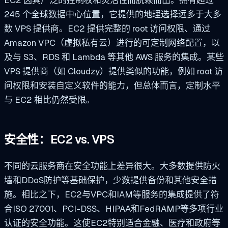
245 个全球数据中心位置，它提供的地理选择远多于大多
数 VPS 提供商。EC2 提供完整的 root 访问权限、通过
Amazon VPC（虚拟私有云）进行的可定制网络配置，以
及与 S3、RDS 和 Lambda 等其他 AWS 服务的集成。某些
VPS 提供商（如 Cloudzy）提供类似的功能，例如 root 访
问权限和安装自定义软件的能力，但总体而言，定制水平
与 EC2 相比仍然受限。
安全性：EC2 vs. VPS
不同的云服务商在安全功能上差异很大。大多数提供防火
墙和DDoS防护等基础保护，少数提供备份和其他安全措
施。相比之下，EC2与VPC和IAM等服务的集成提供了符
合ISO 27001、PCI-DSS、HIPAA和FedRAMP等多项行业
认证的安全功能。这使EC2特别适合金融、医疗和政府等