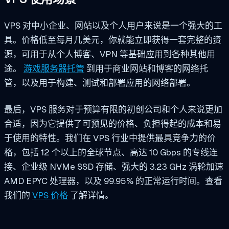
VPS 对中小企业、网站以及个人用户来说是一个强大的工
具。价格低至每月几美元，你就能立即获得一套完整的资
源，可用于从个人博客、VPN 等基础应用到各种其他用
途。
游戏服务器托管
到用于商业网站和博客的网络托
管，以及用于构建、测试和部署应用的网络部署。
最后，VPS 服务对于预算有限的初创公司和个人来说更加
合适，因为它提供了可预见的价格、负担得起的成本和易
于使用的特性。我们在 VPS 行业中提供最具竞争力的价
格，包括 12 个以上的全球节点、高达 10 Gbps 的专线连
接、企业级 NVMe SSD 存储、强大的 3.23 GHz 涡轮加速
AMD EPYC 处理器，以及 99.95% 的正常运行时间。查看
我们的
VPS 价格
了解详情。