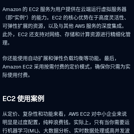
Amazon 的 EC2 服务为用户提供在云端运行虚拟服务器
（即"实例"）的能力。EC2 的核心优势在于高度灵活性、
可弹性扩展的资源，以及与其他 AWS 服务的深度集成。
此外，EC2 还支持对网络、存储和计算资源进行精细化管
理。
你还能使用自动扩展和弹性负载均衡等功能。最后，
Amazon EC2 采用按需付费的定价模式，确保你只需为实
际使用付费。
EC2 使用案例
从定价、复杂性和功能来看，AWS EC2 对中小企业来说
明显是过度配置，纯粹浪费钱。实际上，只有当你需要运
行机器学习(ML)、大数据分析、实时数据处理或高并发波