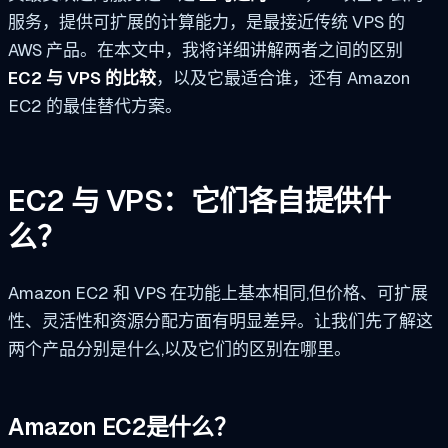
服务，提供可扩展的计算能力，是最接近传统 VPS 的
AWS 产品。在本文中，我将详细讲解两者之间的区别
EC2 与 VPS 的比较
，以及它最适合谁，还有 Amazon
EC2 的最佳替代方案。
EC2 与 VPS：它们各自提供什
么？
Amazon EC2 和 VPS 在功能上基本相同,但价格、可扩展
性、灵活性和资源分配方面有明显差异。让我们先了解这
两个产品分别是什么,以及它们的区别在哪里。
Amazon EC2是什么？