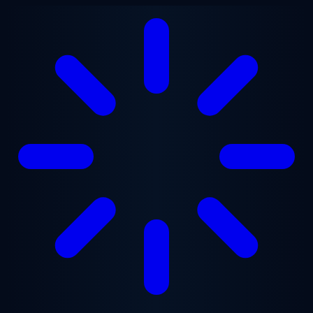
跳至主要内容