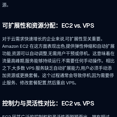
源。
可扩展性和资源分配：EC2 vs. VPS
对于云需求快速增长的企业来说,可扩展性至关重要。
Amazon EC2 在这方面表现出色,提供弹性伸缩和自动扩展
功能,资源可以自动调整,无需用户干预或停机。这意味着在
流量高峰期,服务能够持续运行,不需要任何手动操作。相比
之下,大多数 VPS 服务缺乏自动扩展能力,用户必须手动添
加资源或更换套餐。这个过程通常会导致停机,因为需要停
止服务、修改套餐配置,然后重启 VPS。
控制力与灵活性对比：EC2 vs. VPS
EC2 因其广泛的控制权和灵活性而脱颖而出。拥有超过