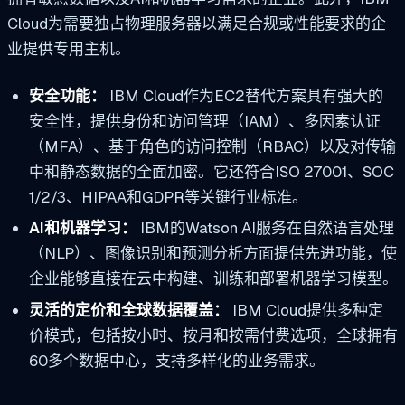
Cloud为需要独占物理服务器以满足合规或性能要求的企
业提供专用主机。
安全功能：
IBM Cloud作为EC2替代方案具有强大的
安全性，提供身份和访问管理（IAM）、多因素认证
（MFA）、基于角色的访问控制（RBAC）以及对传输
中和静态数据的全面加密。它还符合ISO 27001、SOC
1/2/3、HIPAA和GDPR等关键行业标准。
AI和机器学习：
IBM的Watson AI服务在自然语言处理
（NLP）、图像识别和预测分析方面提供先进功能，使
企业能够直接在云中构建、训练和部署机器学习模型。
灵活的定价和全球数据覆盖：
IBM Cloud提供多种定
价模式，包括按小时、按月和按需付费选项，全球拥有
60多个数据中心，支持多样化的业务需求。