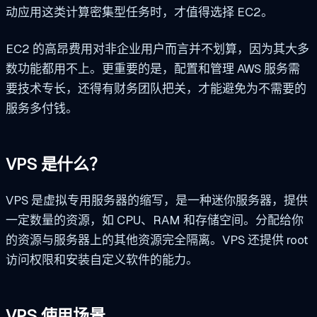
动应用这类计算密集型任务时，才值得选择 EC2。
EC2 的高昂费用对非企业用户而言并不划算，因为其大多
数功能都用不上。更重要的是，配置和管理 AWS 服务需
要技术专长，还得有财务团队把关，才能避免为不需要的
服务多付钱。
VPS 是什么？
VPS 是虚拟专用服务器的缩写，是一种迷你服务器，提供
一定数量的资源，如 CPU、RAM 和存储空间。分配给你
的资源与服务器上的其他资源完全隔离。VPS 还提供 root
访问权限和安装自定义软件的能力。
VPS 使用场景