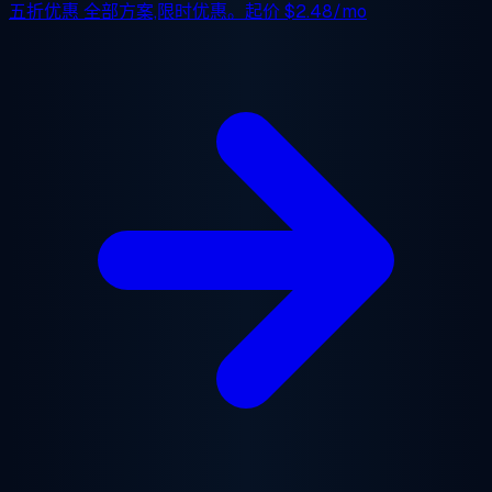
五折优惠
全部方案,限时优惠。起价
$2.48/mo