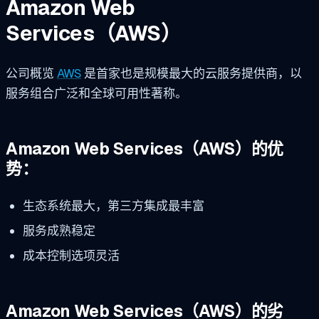
Amazon Web
Services（AWS）
公司概览
AWS
是首家也是规模最大的云服务提供商，以
服务组合广泛和全球可用性著称。
Amazon Web Services（AWS）的优
势：
生态系统最大，第三方集成最丰富
服务成熟稳定
成本控制选项灵活
Amazon Web Services（AWS）的劣