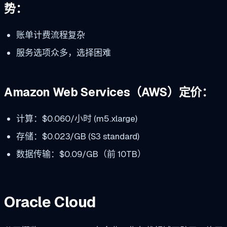
势：
账单计费流程复杂
服务选项众多，选择困难
Amazon Web Services（AWS）定价：
计算：$0.060/小时 (m5.xlarge)
存储：$0.023/GB (S3 standard)
数据传输：$0.09/GB（前 10TB）
Oracle Cloud