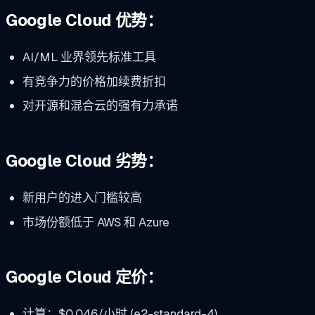
Google Cloud 优势：
AI/ML 业界领先标准工具
有竞争力的价格加续费折扣
对开源和混合云的强有力承诺
Google Cloud 劣势：
新用户的进入门槛较高
市场份额低于 AWS 和 Azure
Google Cloud 定价：
计算：$0.046/小时 (e2-standard-4)