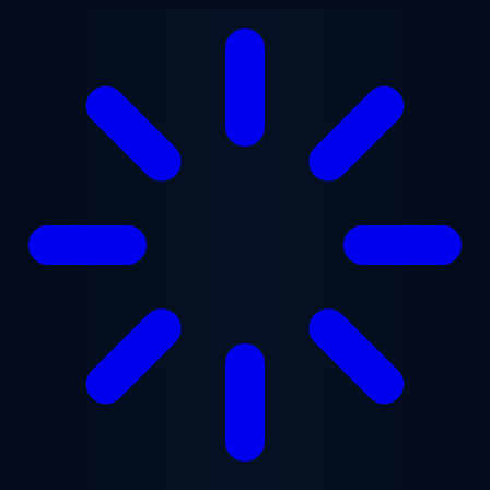
跳至主要内容