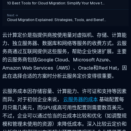
10 Best Tools for Cloud Migration: Simplify Your Move t…
Next
→
Cloud Migration Explained: Strategies, Tools, and Benef…
云计算定价是指提供商按使用量对虚拟机、存储、计算能
力、独立服务器、数据库和网络等服务的收费方式。云服
务商通过互联网提供这些服务，帮助企业快速扩展。主要
的云服务商包括Google Cloud、Microsoft Azure、
Amazon Web Services（AWS）、Oracle和Red Hat，因
此在选择合适的方案时分析云服务定价变得很重要。
云服务成本因存储容量、计算能力、许可证和支持等因素
而异。对于初创企业来说，
云服务器的成本
基础配置每
月只需几美元，而GPU或高可用性配置则需要数百美元。
不过，企业可以通过恰当的云成本比较和优化（如调整规
模和管理未使用的资源）来降低成本。深入比较云定价和