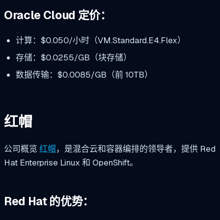
Oracle Cloud 定价：
计算：$0.050/小时（VM.Standard.E4.Flex）
存储：$0.0255/GB（块存储）
数据传输：$0.0085/GB（前 10TB）
红帽
公司概览
红帽
，是混合云和容器编排的领导者，提供 Red
Hat Enterprise Linux 和 OpenShift。
Red Hat 的优势：