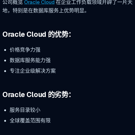
公司概览
Oracle Cloud
在企业工作负载领域开辟了一片天
地，特别是在数据库服务上优势明显。
Oracle Cloud 的优势：
价格竞争力强
数据库服务能力强
专注企业级解决方案
Oracle Cloud 的劣势：
服务目录较小
全球覆盖范围有限