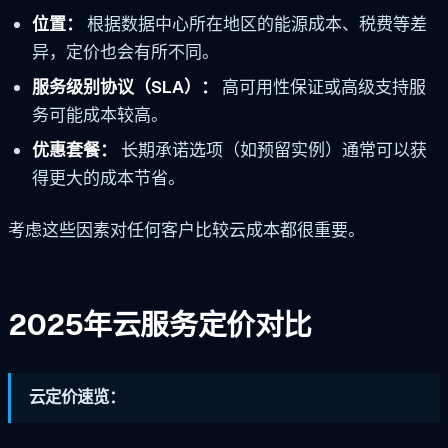
位置：
根据数据中心所在地区的能源成本、税费等差
异，定价也会有所不同。
服务级别协议（SLA）：
高可用性保证或高级支持服
务可能成本较高。
优惠套餐：
长期承诺选项（如预留实例）通常可以获
得更大的成本节省。
考虑这些因素对任何客户比较云成本都很重要。
2025年云服务定价对比
云定价速览：