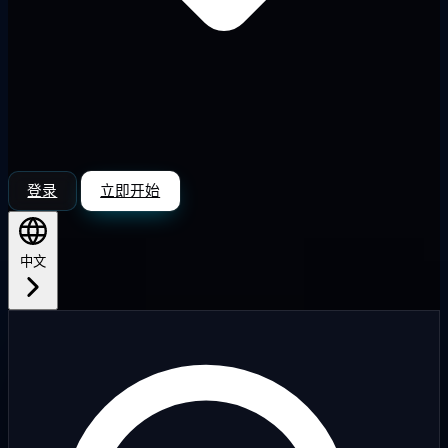
登录
立即开始
中文