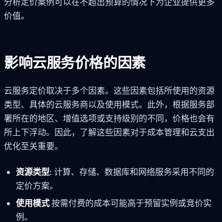
分析定价案例可以在不超出预算的情况下为企业提供更多
价值。
影响云服务价格的因素
云服务定价取决于多个因素。这些因素包括所使用的资源
类型、具体的云服务商以及使用模式。此外，根据服务部
署所在的地区、增值选项或支持级别的不同，价格也会有
所上下浮动。因此，了解这些因素对于成本管理和云支出
优化至关重要。
资源类型:
计算、存储、数据库和网络服务采用不同的
定价方案。
使用模式
按需付费的成本可能高于预留实例或竞价实
例。