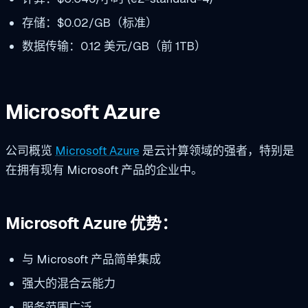
存储：$0.02/GB（标准）
数据传输：0.12 美元/GB（前 1TB）
Microsoft Azure
公司概览
Microsoft Azure
是云计算领域的强者，特别是
在拥有现有 Microsoft 产品的企业中。
Microsoft Azure 优势：
与 Microsoft 产品简单集成
强大的混合云能力
服务范围广泛