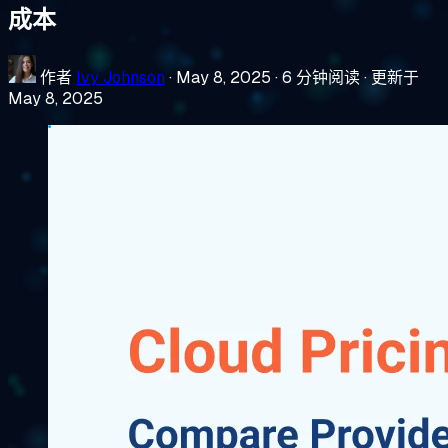
成本
作者
Ivy Johnson
·
May 8, 2025
·
6 分钟阅读
·
更新于
May 8, 2025