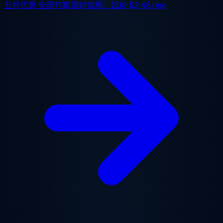
五折优惠
全部方案,限时优惠。起价
$2.48/mo