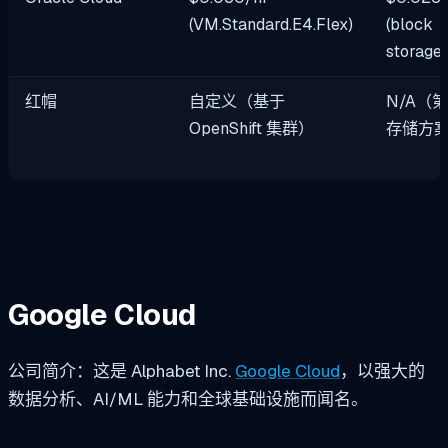
(VM.Standard.E4.Flex)
(block
storage)
红帽
自定义（基于
N/A（
OpenShift 集群）
存储方
Google Cloud
公司简介：这是 Alphabet Inc.
Google Cloud
，以强大的
数据分析、AI/ML 能力和全球基础设施而闻名。