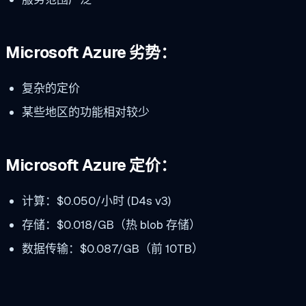
Microsoft Azure 劣势：
复杂的定价
某些地区的功能相对较少
Microsoft Azure 定价：
计算：$0.050/小时 (D4s v3)
存储：$0.018/GB（热 blob 存储）
数据传输：$0.087/GB（前 10TB）