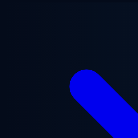
跳至主要内容