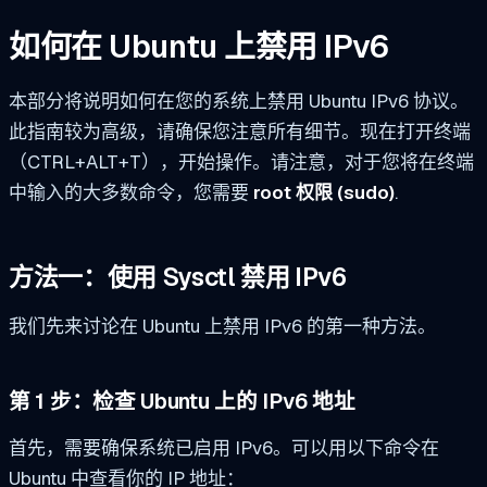
如何在 Ubuntu 上禁用 IPv6
本部分将说明如何在您的系统上禁用 Ubuntu IPv6 协议。
此指南较为高级，请确保您注意所有细节。现在打开终端
（CTRL+ALT+T），开始操作。请注意，对于您将在终端
中输入的大多数命令，您需要
root 权限 (sudo)
.
方法一：使用 Sysctl 禁用 IPv6
我们先来讨论在 Ubuntu 上禁用 IPv6 的第一种方法。
第 1 步：检查 Ubuntu 上的 IPv6 地址
首先，需要确保系统已启用 IPv6。可以用以下命令在
Ubuntu 中查看你的 IP 地址：