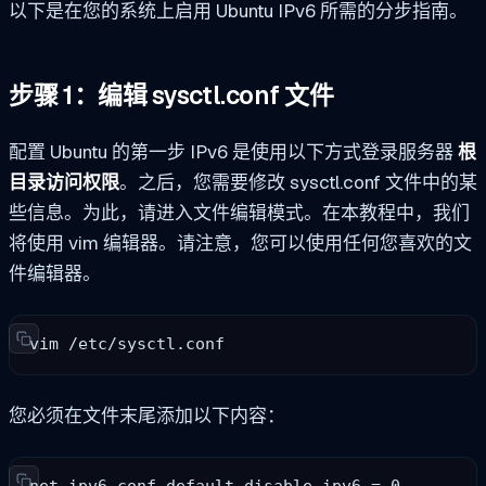
以下是在您的系统上启用 Ubuntu IPv6 所需的分步指南。
步骤 1：编辑 sysctl.conf 文件
配置 Ubuntu 的第一步
IPv6
是使用以下方式登录服务器
根
目录访问权限
。之后，您需要修改 sysctl.conf 文件中的某
些信息。为此，请进入文件编辑模式。在本教程中，我们
将使用 vim 编辑器。请注意，您可以使用任何您喜欢的文
件编辑器。
vim /etc/sysctl.conf
您必须在文件末尾添加以下内容：