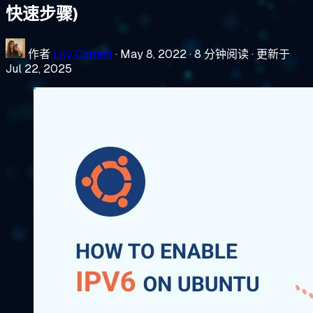
快速步骤)
作者
Lily Carnell
·
May 8, 2022
·
8 分钟阅读
·
更新于
Jul 22, 2025