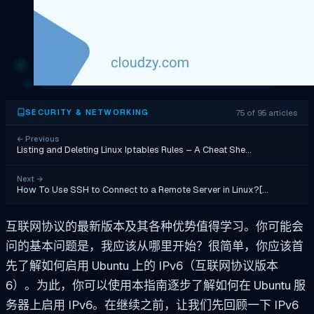
75 of 95 articles
SECURITY & NETWORKING
←
Previous
Listing and Deleting Linux Iptables Rules – A Cheat She…
Next
→
How To Use SSH to Connect to a Remote Server in Linux?[…
互联网协议的最新版本及其各种优势值得学习。你可能会
问的基本问题是，我应该从哪里开始？很简单，你应该首
先了解如何启用 Ubuntu 上的 IPv6（互联网协议版本
6）。为此，你可以使用本指南逐步了解如何在 Ubuntu 服
务器上启用 IPv6。在继续之前，让我们先回顾一下 IPv6