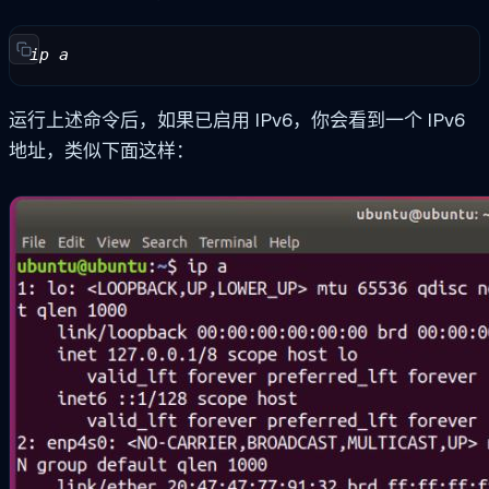
ip a
运行上述命令后，如果已启用 IPv6，你会看到一个 IPv6
地址，类似下面这样：