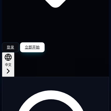
登录
立即开始
中文