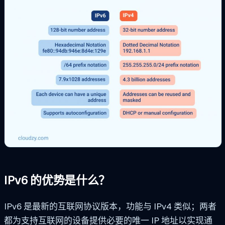
IPv6 的优势是什么？
IPv6 是最新的互联网协议版本，功能与 IPv4 类似；两者
都为支持互联网的设备提供必要的唯一 IP 地址以实现通