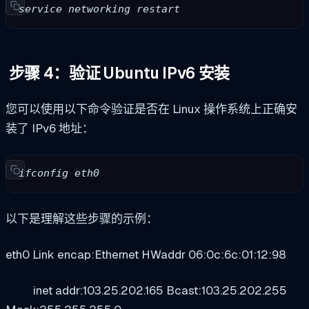
service networking restart
步骤 4：验证 Ubuntu IPv6 安装
您可以使用以下命令验证是否在 Linux 操作系统上正确安
装了 IPv6 地址：
ifconfig eth0
以下是理解这些步骤的示例：
eth0 Link encap:Ethernet HWaddr 06:0c:6c:01:12:98
inet addr:103.25.202.165 Bcast:103.25.202.255