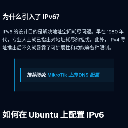
为什么引入了 IPv6？
IPv6 的设计目的是解决地址空间耗尽问题。早在 1980 年
代，专业人士就已指出对地址耗尽的担忧。此外，IPv4 寻
址推出后不久就暴露了可扩展性和功能等各种限制。
推荐阅读:
MikroTik 上的 DNS 配置
如何在 Ubuntu 上配置 IPv6