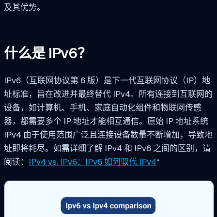
及其优势。
什么是 IPv6？
IPv6（互联网协议第 6 版）
是下一代互联网协议（IP）地
址标准，旨在改进并最终替代 IPv4。所有连接到互联网的
设备，如计算机、手机、家庭自动化组件和物联网传感
器，都需要多个 IP 地址才能相互通信。原始 IP 地址系统
IPv4 由于使用范围广泛且连接设备数量不断增加，导致地
址即将耗尽。如需详细了解 IPv4 和 IPv6 之间的区别，请
阅读：
IPv4 vs. IPv6：IPv6 如何取代 IPv4
“