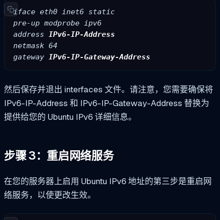
iface eth0 inet6 static
pre-up modprobe ipv6
address 
IPv6-IP-Address
netmask 64
gateway 
IPv6-IP-Gateway-Address
然后保存并退出 interfaces 文件。请注意，您需要确保将
IPv6-IP-Address 和 IPv6-IP-Gateway-Address 替换为
提供给您的 Ubuntu IPv6 详细信息。
步骤 3：重启网络服务
在您的服务器上启用 Ubuntu IPv6 地址的第三步是重启网
络服务，以使更改生效。