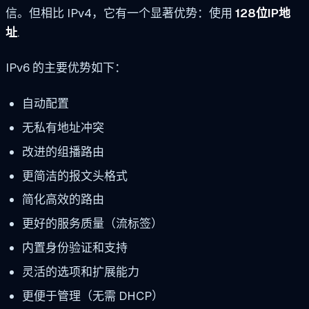
信。但相比 IPv4，它有一个显著优势：使用
128位IP地
址
.
IPv6 的主要优势如下：
自动配置
无私有地址冲突
改进的组播路由
更简洁的报文头格式
简化高效的路由
更好的服务质量（流标签）
内置身份验证和支持
灵活的选项和扩展能力
更便于管理（无需 DHCP）