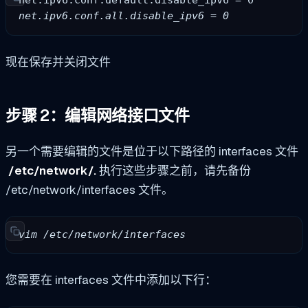
net.ipv6.conf.default.disable_ipv6 = 0
net.ipv6.conf.all.disable_ipv6 = 0
现在保存并关闭文件
步骤 2：编辑网络接口文件
另一个需要编辑的文件是位于以下路径的 interfaces 文件
/etc/network/.
执行这些步骤之前，请先备份
/etc/network/interfaces 文件。
vim /etc/network/interfaces
您需要在 interfaces 文件中添加以下行：