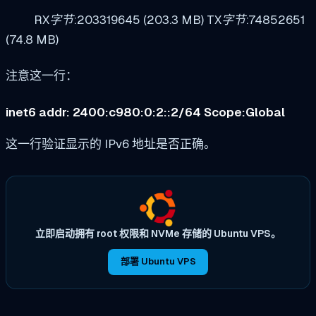
RX字节:203319645 (203.3 MB) TX字节:74852651
(74.8 MB)
注意这一行：
inet6 addr: 2400:c980:0:2::2/64 Scope:Global
这一行验证显示的 IPv6 地址是否正确。
立即启动拥有 root 权限和 NVMe 存储的 Ubuntu VPS。
部署 Ubuntu VPS