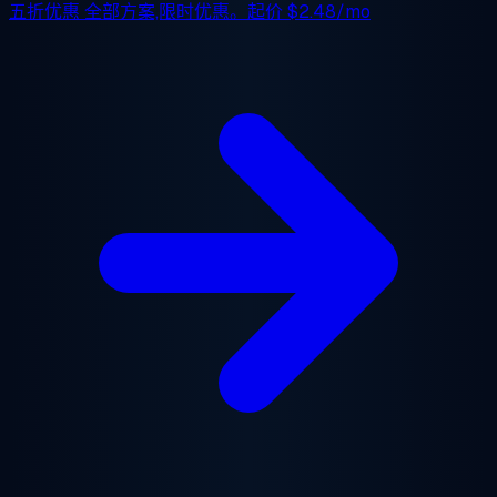
五折优惠
全部方案,限时优惠。起价
$2.48/mo