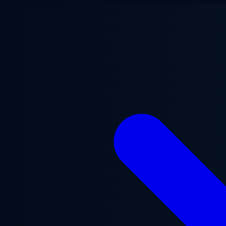
跳至主要内容