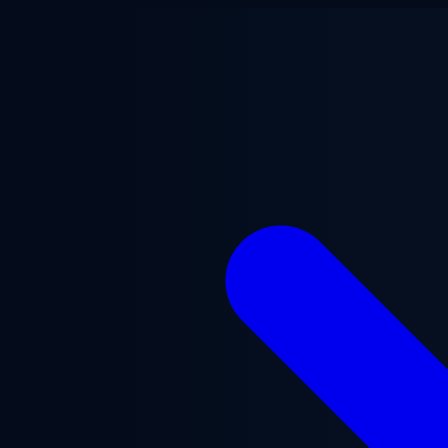
跳至主要内容