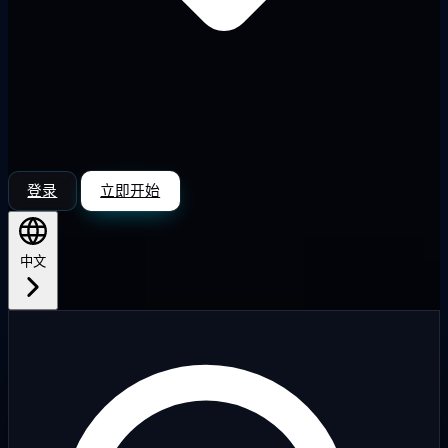
登录
立即开始
中文