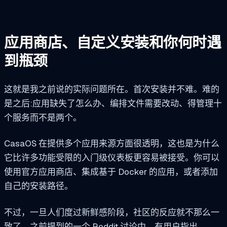
应用商店、自定义安装和你何时遇
到瓶颈
这就是我之前说的实际问题所在。首次安装并不难。难的
是之后:应用缺失了怎么办、编排文件需要改动、得管理十
个服务而不是两个。
CasaOS 在提供多个应用来源方面很透明，这也是为什么
它比许多功能受限的入门级仪表板更容易被接受。你可以
使用官方应用商店、集成基于 Docker 的应用，或者添加
自己的安装路径。
不过，一旦人们度过新鲜感阶段，社区的反应就不那么一
致了。之前提到的一个 Reddit 讨论中，有用户指出