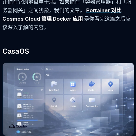
让你在它的地盘里干活。如果你在「容器管理器」和「服
务器网关」之间犹豫，我们的文章。
Portainer 对比
Cosmos Cloud 管理 Docker 应用
是你看完这篇之后应
该深入了解的内容。
CasaOS