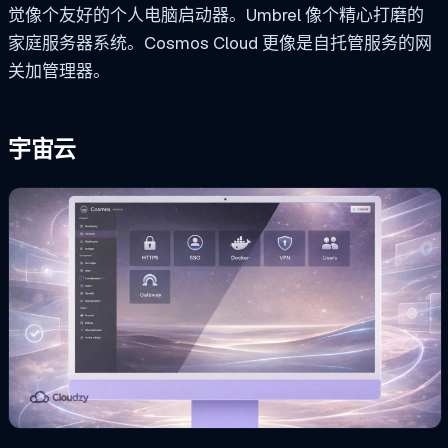
觉像个友好的个人电脑启动器。Umbrel 像个精心打磨的
家庭服务器系统。Cosmos Cloud 更像是自托管服务的网
关加管理器。
宇宙云