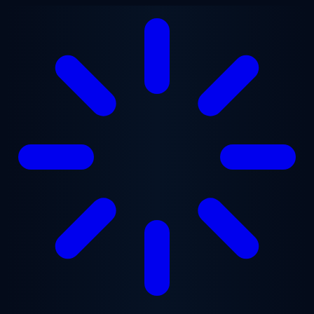
跳至主要内容