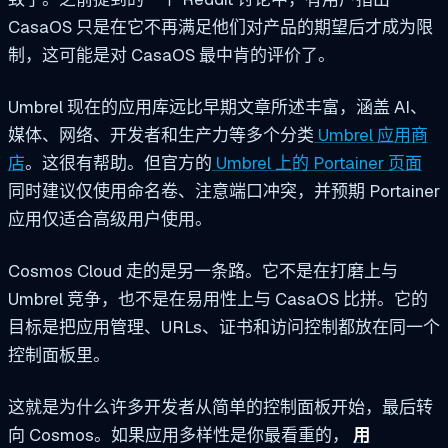
CasaOS 只是在它不再满足他们对产品的期望后才成为限
制，这可能是对 CasaOS 最中肯的评价了。
Umbrel 现在的应用库远比早期文章所述丰富，涵盖 AI、
媒体、网络、开发者和生产力等多个分类
Umbrel 应用商
店
。这很有帮助。但官方的
Umbrel 上的 Portainer 页面
同时建议仅使用命名卷、注意端口冲突，并预期 Portainer
应用仅适合高级用户使用。
Cosmos Cloud 走的是另一条路。它不是在打磨上与
Umbrel 竞争，也不是在易用性上与 CasaOS 比拼。它的
目标是把应用管理、URLs、证书和访问控制都放在同一个
控制面板里。
这就是为什么许多开发者从简单的控制面板开始，最后转
向 Cosmos。如果应用多样性是你最看重的，
用