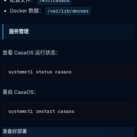
配置文件：
/etc/casaos
Docker 数据：
/var/lib/docker
服务管理
查看 CasaOS 运行状态：
重启 CasaOS：
准备好部署