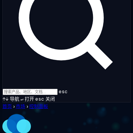
esc
↑↓
导航
↵
打开
esc
关闭
首页
›
市场
›
控制面板