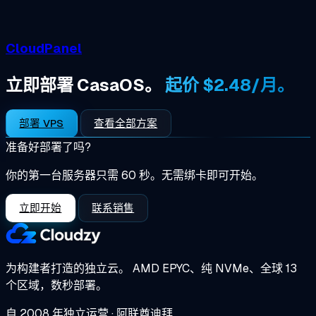
CloudPanel
立即部署 CasaOS。
起价 $2.48/月。
部署 VPS
查看全部方案
准备好部署了吗?
你的第一台服务器只需 60 秒。无需绑卡即可开始。
立即开始
联系销售
为构建者打造的独立云。
AMD EPYC、纯 NVMe、全球 13
个区域，数秒部署。
自 2008 年独立运营 · 阿联酋迪拜