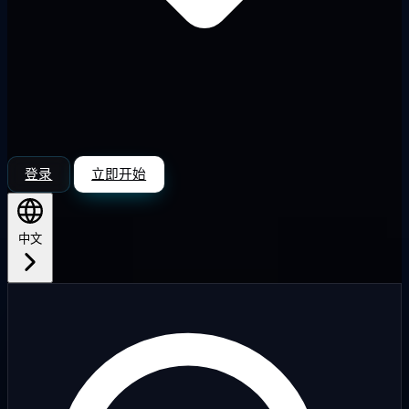
登录
立即开始
中文