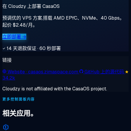
在 Cloudzy 上部署 CasaOS
预调优的 VPS 方案,搭载 AMD EPYC、NVMe、40 Gbps。
起价 $2.48/月。
立即部署 →
14 天退款保证 · 60 秒部署
链接
Website
· casaos.zimaspace.com
GitHub 上的源代码
34.2k
Cloudzy is not affiliated with the CasaOS project.
更多控制面板内容
相关应用。