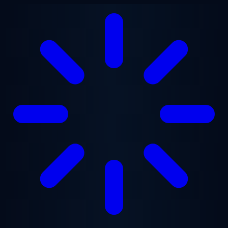
跳至主要内容