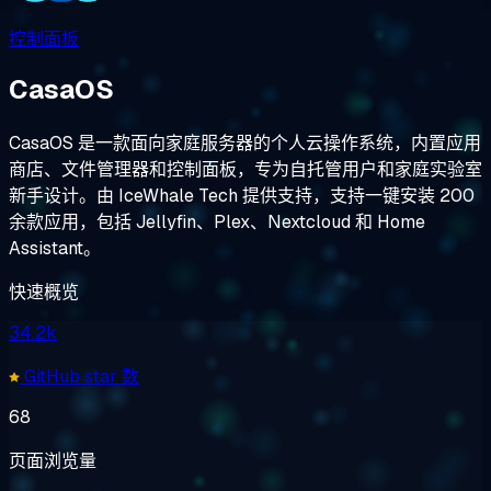
控制面板
CasaOS
CasaOS 是一款面向家庭服务器的个人云操作系统，内置应用
商店、文件管理器和控制面板，专为自托管用户和家庭实验室
新手设计。由 IceWhale Tech 提供支持，支持一键安装 200
余款应用，包括 Jellyfin、Plex、Nextcloud 和 Home
Assistant。
快速概览
34.2k
GitHub star 数
68
页面浏览量