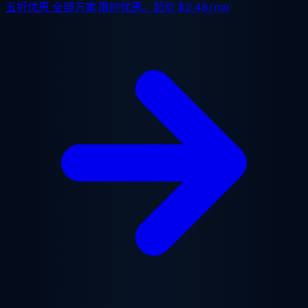
五折优惠
全部方案,限时优惠。起价
$2.48/mo