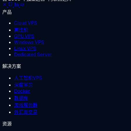
产品
Cloud VPS
高性能
GPU VPS
Windows VPS
Linux VPS
Dedicated Server
解决方案
人工智能VPS
深度学习
Docker
数据库
游戏服务器
外汇与交易
资源