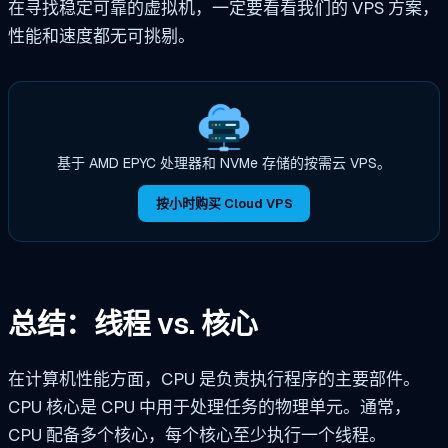
在寻找稳定可靠的虚拟机，一定要看看我们的 VPS 方案，
性能和速度都无可挑剔。
基于 AMD EPYC 处理器和 NVMe 存储的按需云 VPS。
按小时购买 Cloud VPS
总结：线程 vs. 核心
在计算机性能方面，CPU 是负责执行程序的主要部件。
CPU 核心是 CPU 中用于处理任务的物理单元。通常，
CPU 配备多个核心，每个核心至少执行一个线程。