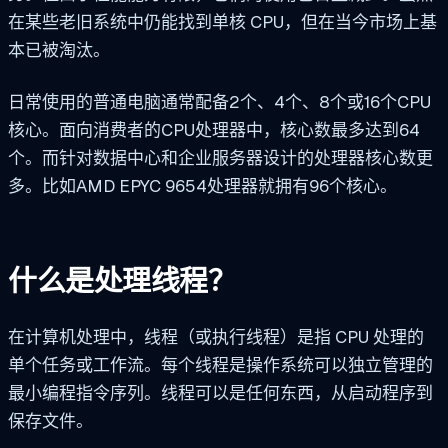
在某些老旧系统中仍能找到单核 CPU，但在当今市场上基
本已被淘汰。
日常使用的普通电脑通常配备2个、4个、8个或16个CPU
核心。面向消费者的CPU处理器中，核心数最多达到64
个。而针对数据中心和企业服务器设计的处理器核心数更
多。比如AMD EPYC 9654处理器就拥有96个核心。
什么是处理线程？
在计算机处理中，线程（或执行线程）是指 CPU 处理的
单个任务或工作流。每个线程是操作系统可以独立管理的
最小编程指令序列。线程可以是任何东西，从启动程序到
保存文件。