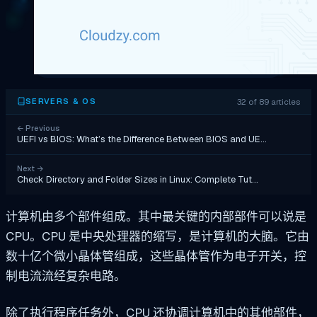
32 of 89 articles
SERVERS & OS
←
Previous
UEFI vs BIOS: What’s the Difference Between BIOS and UE…
Next
→
Check Directory and Folder Sizes in Linux: Complete Tut…
计算机由多个部件组成。其中最关键的内部部件可以说是
CPU。CPU 是中央处理器的缩写，是计算机的大脑。它由
数十亿个微小晶体管组成，这些晶体管作为电子开关，控
制电流流经复杂电路。
除了执行程序任务外，CPU 还协调计算机中的其他部件，