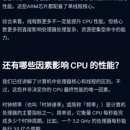
性能。这些ARM芯片都配备了单线程核心。
综合来看，线程数更多不一定能提升 CPU 性能。但核心
数更多则直接影响处理器处理复杂、资源密集型命令的能
力。
还有哪些因素影响 CPU 的性能？
我们已经讲解了计算机中处理器核心和线程的区别。不
过，这些并非决定你的 CPU 最终性能的唯一因素。
时钟频率（也叫「时钟速率」或简称「频率」）是计算机
处理器的主要指标之一。简单说，它衡量 CPU 每秒能完
成多少个时钟周期。比如，一个 3.2 GHz 的处理器每秒能
执行 32 亿个周期。