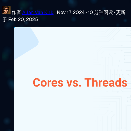
作者
Allan Van Kirk
·
Nov 17, 2024
·
10 分钟阅读
·
更新
于 Feb 20, 2025