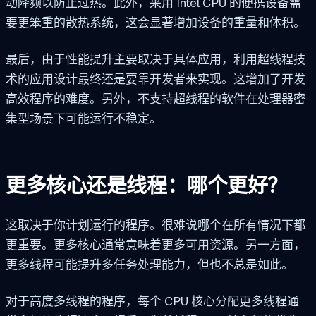
动降频以防止过热。此外，采用 Intel CPU 的便携设备需
要更笨重的散热系统，这会显著增加设备的重量和体积。
最后，由于性能提升主要取决于具体应用，利用超线程技
术的应用设计最终还是要靠开发者来实现。这增加了开发
高效程序的难度。另外，不支持超线程的软件在处理器密
集型场景下可能运行不稳定。
更多核心还是线程：哪个更好？
这取决于你计划运行的程序。很难说哪个在所有情况下都
更重要。更多核心通常意味着更多可用资源。另一方面，
更多线程可能提升多任务处理能力，但也不总是如此。
对于高度多线程的程序，每个 CPU 核心分配更多线程通