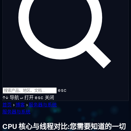
esc
↑↓
导航
↵
打开
esc
关闭
首页
›
博客
›
服务器与系统
服务器与系统
CPU 核心与线程对比:您需要知道的一切