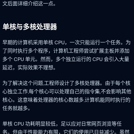
文后面详细介绍这一点。
单核与多核处理器
早期的计算机采用单核 CPU，一次只能运行一个任务。为
了同时执行多个程序，计算机工程师尝试扩展主板并添加
多个 CPU 单元。然而，多个独立运行的 CPU 会引入大量
延迟，实际效果不理想。
为了解决这个问题,工程师设计了多核处理器。由于每个核
心独立工作,每个核心可以处理自己的指令集,不会影响其他
核心。这意味着处理器的核心数越多,计算机能同时执行的
任务就越多。
单核 CPU 功耗明显较低，足以应对日常网页浏览等任
务。但由于性能能力有限，它们的使用已日益减少。虽然