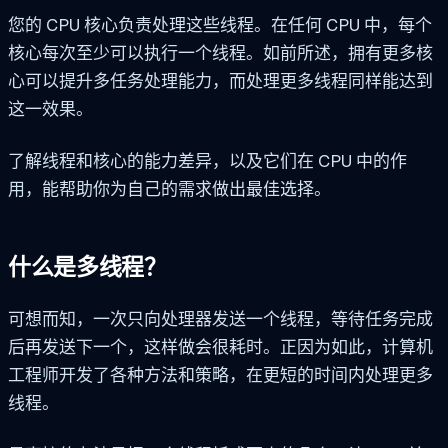
您的 CPU 核心负责处理这些线程。在任何 CPU 中，每个
核心每次至少可以执行一个线程。如前所述，拥有更多核
心可以提升多任务处理能力，而处理更多线程同样能达到
这一效果。
了解线程和核心的能力差异，以及它们在 CPU 中的作
用，能帮助你为自己的需求做出最佳选择。
什么是多线程？
可想而知，一次只向处理器发送一个线程，等待任务完成
后再发送下一个，这样做会很耗时。正因为如此，计算机
工程师开发了各种方法和策略，在更短的时间内处理更多
线程。