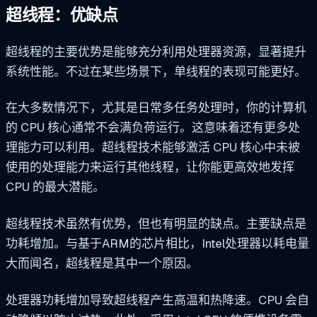
超线程：优缺点
超线程的主要优势是能够充分利用处理器资源，显著提升
系统性能。不过在某些场景下，单线程的表现可能更好。
在大多数情况下，尤其是日常多任务处理时，你的计算机
的 CPU 核心通常不会满负荷运行。这意味着还有更多处
理能力可以利用。超线程技术能够激活 CPU 核心中未被
使用的处理能力来运行其他线程，让你能更高效地发挥
CPU 的最大潜能。
超线程技术虽然有优势，但也有明显的缺点。主要缺点是
功耗增加。与基于ARM的芯片相比，Intel处理器以耗电量
大而闻名，超线程是其中一个原因。
处理器功耗增加导致超线程产生高温和热降速。CPU 会自