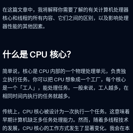
在这篇文章中，我将解释你需要了解的有关计算机处理器
核心和线程的所有内容、它们之间的区别，以及影响处理
器性能的其他因素。
什么是 CPU 核心？
简单说，核心是 CPU 内部的一个物理处理单元，负责独
立执行任务。你可以把 CPU 想象成一个工厂，每个核心
是一个「工人」，能处理任务。一般来说，工人越多，在
相同时间内执行的任务就越多。
传统上，CPU 核心被设计为一次执行一个任务。这意味着
早期计算机缺乏多任务处理能力。然而，随着多线程技术
的发展，CPU 核心的工作方式发生了显著变化。我会在本