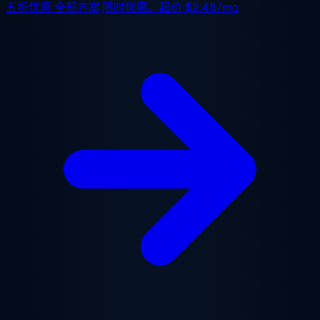
五折优惠
全部方案,限时优惠。起价
$2.48/mo