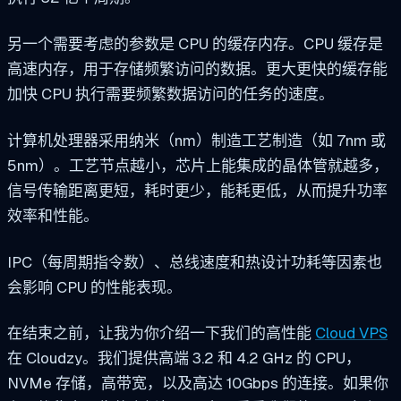
另一个需要考虑的参数是 CPU 的缓存内存。CPU 缓存是
高速内存，用于存储频繁访问的数据。更大更快的缓存能
加快 CPU 执行需要频繁数据访问的任务的速度。
计算机处理器采用纳米（nm）制造工艺制造（如 7nm 或
5nm）。工艺节点越小，芯片上能集成的晶体管就越多，
信号传输距离更短，耗时更少，能耗更低，从而提升功率
效率和性能。
IPC（每周期指令数）、总线速度和热设计功耗等因素也
会影响 CPU 的性能表现。
在结束之前，让我为你介绍一下我们的高性能
Cloud VPS
在 Cloudzy。我们提供高端 3.2 和 4.2 GHz 的 CPU，
NVMe 存储，高带宽，以及高达 10Gbps 的连接。如果你