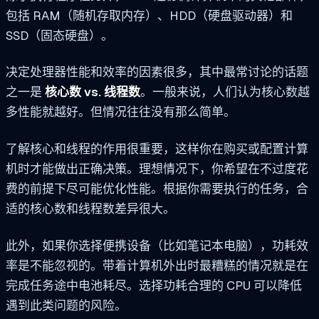
包括 RAM（随机存取内存）、HDD（硬盘驱动器）和
SSD（固态硬盘）。
决定处理器性能和效率的因素很多，其中最常讨论的话题
之一是
核心数 vs. 线程数
。一般来说，人们认为核心数越
多性能就越好。但情况往往没有那么简单。
了解核心和线程的作用很重要，这样你在购买或配置计算
机时才能做出正确决策。理想情况下，你希望在不过度花
费的前提下尽可能优化性能。根据你需要执行的任务，合
适的核心数和线程数差异很大。
此外，如果你选择便携设备（比如笔记本电脑），功耗效
率是不能忽视的。带着计算机外出时最糟糕的情况就是在
完成任务途中电池耗尽。选择功耗合理的 CPU 可以降低
遇到此类问题的风险。