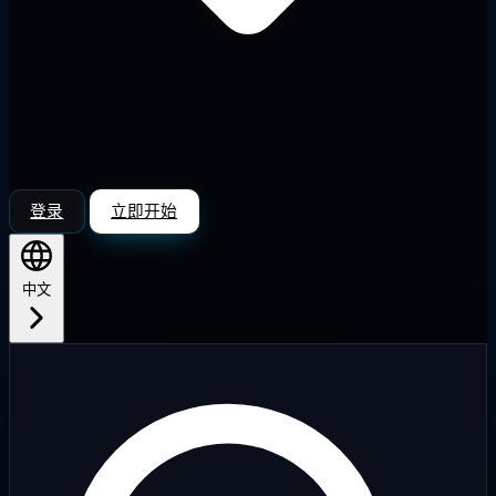
登录
立即开始
中文