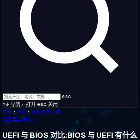
esc
↑↓
导航
↵
打开
esc
关闭
首页
›
博客
›
服务器与系统
服务器与系统
UEFI 与 BIOS 对比:BIOS 与 UEFI 有什么