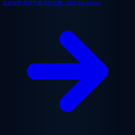
五折优惠
全部方案,限时优惠。起价
$2.48/mo