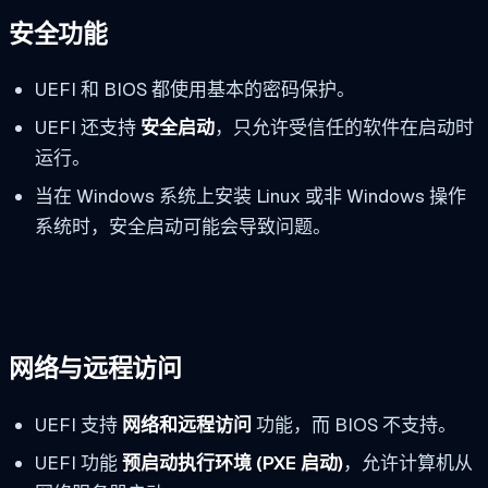
安全功能
UEFI 和 BIOS 都使用基本的密码保护。
UEFI 还支持
安全启动
，只允许受信任的软件在启动时
运行。
当在 Windows 系统上安装 Linux 或非 Windows 操作
系统时，安全启动可能会导致问题。
网络与远程访问
UEFI 支持
网络和远程访问
功能，而 BIOS 不支持。
UEFI 功能
预启动执行环境 (PXE 启动)
，允许计算机从