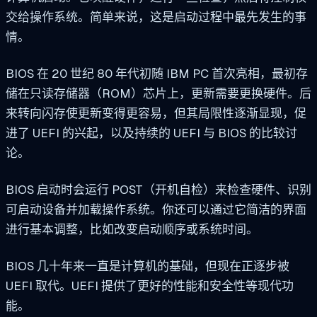
交给操作系统。简单来说，这是启动过程中最先发生的事
情。
BIOS 在 20 世纪 80 年代初随 IBM PC 首次亮相，最初存
储在只读存储器（ROM）芯片上，更新需要更换硬件。后
来转向闪存使更新变得更容易，但其局限性逐渐显现，促
进了 UEFI 的兴起，以及持续的 UEFI 与 BIOS 的比较讨
论。
BIOS 启动时会运行 POST（开机自检）来检查硬件、识别
可启动设备并加载操作系统。你还可以通过它简洁的界面
进行基本调整，比如改变启动顺序或系统时间。
BIOS 几十年来一直是计算机的基础，但现在正逐步被
UEFI 取代。UEFI 提供了更好的性能和安全性等现代功
能。