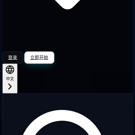
登录
立即开始
中文