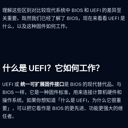
理解这些区别对比较现代系统中 BIOS 和 UEFI 的差异至
关重要。既然我们已经了解了 BIOS，现在来看看 UEFI 是
什么，以及这种固件如何工作。
什么是 UEFI？它如何工作？
UEFI 或
统一可扩展固件接口
是 BIOS 的现代替代品。与
BIOS 一样，它是一种固件标准，用来连接计算机硬件和
操作系统。如果你想知道「什么是 UEFI，为什么它很重
要」，可以把它看作是 BIOS 的更先进、功能更强大的继
任者。