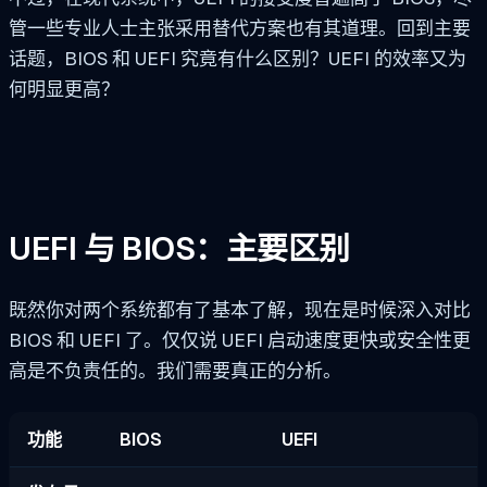
管一些专业人士主张采用替代方案也有其道理。回到主要
话题，BIOS 和 UEFI 究竟有什么区别？UEFI 的效率又为
何明显更高？
UEFI 与 BIOS：主要区别
既然你对两个系统都有了基本了解，现在是时候深入对比
BIOS 和 UEFI 了。仅仅说 UEFI 启动速度更快或安全性更
高是不负责任的。我们需要真正的分析。
功能
BIOS
UEFI