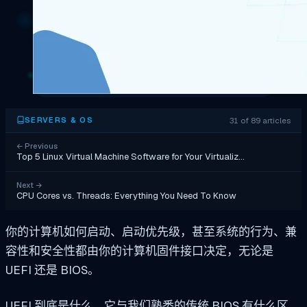
31 of 89 articles
SERVERS & OS
←
Previous
Top 5 Linux Virtual Machine Software for Your Virtualiz…
Next
→
CPU Cores vs. Threads: Everything You Need To Know
你的计算机如何启动、启动优先级，甚至系统的行为、兼
容性和安全性都由你的计算机固件接口决定，无论是
UEFI 还是 BIOS。
UEFI 到底是什么，它与我们熟悉的传统 BIOS 有什么区