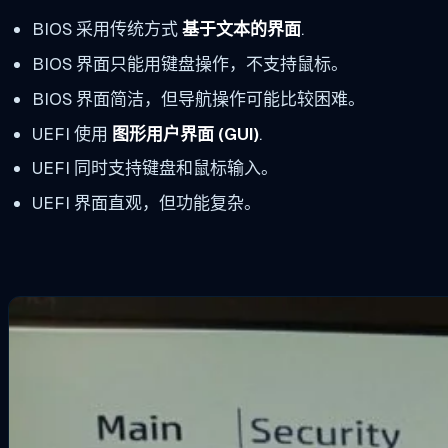
BIOS 采用传统方式
基于文本的界面
.
BIOS 界面只能用键盘操作，不支持鼠标。
BIOS 界面简洁，但导航操作可能比较困难。
UEFI 使用
图形用户界面 (GUI)
.
UEFI 同时支持键盘和鼠标输入。
UEFI 界面直观，但功能复杂。