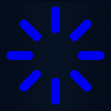
跳至主要内容