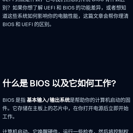
别？如果你想了解 UEFI 和 BIOS 的功能差异，或者想知
道这些系统如何影响你的电脑性能，这篇文章会帮你理清
BIOS 和 UEFI 的区别。
什么是 BIOS 以及它如何工作?
BIOS 是指
基本输入/输出系统
是帮助你的计算机启动的固
件。它存储在主板上的芯片中，在你打开电源后立即开始
工作。
计算机启动。它唤醒硬件，运行一些检查，然后将控制权