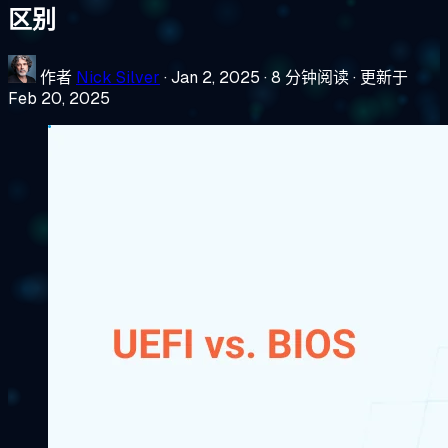
区别
作者
Nick Silver
·
Jan 2, 2025
·
8 分钟阅读
·
更新于
Feb 20, 2025