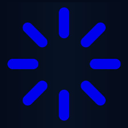
跳至主要内容