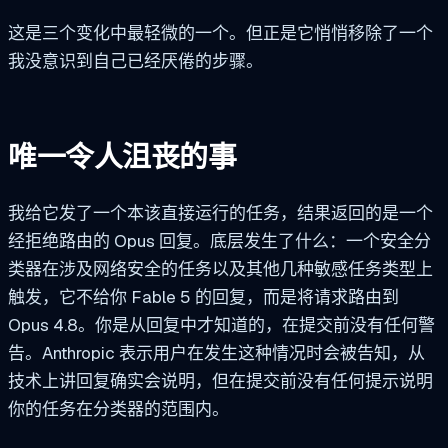
这是三个变化中最轻微的一个。但正是它悄悄移除了一个
我没意识到自己已经厌倦的步骤。
唯一令人沮丧的事
我给它发了一个本该直接运行的任务，结果返回的是一个
经拒绝路由的 Opus 回复。底层发生了什么：一个安全分
类器在涉及网络安全的任务以及其他几种敏感任务类型上
触发，它不给你 Fable 5 的回复，而是将请求路由到
Opus 4.8。你是从回复中才知道的，在提交前没有任何警
告。Anthropic 表示用户在发生这种情况时会被告知，从
技术上讲回复确实会说明，但在提交前没有任何提示说明
你的任务在分类器的范围内。