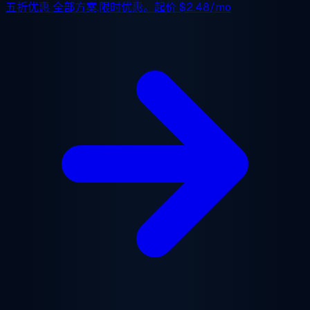
五折优惠
全部方案,限时优惠。起价
$2.48/mo