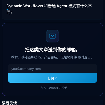
Dynamic Workflows 和普通 Agent 模式有什么不
同？
把这类文章送到你的邮箱。
教程、基础设施技巧、产品更新。无垃圾邮件,随时退订。
订阅
加入 122,000+ 开发者
读者反馈