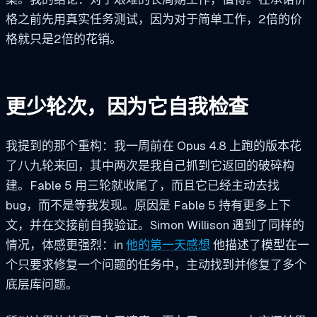
格之前先用真实任务测试，因为对于简单工作，2倍的价
格就只是2倍的花销。
更少轮次，因为它自我检查
我提到的那个重构：我一周前在 Opus 4.8 上跑的版本花
了八九轮来回，其中两次是我自己抓到它返回的破碎构
建。Fable 5 用三轮就收尾了，而且它已经主动去找
bug，而不是等我发现。原因是 Fable 5 持有更多上下
文，并在交接前自我验证。Simon Willison 遇到了同样的
情况，体感更强烈：in
他的第一天感想
他描述了模型在一
个只要求修复一个问题的任务中，主动找到并修复了多个
底层库问题。