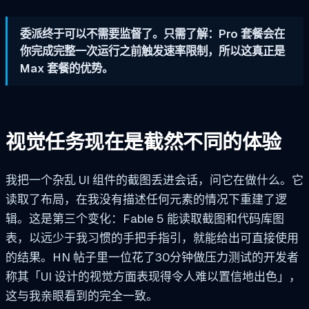
委派终于可以不需要监督了。只需了解：Pro 套餐会在
你完成完整一次运行之前触发速率限制，所以这真正是
Max 套餐的优势。
视觉任务现在是截然不同的体验
我把一个杂乱 UI 组件的截图丢进会话，问它在做什么。它
读取了布局，在我没有描述任何元素的情况下重建了逻
辑。这是第三个变化：Fable 5 能读取截图和代码库图
表，以远少于我习惯的手把手指引，就能给出可直接使用
的结果。HN 帖子里一位花了30分钟做压力测试的开发者
称其「UI 设计的视觉方面表现得令人难以置信地出色」，
这与我亲眼看到的完全一致。