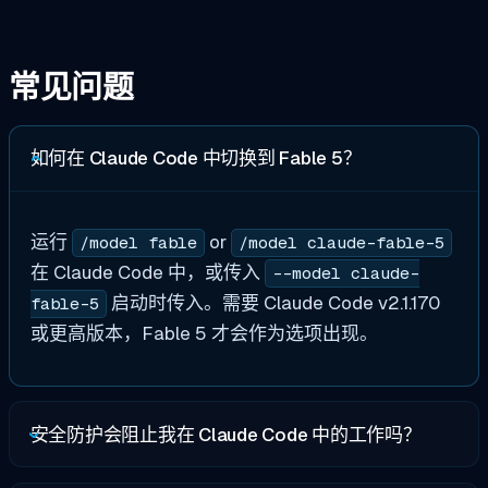
常见问题
如何在 Claude Code 中切换到 Fable 5？
运行
or
/model fable
/model claude-fable-5
在 Claude Code 中，或传入
--model claude-
启动时传入。需要 Claude Code v2.1.170
fable-5
或更高版本，Fable 5 才会作为选项出现。
安全防护会阻止我在 Claude Code 中的工作吗？