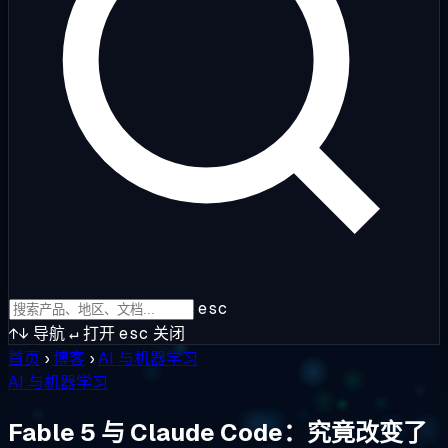
esc
↑↓
导航
↵
打开
esc
关闭
首页
›
博客
›
AI 与机器学习
AI 与机器学习
Fable 5 与 Claude Code：究竟改变了