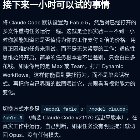
接下来一小时可以试的事情
将 Claude Code 默认设置为 Fable 5，然后对已经打开的
多文件重构任务运行一遍。这就是全部实验——不到一小
时你就能知道它是否值得为你的工作支付 2 倍的价格。用
真正困难的任务来测试，而不是无关紧要的工作：适应性
思维始终开启，简单的任务根本看不出差别，只会白白多
花钱。如果你用的是 Max 或 Team，打开 Dynamic
Workflows，这样你能看到委托行为，而不是单会话模
式。再把你自己界面的截图喂给它，亲眼看看视觉能力的
变化。
切换方式本身是
or
/model fable
/model claude-
（需要 Claude Code v2.1.170 或更高版本）。在
fable-5
真实工作中运行，自己判断，如果任务没有明显提升就切
回 Opus。没有任何损失。