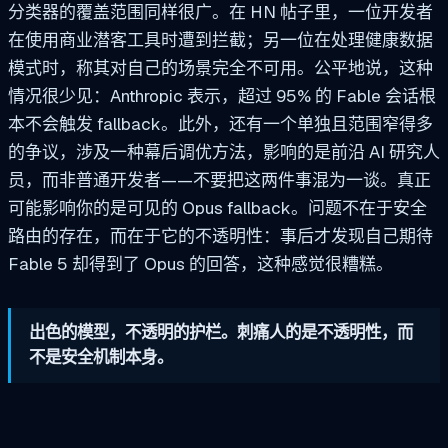
分类器的覆盖范围同样很广。在 HN 帖子里，一位开发者
在使用商业潜客工具时遭到拦截；另一位在处理健康数据
模式时，称其对自己的场景完全不可用。公平地说，这种
情况很少见：Anthropic 表示，超过 95% 的 Fable 会话根
本不会触发 fallback。此外，还有一个单独且范围窄得多
的争议，涉及一种幕后调优方法，影响的是前沿 AI 研究人
员，而非普通开发者——不要把这两件事混为一谈。真正
可能影响你的是可见的 Opus fallback。问题不在于安全
路由的存在，而在于它的不透明性：事后才发现自己期待
Fable 5 却得到了 Opus 的回答，这种感觉很糟糕。
出色的模型，不透明的护栏。刺痛人的是不透明性，而
不是安全机制本身。