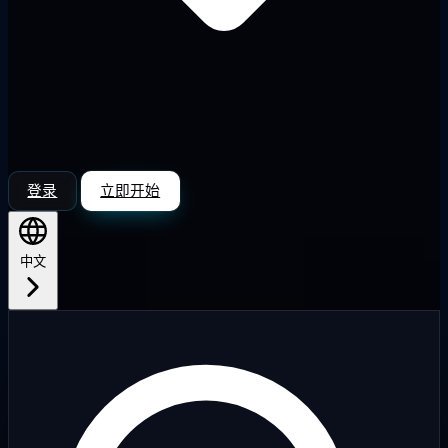
登录
立即开始
中文