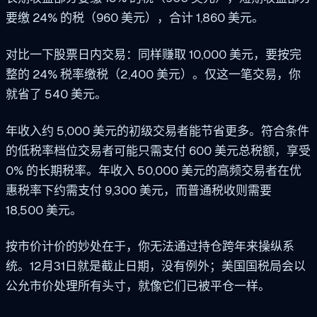
要缴 24% 的税（960 美元），合计 1,860 美元。
对比一下股票日内交易：同样赚取 10,000 美元，要按完
整的 24% 税率缴税（2,400 美元）。仅这一笔交易，你
就省了 540 美元。
年收入约 5,000 美元的初级交易者能节省更多。符合条件
的低税率档位交易者可能只需支付 600 美元总税额，享受
0% 的长期税率。年收入 50,000 美元的高频交易者在优
惠税率下约需支付 9,300 美元，而普通税收则需要
18,500 美元。
按市价计价的妙处在于，你无法通过持仓跨年来操纵系
统。12月31日就是截止日期，没有例外；美国国税局会以
公允市价处理所有头寸，就像它们已被平仓一样。