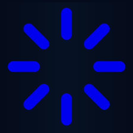
跳至主要内容