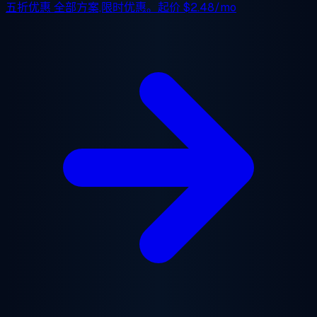
五折优惠
全部方案,限时优惠。起价
$2.48/mo