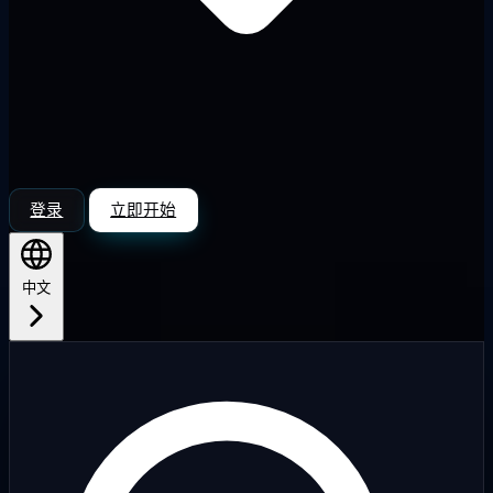
登录
立即开始
中文