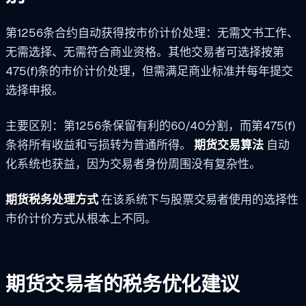
第1256条合约自动获得按市价计价处理：无需文书工作、
无需选择、无需符合商业资格。其他交易者可选择按第
475(f)条的市价计价处理，但需满足商业标准并每年提交
选择申报。
主要区别：第1256条保留有利的60/40分割，而第475(f)
条将所有收益和亏损转为普通所得。
期货交易算法
自动
化系统也获益，因为交易者身份周围没有复杂性。
期货税务处理方式
在该系统下与股票交易者使用的选择性
市价计价方式从根本上不同。
期货交易者的税务优化建议