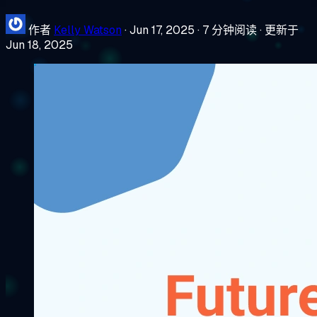
作者
Kelly Watson
·
Jun 17, 2025
·
7 分钟阅读
·
更新于
Jun 18, 2025