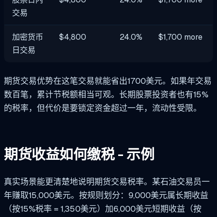
交易
加密货币
$4,800
24.0%
$1,700 more
日交易
期货交易优势在这笔交易就能省出1700美元。如果年交易
数百笔，累计节税额相当可观。长期股票投资者也有15%
的税率，但代价是要锁定资金超过一年，流动性受限。
期货收益如何缴税 - 示例
真实场景能更清楚地说明期货交易税率。某石油交易员一
年赚取15,000美元。按规则划分：9,000美元属长期收益
（按15%税率 = 1,350美元）加6,000美元短期收益（按