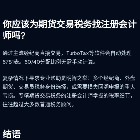
你应该为期货交易税务找注册会计
师吗?
通过主流经纪商直接交易，TurboTax等软件会自动处理
6781表。60/40分配比例无需手动计算。
复杂情况下寻求专业帮助是明智之举：多个经纪商、外盘
期货、交易员税务身份选择，或需要损失回溯申报的重大
亏损。专精期货交易税务的注册会计师掌握的税率细节，
往往超过大多数普通税务顾问。
结语