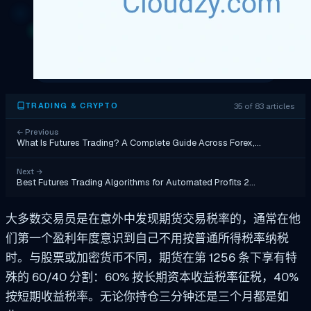
35 of 83 articles
TRADING & CRYPTO
←
Previous
What Is Futures Trading? A Complete Guide Across Forex,…
Next
→
Best Futures Trading Algorithms for Automated Profits 2…
大多数交易员是在意外中发现期货交易税率的，通常在他
们第一个盈利年度意识到自己不用按普通所得税率纳税
时。与股票或加密货币不同，期货在第 1256 条下享有特
殊的 60/40 分割：60% 按长期资本收益税率征税，40%
按短期收益税率。无论你持仓三分钟还是三个月都是如