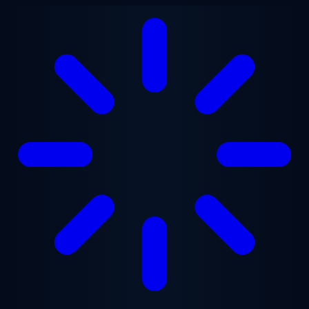
跳至主要内容