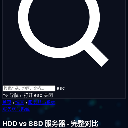
esc
↑↓
导航
↵
打开
esc
关闭
首页
›
博客
›
服务器与系统
服务器与系统
HDD vs SSD 服务器 - 完整对比