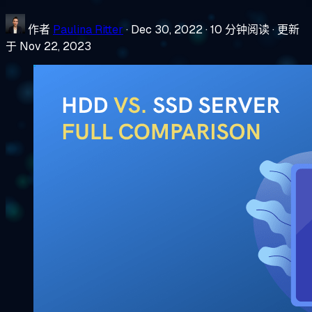
作者
Paulina Ritter
·
Dec 30, 2022
·
10 分钟阅读
·
更新
于 Nov 22, 2023