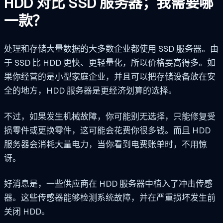
HDD 对比 SSD 服务器；我需要哪
一款？
处理和存储大量数据的大多数企业都使用 SSD 服务器。由
于 SSD 比 HDD 更快、更轻量化，所以价格要高得多。如
果你经营的是小型家庭企业，并且可以把存储设备放在安
全的地方，HDD 服务器是更经济划算的选择。
不过，如果发生机械故障，你可能别无选择，只能修复受
损零件或更换零件，这可能会花费你很多钱。而且 HDD
服务器会消耗大量电力，当你看到电费账单时，不用惊
讶。
好消息是，一些供应商在 HDD 服务器中植入了冲击传感
器。这些传感器能够检测系统故障，并在严重损坏发生前
关闭 HDD。