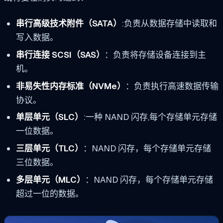
串行高级技术附件（SATA）
:负责从数据存储中读取和
写入数据。
串行连接 SCSI（SAS）
：负责将存储设备连接到主
机。
非易失性内存标准（NVMe）
：负责执行高速数据传输
协议。
单层单元（SLC）
:一种 NAND 闪存,每个存储单元存储
一位数据。
三层单元（TLC）
：NAND 闪存，每个存储单元存储
三位数据。
多层单元（MLC）
：NAND 闪存，每个存储单元存储
超过一位的数据。