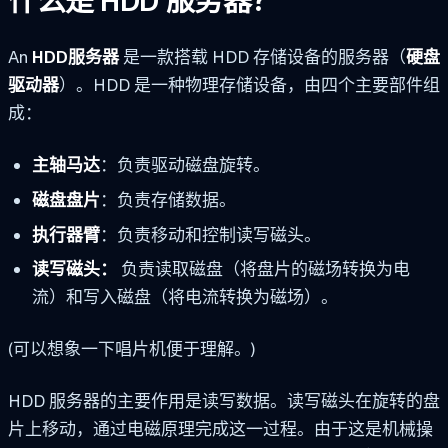
什么是 HDD 服务器？
An
HDD服务器
是一款搭载 HDD 存储设备的服务器（
硬盘
驱动器
）。HDD 是一种物理存储设备，由四个主要部件组
成：
主轴马达
：负责驱动磁盘旋转。
磁盘盘片
：负责存储数据。
执行器臂
：负责移动和控制读写磁头。
读写磁头：
负责读取磁盘（将盘片的磁场转换为电
流）和写入磁盘（将电流转换为磁场）。
(可以想象一下唱片机便于理解。)
HDD 服务器的主要作用是读写数据。读写磁头在旋转的盘
片上移动，通过电磁原理完成这一过程。由于这是机械操