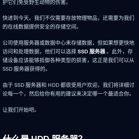
护它们免受野生动物的伤害。
快进到今天。我们不仅需要存放物理物品，还需要为我们
的在线数据提供安全的存储空间。
公司使用服务器或数据中心来存储数据，但如果想更快地
访问和处理数据，他们可以选择
SSD 服务器
。此外，存
储设备应该能够抵御各种类型的损害，这正是我们可以从
SSD 服务器获得的。
由于 SSD 服务器和 HDD 都很受用户欢迎，我们将详细讨
论每一个，然后给你有用的建议来决定哪一个最适合你。
让我们开始吧。