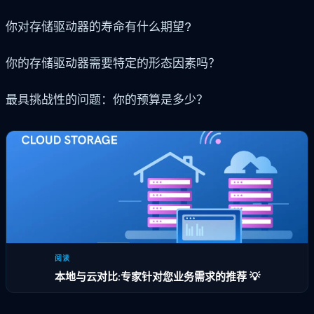
你对存储驱动器的寿命有什么期望?
你的存储驱动器需要特定的形态因素吗？
最具挑战性的问题：你的预算是多少？
阅读
本地与云对比:专家针对您业务需求的推荐 💡