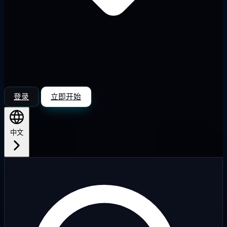
登录
立即开始
中文