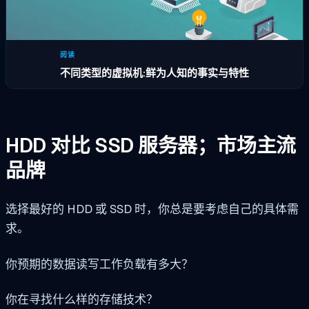
阅读
不同类型的虚拟机:鲜为人知的事实与特性
HDD 对比 SSD 服务器；市场主流
品牌
选择最好的 HDD 或 SSD 时，你总是要考虑自己的具体需
求。
你预期的数据读写工作负载有多大？
你在寻找什么样的存储技术？