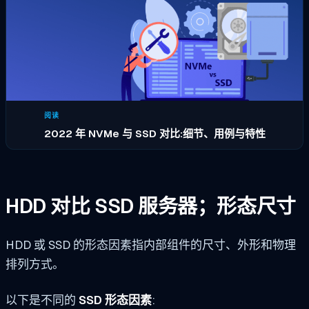
阅读
2022 年 NVMe 与 SSD 对比:细节、用例与特性
HDD 对比 SSD 服务器；形态尺寸
HDD 或 SSD 的形态因素指内部组件的尺寸、外形和物理
排列方式。
以下是不同的
SSD 形态因素
: