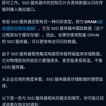
即可工作。SSD 服务器中的控制芯片负责将数据从闪存传
输到输入输出端口。
有些 SSD 服务器还配有另一种闪存类型，称为
DRAM
(
动
态随机存取存储器
），它在 SSD 服务器中跟踪数据（这个
过程类似于缓存存储）。因此，如果你使用配备 DRAM
的 SSD 服务器，可以更快地访问闪存数据。
由于 SSD 服务器使用集成电路而非旋转磁盘来存储数据，
它对物理损伤的抵抗力要强得多，甚至能承受高温，不像
HDD 服务器。
从企业应用的角度来看，SSD 服务器是存储数据的理想选
择。
以下是一些与 SSD 服务器相关的概念和缩写，你可能已经
或将要在购买时遇到：