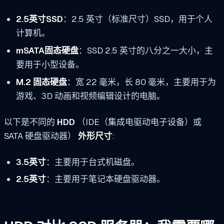
2.5英寸SSD
：2.5 英寸（标准尺寸）SSD，用于个人
计算机。
mSATA固态硬盘
：SSD 2.5 英寸的八分之一大小，主
要用于小型设备。
M.2 固态硬盘
：宽 22 毫米，长 80 毫米，主要用于为
游戏、3D 动画和视频编辑设计的电脑。
以下是不同的
HDD
（IDE（集成电驱动电子设备）或
SATA 硬盘驱动器）
外形尺寸
:
3.5英寸
：主要用于台式机磁盘。
2.5英寸
：主要用于笔记本硬盘驱动器。