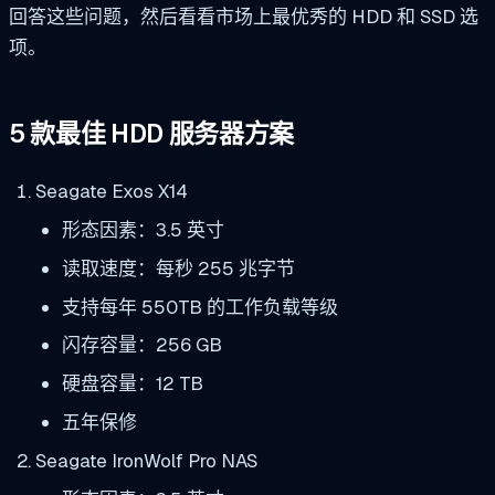
回答这些问题，然后看看市场上最优秀的 HDD 和 SSD 选
项。
5 款最佳 HDD 服务器方案
Seagate Exos X14
形态因素：3.5 英寸
读取速度：每秒 255 兆字节
支持每年 550TB 的工作负载等级
闪存容量：256 GB
硬盘容量：12 TB
五年保修
Seagate IronWolf Pro NAS