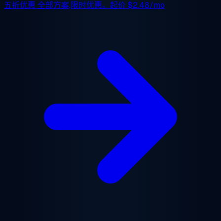
五折优惠
全部方案,限时优惠。起价
$2.48/mo