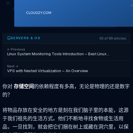
63 of 89 articles
SERVERS & OS
←
Previous
Linux System Monitoring Tools Introduction – Best Linux…
Next
→
VPS with Nested Virtualization – An Overview
你对
存储空间
的依赖程度有多高，无论是物理的还是数字
的？
将物品存放在安全的地方是刻在我们脑子里的本能，这源
于我们祖先的生活方式。他们不断地寻找食物或生活用
品，一旦找到，就会把它们捆在树上或藏在洞穴里，以保