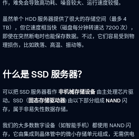
作，难免会导致高功耗、噪音较大、运行速度较慢。
虽然单个 HDD 服务器提供了很大的存储空间（最多 4
TB），但它速度相当快（磁盘每分钟转速达 7200 次），
即使在突然断电时也能保存数据。不过，它们容易受到物
理损伤，比如跌落、高温、振动等。
什么是 SSD 服务器？
可以把 SSD 服务器看作
非机械存储设备
由主处理芯片驱
动。SSD（
固态存储驱动器
) 由以下部分组成
NAND
闪
存，属于非易失性数据存储。
我们的大多数数字设备（如智能手机）都使用 NAND 闪
存，它由集成到晶体管中的微小存储单元组成，无需供电