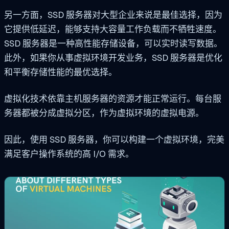
另一方面，SSD 服务器对大型企业来说是最佳选择，因为
它提供低延迟，能够支持大容量工作负载而不牺牲速度。
SSD 服务器是一种高性能存储设备，可以实时读写数据。
此外，如果你从事虚拟环境开发业务，SSD 服务器是优化
和平衡存储性能的最优选择。
虚拟化技术依靠主机服务器的资源才能正常运行。每台服
务器都被分成虚拟分区，作为虚拟环境的虚拟电源。
因此，使用 SSD 服务器，你可以构建一个虚拟环境，完美
满足客户操作系统的高 I/O 需求。