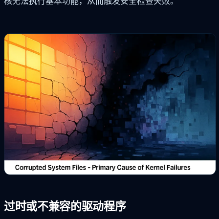
核无法执行基本功能，从而触发安全检查失败。
过时或不兼容的驱动程序