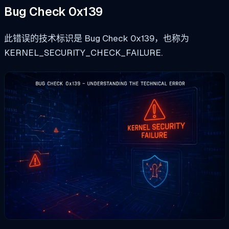
Bug Check 0x139
此错误的技术标识是 Bug Check 0x139，也称为
KERNEL_SECURITY_CHECK_FAILURE
.