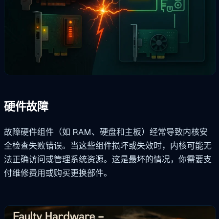
硬件故障
故障硬件组件（如 RAM、硬盘和主板）经常导致内核安
全检查失败错误。当这些组件损坏或失效时，内核可能无
法正确访问或管理系统资源。这是最坏的情况，你需要支
付维修费用或购买更换部件。