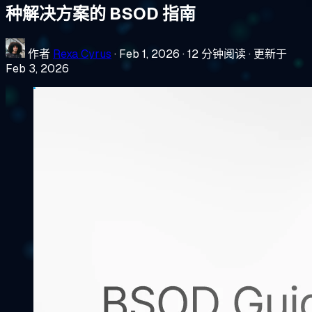
种解决方案的 BSOD 指南
作者
Rexa Cyrus
·
Feb 1, 2026
·
12 分钟阅读
·
更新于
Feb 3, 2026