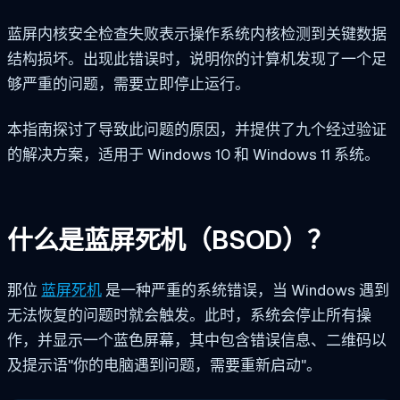
蓝屏内核安全检查失败表示操作系统内核检测到关键数据
结构损坏。出现此错误时，说明你的计算机发现了一个足
够严重的问题，需要立即停止运行。
本指南探讨了导致此问题的原因，并提供了九个经过验证
的解决方案，适用于 Windows 10 和 Windows 11 系统。
什么是蓝屏死机（BSOD）？
那位
蓝屏死机
是一种严重的系统错误，当 Windows 遇到
无法恢复的问题时就会触发。此时，系统会停止所有操
作，并显示一个蓝色屏幕，其中包含错误信息、二维码以
及提示语"你的电脑遇到问题，需要重新启动"。