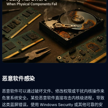
恶意软件感染
恶意软件可以通过破坏文件、修改权限或干扰内核操作来
危害系统安全。某些恶意软件直接攻击内核级进程，导致
这类蓝屏错误。使用 Windows Security 或其他可靠的安