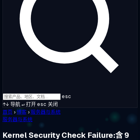
esc
↑↓
导航
↵
打开
esc
关闭
首页
›
博客
›
服务器与系统
服务器与系统
Kernel Security Check Failure:含 9