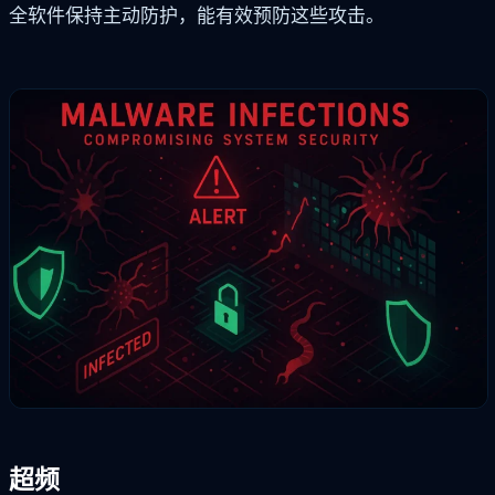
全软件保持主动防护，能有效预防这些攻击。
超频