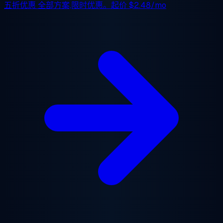
五折优惠
全部方案,限时优惠。起价
$2.48/mo