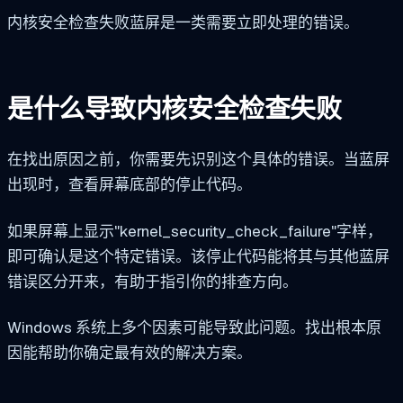
内核安全检查失败蓝屏是一类需要立即处理的错误。
是什么导致内核安全检查失败
在找出原因之前，你需要先识别这个具体的错误。当蓝屏
出现时，查看屏幕底部的停止代码。
如果屏幕上显示"kernel_security_check_failure"字样，
即可确认是这个特定错误。该停止代码能将其与其他蓝屏
错误区分开来，有助于指引你的排查方向。
Windows 系统上多个因素可能导致此问题。找出根本原
因能帮助你确定最有效的解决方案。