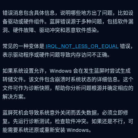
错误消息包含具体信息，说明哪些地方出了问题，比如设
备驱动或硬件组件。蓝屏错误源于多种问题，包括软件漏
洞、硬件故障、驱动冲突和恶意软件感染。
常见的一种变体是
IRQL_NOT_LESS_OR_EQUAL
错误，
表示驱动程序或硬件问题导致内存访问不正确。
如果系统设置允许，Windows 会在发生蓝屏时尝试生成
转储文件。该文件包含崩溃时系统状态的详细信息。这个
文件可作为诊断快照，帮助你分析问题根源并确定相应的
解决方案。
蓝屏死机会导致系统意外关闭而丢失数据，必须立即修
复。先运行诊断测试，检查软件冲突。如果还是不行，可
能需要系统还原或重新安装 Windows。