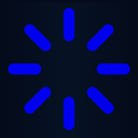
跳至主要内容