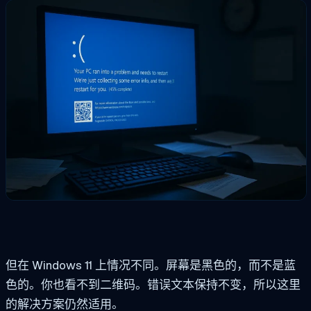
但在 Windows 11 上情况不同。屏幕是黑色的，而不是蓝
色的。你也看不到二维码。错误文本保持不变，所以这里
的解决方案仍然适用。