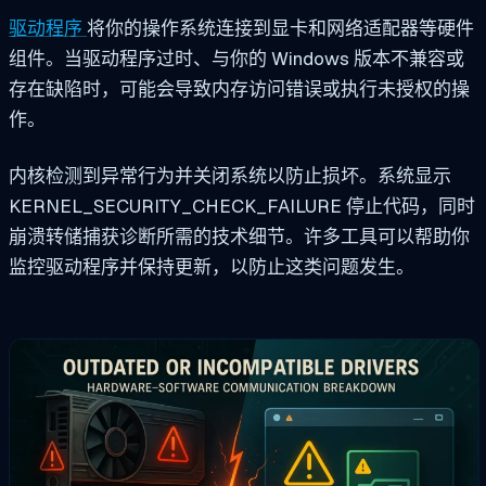
驱动程序
将你的操作系统连接到显卡和网络适配器等硬件
组件。当驱动程序过时、与你的 Windows 版本不兼容或
存在缺陷时，可能会导致内存访问错误或执行未授权的操
作。
内核检测到异常行为并关闭系统以防止损坏。系统显示
KERNEL_SECURITY_CHECK_FAILURE
停止代码，同时
崩溃转储捕获诊断所需的技术细节。许多工具可以帮助你
监控驱动程序并保持更新，以防止这类问题发生。