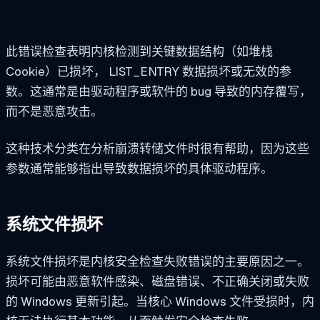
此错误检查表明内核检测到关键数据结构（如堆栈
Cookie）已损坏，
LIST_ENTRY
数据损坏或无效的参
数。这通常是由驱动程序或软件的 bug 导致的内存覆写，
而不是恶意攻击。
这种技术分类在分析崩溃转储文件时很有帮助，因为这些
参数通常能够指出导致数据损坏的具体驱动程序。
系统文件损坏
系统文件损坏是内核安全检查失败错误的主要原因之一。
损坏可能由恶意软件感染、磁盘错误、不正确关闭或失败
的 Windows 更新引起。当核心 Windows 文件受损时，内