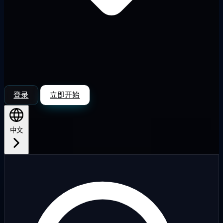
登录
立即开始
中文