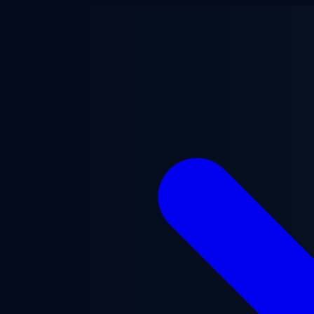
跳至主要内容