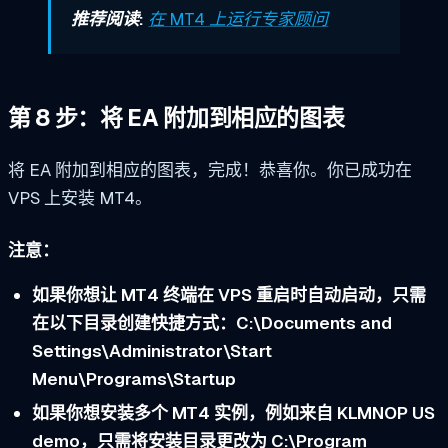
推荐阅读:
在 MT4 上运行专家顾问
第 8 步：将 EA 附加到相应的图表
将 EA 附加到相应的图表，完成！恭喜你。你已成功在
VPS 上安装 MT4。
注意：
如果你想让 MT4 终端在 VPS 重启时自动启动，只需
在以下目录创建快捷方式：C:\Documents and
Settings\Administrator\Start
Menu\Programs\Startup
如果你想安装多个 MT4 实例，例如来自 KLMNOP US
demo，只需将安装目录更改为 C:\Program