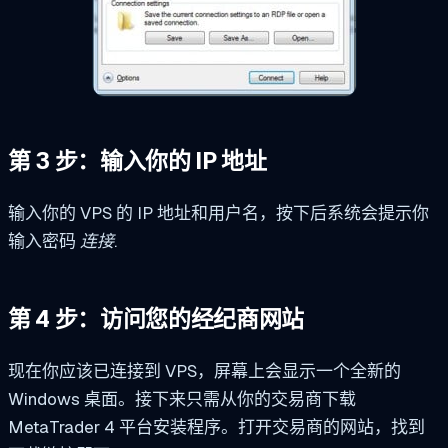
第 3 步：输入你的 IP 地址
输入你的 VPS 的 IP 地址和用户名，按下后系统会提示你
输入密码
连接
.
第 4 步：访问您的经纪商网站
现在你应该已连接到 VPS，屏幕上会显示一个全新的
Windows 桌面。接下来只需从你的交易商下载
MetaTrader 4 平台安装程序。打开交易商的网站，找到