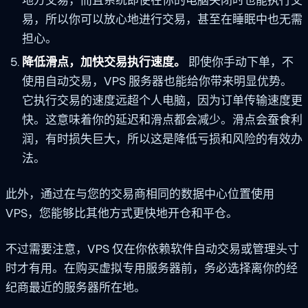
易，所以你可以放心地进行交易，甚至在睡眠中也无需
担心。
降低滑点，加快交易执行速度。
即使你手动下单，不
使用自动交易，VPS 服务器也能给你带来明显优势。
它执行交易的速度远超个人电脑，因为订单传输速度更
快。这意味着你的延迟和滑点都会减少。滑点会蚕食利
润，有时损失巨大，所以这是降低亏损和风险的有效办
法。
此外，通过在与您的交易商相同的数据中心位置使用
VPS，您能够比其他方式更快地开仓和平仓。
不过需要注意，VPS 仅在你依赖软件自动交易或管理头寸
时才有用。在购买虚拟专用服务器前，务必选择离你的经
纪商最近的服务器所在地。