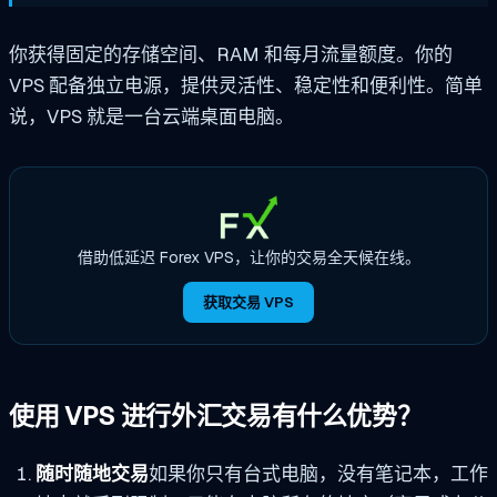
你获得固定的存储空间、RAM 和每月流量额度。你的
VPS 配备独立电源，提供灵活性、稳定性和便利性。简单
说，VPS 就是一台云端桌面电脑。
借助低延迟 Forex VPS，让你的交易全天候在线。
获取交易 VPS
使用 VPS 进行外汇交易有什么优势？
随时随地交易
如果你只有台式电脑，没有笔记本，工作