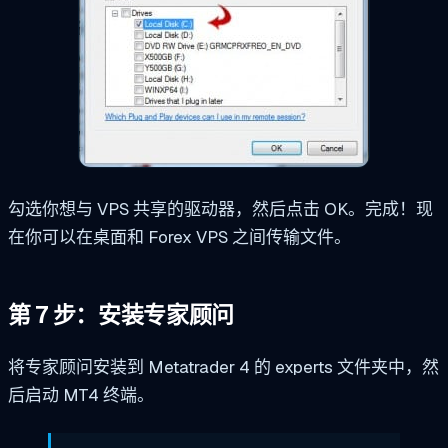
勾选你想与 VPS 共享的驱动器，然后点击
OK
。完成！现
在你可以在桌面和 Forex VPS 之间传输文件。
第 7 步：安装专家顾问
将专家顾问安装到 Metatrader 4 的 experts 文件夹中，然
后启动 MT4 终端。