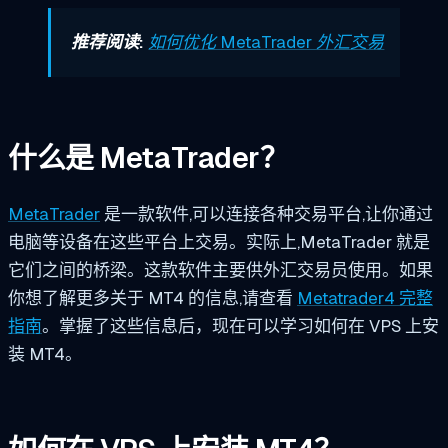
推荐阅读:
如何优化 MetaTrader 外汇交易
什么是 MetaTrader？
MetaTrader
是一款软件,可以连接各种交易平台,让你通过
电脑等设备在这些平台上交易。实际上,MetaTrader 就是
它们之间的桥梁。这款软件主要供外汇交易员使用。如果
你想了解更多关于 MT4 的信息,请查看
Metatrader4 完整
指南
。掌握了这些信息后，现在可以学习如何在 VPS 上安
装 MT4。