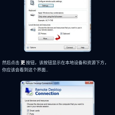
然后点击
更
按钮，该按钮显示在本地设备和资源下方，
你应该会看到这个界面...