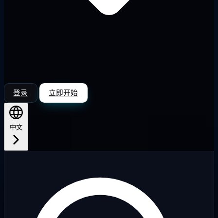
登录
立即开始
中文