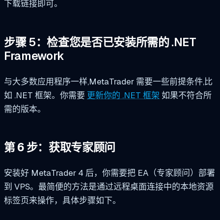
下载链接即可。
步骤 5：检查您是否已安装所需的 .NET
Framework
与大多数应用程序一样,MetaTrader 需要一些前提条件,比
如 .NET 框架。你需要
更新你的 .NET 框架
如果不符合所
需的版本。
第 6 步：获取专家顾问
安装好 MetaTrader 4 后，你需要把 EA（专家顾问）部署
到 VPS。最简便的方法是通过远程桌面连接中的本地资源
标签页来操作，具体步骤如下。