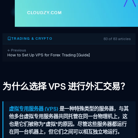
83 of 83 articles
TRADING & CRYPTO
←
Previous
How to Set Up VPS for Forex Trading [Guide]
为什么选择 VPS 进行外汇交易？
虚拟专用服务器 (VPS)
是一种特殊类型的服务器，与其
他多台虚拟专用服务器共同托管在同一台物理机上，这
也是它们被称为"虚拟"的原因。尽管这些服务器都运行
在同一台机器上，但它们之间可以相互独立地运行。