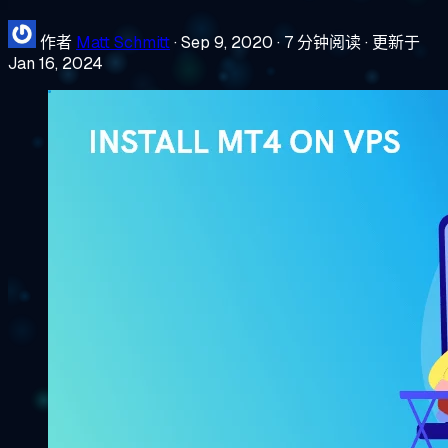
作者
Matt Schmitt
·
Sep 9, 2020
·
7 分钟阅读
·
更新于
Jan 16, 2024