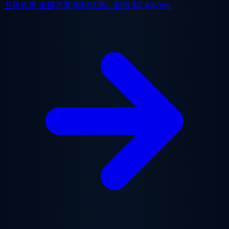
五折优惠
全部方案,限时优惠。起价
$2.48/mo