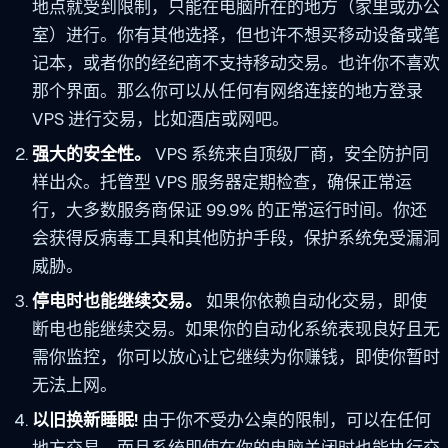
地点就受到限制，只能在电脑所在的地方（家里或办公
室）进行。你有其他选择，但也许不想买移动设备或笔
记本，或者你的经纪商不支持移动交易。也许你不喜欢
那个界面。那么你可以从任何有网络连接的地方登录
VPS 进行交易，比如酒店或网吧。
强大的安全性。
VPS 系统来自顶级厂商，安全防护同
样出众。托管型 VPS 服务器定期检查，确保正常运
行，大多数服务商保证 99.9% 的正常运行时间。你还
会获得反病毒工具和其他防护手段，保护系统免受漏洞
威胁。
停电时也能继续交易。
如果你依赖自动化交易，即使
断电也能继续交易。如果你的自动化系统表现良好且无
需你监控，你可以放心让它继续为你赚钱，即使你暂时
无法上网。
以旧换新睡眠!
由于你不受办公桌的限制，可以在任何
地方交易，而且系统即使在你的电脑关闭时也能执行交