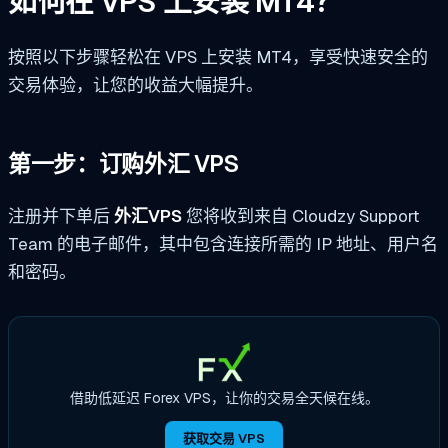
如何在 VPS 上安装 MT4？
按照以下步骤轻松在 VPS 上安装 MT4，享受快速安全的
交易体验，让您的收益大幅提升。
第一步：订购外汇 VPS
注册并下单后
外汇VPS
您将收到来自 Cloudzy Support
Team 的电子邮件，其中包含连接所需的 IP 地址、用户名
和密码。
借助低延迟 Forex VPS，让你的交易全天候在线。
获取交易 VPS