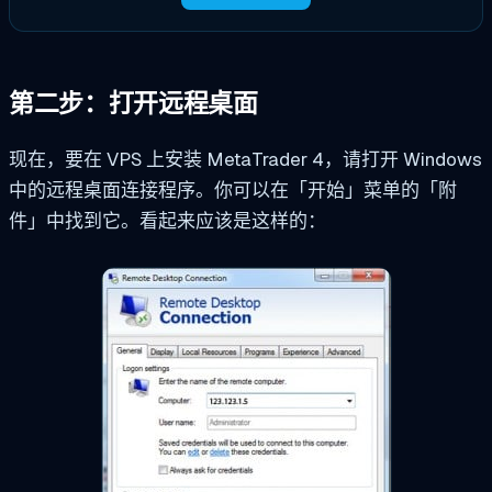
第二步：打开远程桌面
现在，要在 VPS 上安装 MetaTrader 4，请打开 Windows
中的远程桌面连接程序。你可以在「开始」菜单的「附
件」中找到它。看起来应该是这样的：