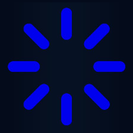
跳至主要内容