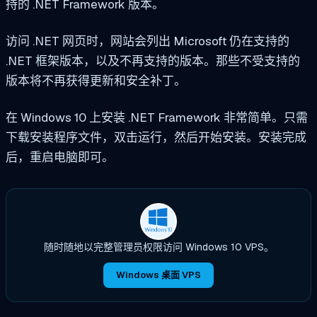
持的 .NET Framework 版本。
访问 .NET 网页时，网站会列出 Microsoft 仍在支持的
.NET 框架版本，以及不再支持的版本。那些不受支持的
版本将不再获得更新和安全补丁。
在 Windows 10 上安装 .NET Framework 非常简单。只需
下载安装程序文件，双击运行，然后开始安装。安装完成
后，重启电脑即可。
随时随地以完整管理员权限访问 Windows 10 VPS。
Windows 桌面 VPS