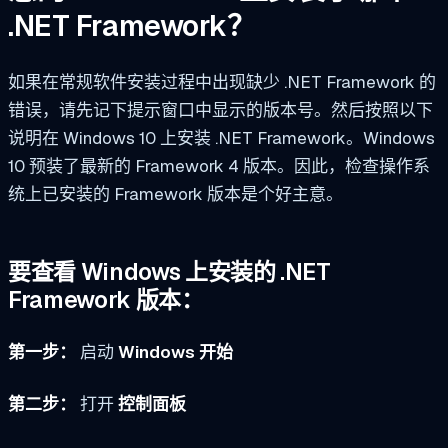
.NET Framework？
如果在常规软件安装过程中出现缺少 .NET Framework 的
错误，请先记下提示窗口中显示的版本号。然后按照以下
说明在 Windows 10 上安装 .NET Framework。Windows
10 预装了最新的 Framework 4 版本。因此，检查操作系
统上已安装的 Framework 版本是个好主意。
要查看 Windows 上安装的 .NET
Framework 版本：
第一步：
启动
Windows 开始
第二步：
打开
控制面板