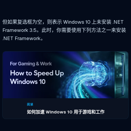
但如果复选框为空，则表示 Windows 10 上未安装 .NET
Framework 3.5。此时，你需要使用下列方法之一来安装
.NET Framework。
阅读
如何加速 Windows 10 用于游戏和工作