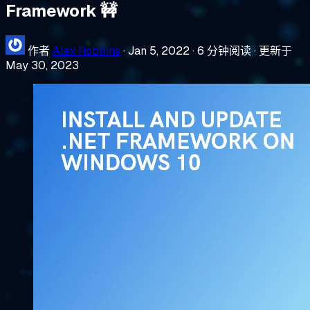
Framework 🚧
作者
Alex Robbins
·
Jan 5, 2022
·
6 分钟阅读
·
更新于
May 30, 2023