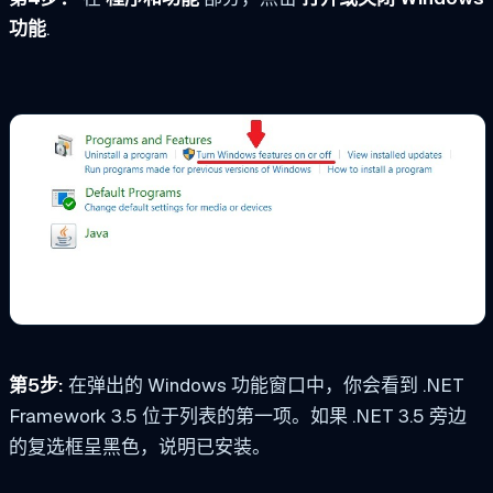
功能
.
第5步:
在弹出的 Windows 功能窗口中，你会看到 .NET
Framework 3.5 位于列表的第一项。如果 .NET 3.5 旁边
的复选框呈黑色，说明已安装。