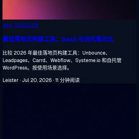
Web 与商业应用
最佳落地页构建工具：SaaS 与自托管对比
比较 2026 年最佳落地页构建工具：Unbounce、
Leadpages、Carrd、Webflow、Systeme.io 和自托管
WordPress。按使用场景选择。
Leister
·
Jul 20, 2026
·
11 分钟阅读