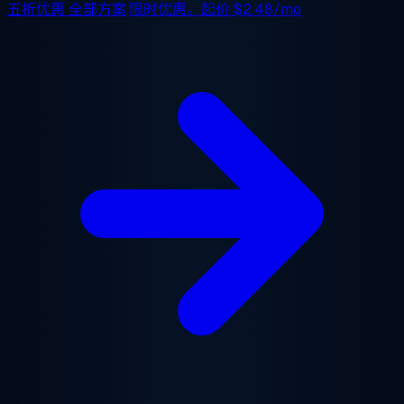
五折优惠
全部方案,限时优惠。起价
$2.48/mo