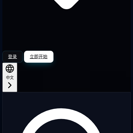
登录
立即开始
中文