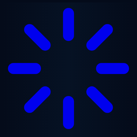
跳至主要内容