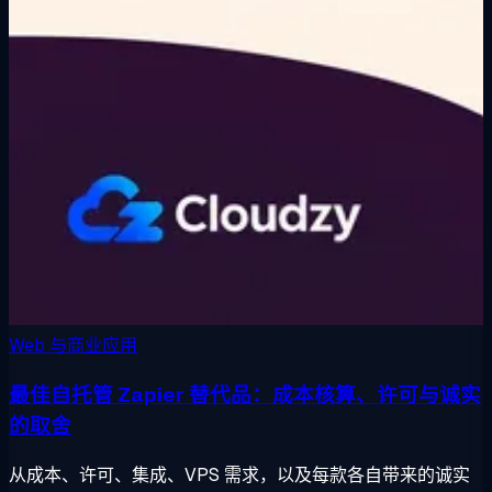
Web 与商业应用
最佳自托管 Zapier 替代品：成本核算、许可与诚实
的取舍
从成本、许可、集成、VPS 需求，以及每款各自带来的诚实