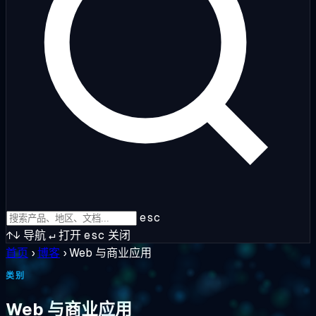
esc
↑↓
导航
↵
打开
esc
关闭
首页
›
博客
›
Web 与商业应用
类别
Web 与商业应用