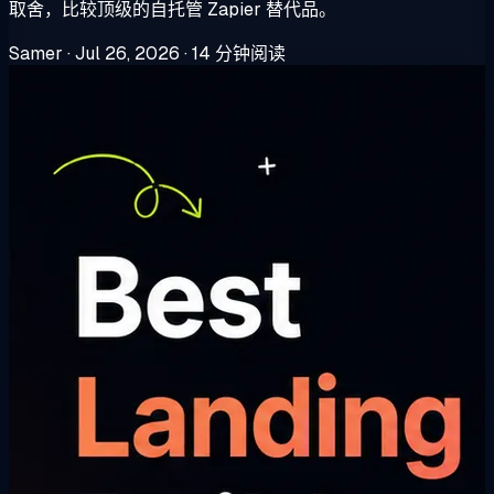
取舍，比较顶级的自托管 Zapier 替代品。
Samer
·
Jul 26, 2026
·
14 分钟阅读