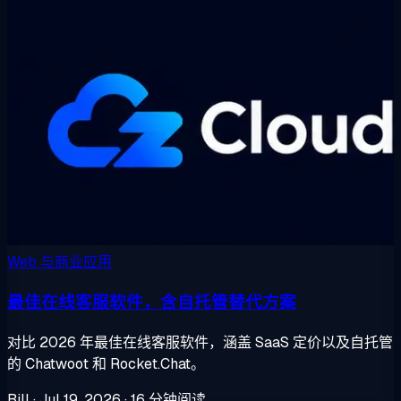
Web 与商业应用
最佳在线客服软件，含自托管替代方案
对比 2026 年最佳在线客服软件，涵盖 SaaS 定价以及自托管
的 Chatwoot 和 Rocket.Chat。
Bill
·
Jul 19, 2026
·
16 分钟阅读