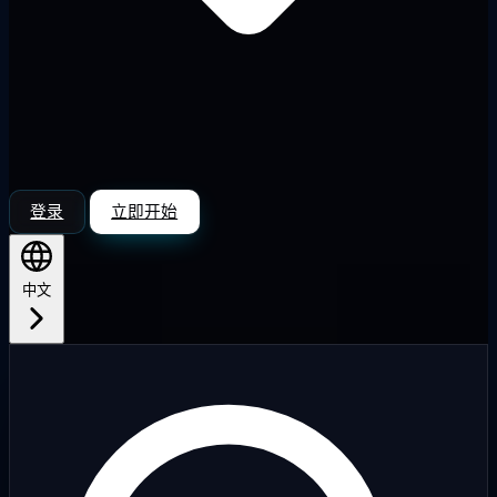
登录
立即开始
中文