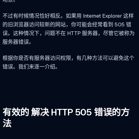
不过有时候情况恰好相反。如果用 Internet Explorer 这样
的旧浏览器访问较新的网站，你可能会经常看到 505 错
误。这种情况下，问题不在 HTTP 服务器，尽管它被称为
服务器错误。
根据你是否有服务器访问权限，有几种方法可以避免这个
错误。我们来逐一介绍。
有效的
解决 HTTP 505 错误的方
法