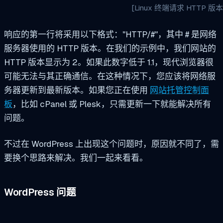
[Linux 终端请求 HTTP 版本
响应的第一行将采用以下格式："HTTP/#"，其中 # 是网络
服务器使用的 HTTP 版本。在我们的示例中，我们网站的
HTTP 版本显示为 2。如果此数字低于 1.1，现代浏览器很
可能无法与其正确通信。在这种情况下，您应该将网络服
务器更新到最新版本。如果您正在使用
网站托管控制面
板
，比如 cPanel 或 Plesk，只需更新一下就能解决所有
问题。
不过在 WordPress 上出现这个问题时，原因就不同了，需
要换个思路来解决。我们一起来看看。
WordPress 问题