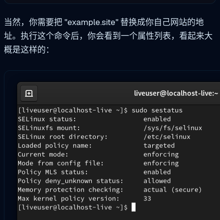
当然，你需要把 "example.site" 替换成你自己网站的地
址。执行这个命令后，你会看到一个属性列表，看起来大
概是这样的：