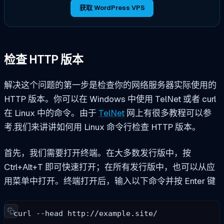
获取 WordPress VPS
检查 HTTP 版本
解决这个问题的第一步是检查你的网络服务器实际使用的
HTTP 版本。你可以在 Windows 中使用 TelNet 或者
curl
在 Linux 中的命令。由于
TelNet
网上有很多教程可以参
考,我们来讲讲如何用 Linux 命令行检查 HTTP 版本。
首先，我们需要打开终端。在大多数发行版中，按
Ctrl+Alt+T 即可快速打开；在所有发行版中，也可以从应
用菜单中打开。终端打开后，输入以下命令并按 Enter 键
curl --head http://example.site/