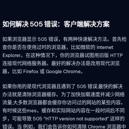
如何解决 505 错误：客户端解决方案
如果浏览器显示 505 错误，有两种快速解决方法。首先检
查你是否在使用过时的浏览器，比如微软的 Internet
Explorer。在这种情况下，你的浏览器试图用旧版 HTTP
连接现代网络服务器。最好的解决办法是改用现代浏览
器，比如 Firefox 或 Google Chrome。
如果你用的是现代浏览器且遇到了 505 错误,最快的解决
办法就是清除浏览器缓存。为了加快加载速度并减少网络
流量,大多数浏览器都会缓存你访问过的网站的某些内容。
有时候这些
mes，缓存和实际网站内容在一段时间后不同
步，可能导致 505 "HTTP version not supported" 这样的
错误。当
例如，我们会告诉你如何清除 Chrome 浏览器中