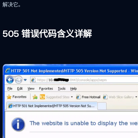
解决它。
505 错误代码含义详解