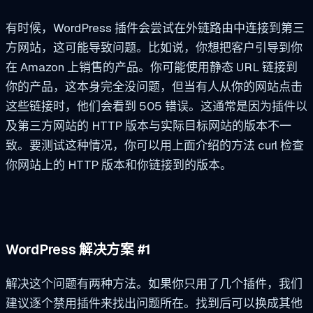
有时候，WordPress 插件会尝试在外链路由中连接到第三
方网站，这可能导致问题。比如说，你想把客户引导到你
在 Amazon 上销售的产品。你可能使用静态 URL 链接到
你的产品，这本身完全没问题，但当有人从你的网站点击
这些链接时，他们会看到 505 错误。这通常是因为插件以
及第三方网站的 HTTP 版本与实际目标网站的版本不一
致。要测试这种情况，你可以用上面介绍的方法
curl
检查
你网站上的 HTTP 版本和你链接到的版本。
WordPress 解决方案 #1
解决这个问题有两种方法。如果你只用了几个插件，我们
建议逐个禁用插件来找出问题所在。找到后可以换成其他