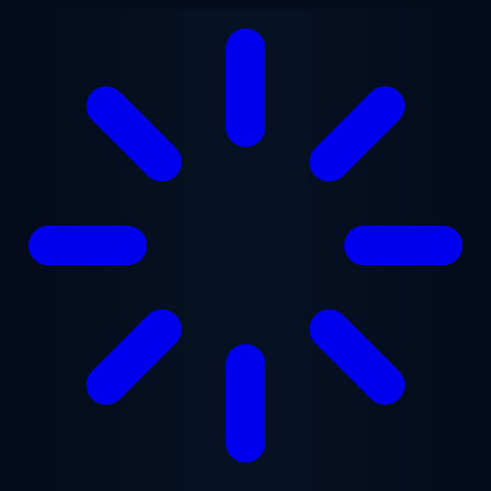
跳至主要内容