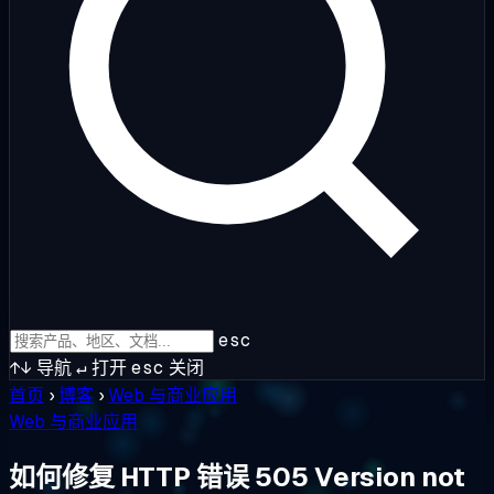
esc
↑↓
导航
↵
打开
esc
关闭
首页
›
博客
›
Web 与商业应用
Web 与商业应用
如何修复 HTTP 错误 505 Version not