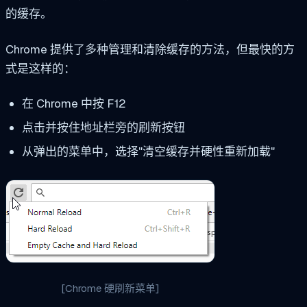
的缓存。
Chrome 提供了多种管理和清除缓存的方法，但最快的方
式是这样的：
在 Chrome 中按 F12
点击并按住地址栏旁的刷新按钮
从弹出的菜单中，选择"清空缓存并硬性重新加载"
[Chrome 硬刷新菜单]