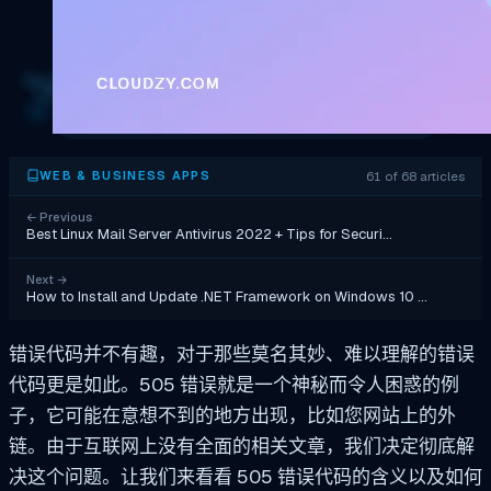
61 of 68 articles
WEB & BUSINESS APPS
←
Previous
Best Linux Mail Server Antivirus 2022 + Tips for Securi…
Next
→
How to Install and Update .NET Framework on Windows 10 …
错误代码并不有趣，对于那些莫名其妙、难以理解的错误
代码更是如此。505 错误就是一个神秘而令人困惑的例
子，它可能在意想不到的地方出现，比如您网站上的外
链。由于互联网上没有全面的相关文章，我们决定彻底解
决这个问题。让我们来看看 505 错误代码的含义以及如何