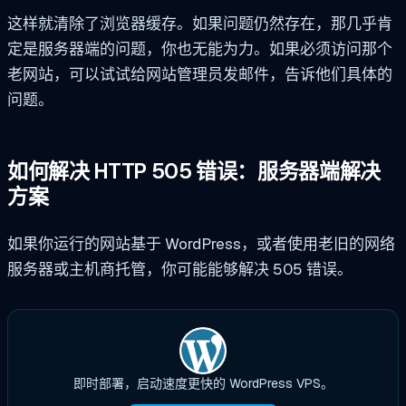
这样就清除了浏览器缓存。如果问题仍然存在，那几乎肯
定是服务器端的问题，你也无能为力。如果必须访问那个
老网站，可以试试给网站管理员发邮件，告诉他们具体的
问题。
如何解决 HTTP 505 错误：服务器端解决
方案
如果你运行的网站基于 WordPress，或者使用老旧的网络
服务器或主机商托管，你可能能够解决 505 错误。
即时部署，启动速度更快的 WordPress VPS。