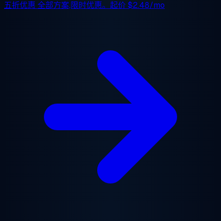
五折优惠
全部方案,限时优惠。起价
$2.48/mo