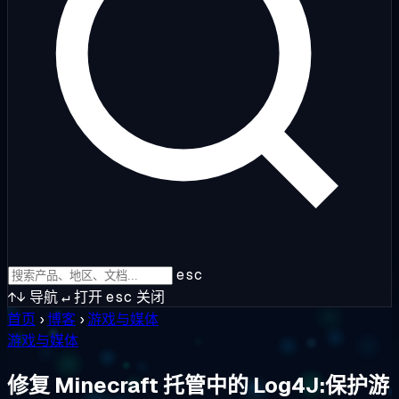
esc
↑↓
导航
↵
打开
esc
关闭
首页
›
博客
›
游戏与媒体
游戏与媒体
修复 Minecraft 托管中的 Log4J:保护游