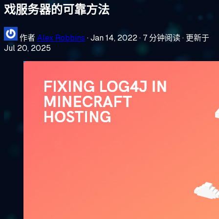
戏服务器的可靠方法
作者
Alex Robbins
·
Jan 14, 2022
·
7 分钟阅读
·
更新于
Jul 20, 2025