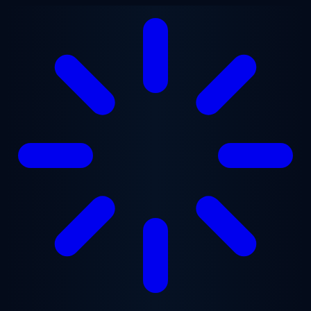
跳至主要内容