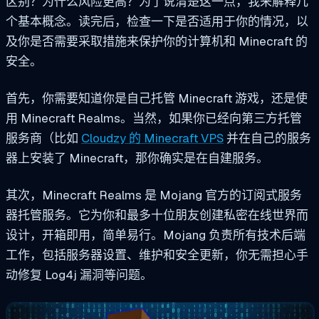
区别？为什么风险更高？为了说清楚这一点，我来解释几
个基本概念。读完后，检查一下是否适用于你的情况，以
及你是否需要采取措施来保护你的计算机和 Minecraft 的
安全。
首先，你需要知道你是自己托管 Minecraft 游戏，还是使
用 Minecraft Realms。当然，如果你已经向第三方托管
服务商（比如
Cloudzy 的 Minecraft VPS
并在自己的服务
器上安装了 Minecraft，那你确实是在自建服务。
其次，Minecraft Realms 是 Mojang 官方的订阅式服务
器托管服务。它为你和最多十位朋友创建私密在线世界而
设计，开箱即用，简单易行。Mojang 负责所有技术后端
工作，包括服务器设置、维护和安全更新，你无需担心手
动修复 Log4j 漏洞等问题。