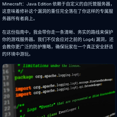
Minecraft：Java Edition 依赖于自定义的自托管服务器，
这意味着修补这个漏洞的重任完全落在了你这样的专属服
务器所有者肩上。
在这份指南中，我会带你走一条清晰、务实的路线来保护
你的游戏服务器。我们不仅会应对之前的 Log4j 漏洞，还
会教你更广泛的防护策略，确保玩家在一个真正安全舒适
的环境中游玩。