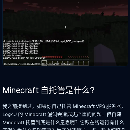
Minecraft 自托管是什么?
我之前提到过，如果你自己托管 Minecraft VPS 服务器，
Log4J 的 Minecraft 漏洞会造成更严重的问题。但自建
Minecraft 托管到底是什么意思呢？它跟在线运行有什么