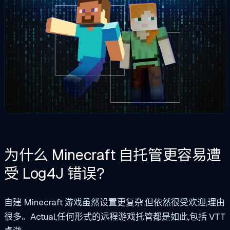
为什么 Minecraft 自托管更容易遭
受 Log4J 错误?
自建 Minecraft 游戏虽然设置更复杂,但依然很受欢迎,理由
很多。Actual,任何形式的远程游戏托管都是如此,包括 VTT