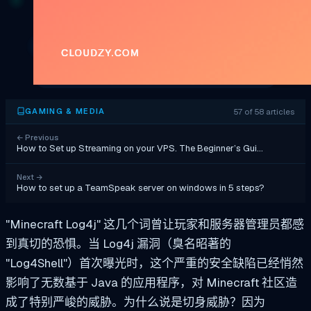
57 of 58 articles
GAMING & MEDIA
←
Previous
How to Set up Streaming on your VPS. The Beginner’s Gui…
Next
→
How to set up a TeamSpeak server on windows in 5 steps?
"Minecraft Log4j" 这几个词曾让玩家和服务器管理员都感
到真切的恐惧。当 Log4j 漏洞（臭名昭著的
"Log4Shell"）首次曝光时，这个严重的安全缺陷已经悄然
影响了无数基于 Java 的应用程序，对 Minecraft 社区造
成了特别严峻的威胁。为什么说是切身威胁？因为