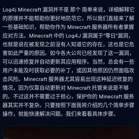
Log4j Minecraft 漏洞并不是
那个
简单来说，详细解释它
的原理并不能帮助你更好地防范它，所以我们直接来了解
一些基础知识，帮助你作为 Minecraft 服务器所有者掌握
应对方法。Minecraft 中的 Log4J 漏洞属于"零日"漏洞，
也就是说在被发现之前没有人知道它的存在，这也是它危
害如此严重的原因。如今各大公司已经发现了这一漏洞，
可以迅速修复并自动更新其应用程序。当然，总会有一些
用户未能及时获取必要的补丁，或因其他原因仍然面临攻
击风险。Minecraft 服务器尤其容易出现这种延迟修复的
情况，因为仅靠自动更新对 Minecraft 托管来说是不够
的。不过这并不需要过于担心，保护你的 Minecraft 服务
器其实并不复杂。只要按照下面我将介绍的几个简单步骤
操作，就能快速解决问题。我们来看看具体步骤。