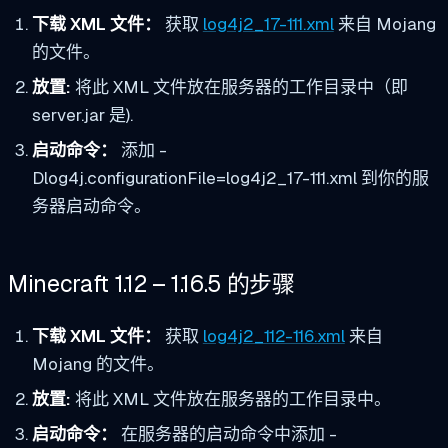
下载 XML 文件：
获取
log4j2_17-111.xml
来自 Mojang
的文件。
放置:
将此 XML 文件放在服务器的工作目录中（即
server.jar
是).
启动命令：
添加
-
Dlog4j.configurationFile=log4j2_17-111.xml
到你的服
务器启动命令。
Minecraft 1.12 – 1.16.5 的步骤
下载 XML 文件：
获取
log4j2_112-116.xml
来自
Mojang 的文件。
放置:
将此 XML 文件放在服务器的工作目录中。
启动命令：
在服务器的启动命令中添加 -