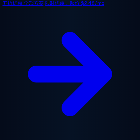
五折优惠
全部方案,限时优惠。起价
$2.48/mo