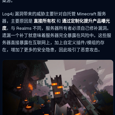
桌游。
Log4j 漏洞带来的威胁主要针对自托管 Minecraft 服务
器，主要原因是
直接所有权
和
通过定制化提升产品曝光
度
。与 Realms 不同，服务器所有者必须自己修补漏洞。
遗漏一个补丁就意味着服务器完全暴露在风险中。这些服
务器直接暴露在互联网上，加上自定义插件/模组的存
在，增加了更多的安全隐患，因此吸引了恶意攻击。