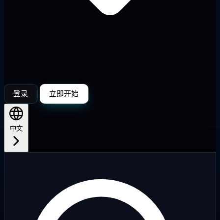
登录
立即开始
中文