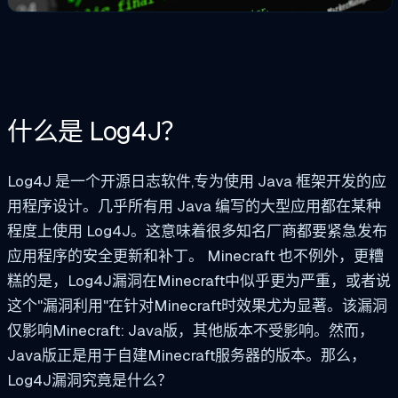
什么是 Log4J？
Log4J 是一个开源日志软件,专为使用 Java 框架开发的应
用程序设计。几乎所有用 Java 编写的大型应用都在某种
程度上使用 Log4J。这意味着很多知名厂商都要紧急发布
应用程序的安全更新和补丁。
Minecraft
也不例外，更糟
糕的是，Log4J漏洞在Minecraft中似乎更为严重，或者说
这个"漏洞利用"在针对Minecraft时效果尤为显著。该漏洞
仅影响Minecraft: Java版，其他版本不受影响。然而，
Java版正是用于自建Minecraft服务器的版本。那么，
Log4J漏洞究竟是什么？