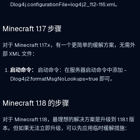
Dlog4j.configurationFile=log4j2_112-116.xml。
Minecraft 1.17 步骤
对于 Minecraft 1.17.x，有一个更简单的缓解方案，无需外
部 XML 文件：
启动命令：
启动命令：在服务器启动命令中添加 -
Dlog4j2.formatMsgNoLookups=true 即可。
Minecraft 1.18 的步骤
对于 Minecraft 1.18，最理想的解决方案是升级到 1.18.1 版
本。但如果无法立即升级，可以先应用临时缓解措施：