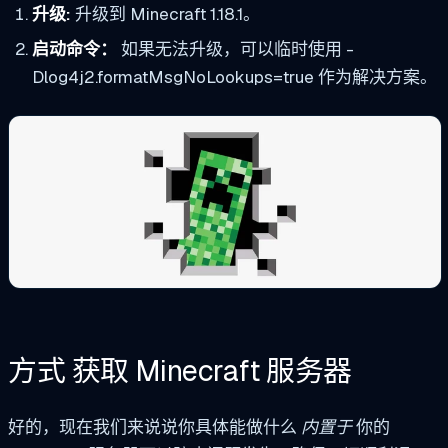
升级:
升级到 Minecraft 1.18.1。
启动命令：
如果无法升级，可以临时使用 -
Dlog4j2.formatMsgNoLookups=true 作为解决方案。
方式
获取 Minecraft 服务器
好的，现在我们来说说你具体能做什么
内置于
你的