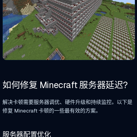
如何修复 Minecraft 服务器延迟?
解决卡顿需要服务器调优、硬件升级和持续监控。以下是
修复 Minecraft 卡顿的一些最有效的方案。
服务器配置优化