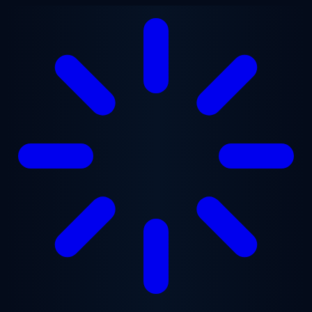
跳至主要内容