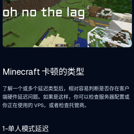
Minecraft 卡顿的类型
了解一个或多个延迟类型后，相对容易判断是否存在客户
端硬件延迟问题。如果是这样，你可以检查服务器配置或
你正在使用的 VPS，或者检查托管商。
1-单人模式延迟