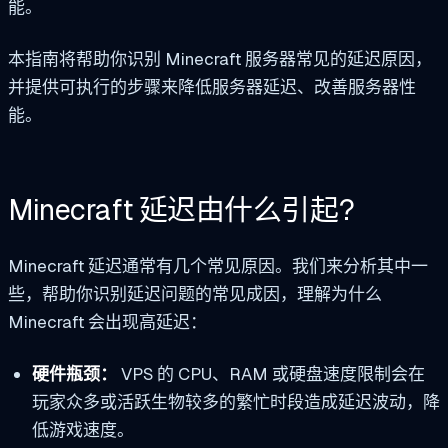
能。
本指南将帮助你识别 Minecraft 服务器常见的延迟原因，
并提供可执行的步骤来降低服务器延迟、改善服务器性
能。
Minecraft 延迟由什么引起?
Minecraft 延迟通常有几个常见原因。我们来分析其中一
些，帮助你识别延迟问题的常见成因，理解为什么
Minecraft 会出现高延迟：
硬件瓶颈：
VPS 的 CPU、RAM 或硬盘速度限制会在
玩家众多或活跃生物较多的繁忙时段造成延迟波动，降
低游戏速度。