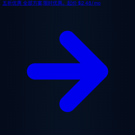
五折优惠
全部方案,限时优惠。起价
$2.48/mo