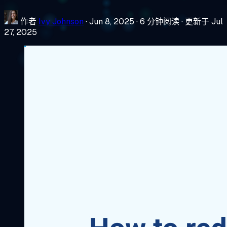
作者
Ivy Johnson
·
Jun 8, 2025
·
6 分钟阅读
·
更新于 Jul
27, 2025