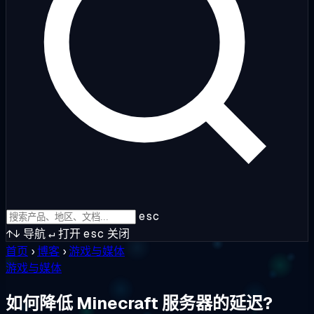
esc
↑↓
导航
↵
打开
esc
关闭
首页
›
博客
›
游戏与媒体
游戏与媒体
如何降低 Minecraft 服务器的延迟?