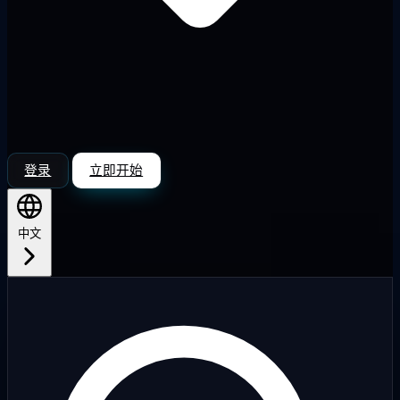
登录
立即开始
中文