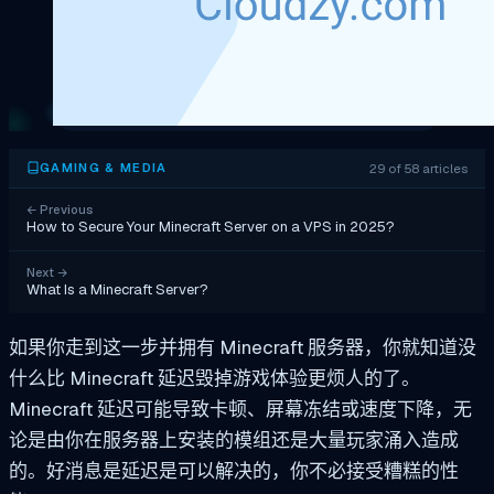
29 of 58 articles
GAMING & MEDIA
←
Previous
How to Secure Your Minecraft Server on a VPS in 2025?
Next
→
What Is a Minecraft Server?
如果你走到这一步并拥有 Minecraft 服务器，你就知道没
什么比 Minecraft 延迟毁掉游戏体验更烦人的了。
Minecraft 延迟可能导致卡顿、屏幕冻结或速度下降，无
论是由你在服务器上安装的模组还是大量玩家涌入造成
的。好消息是延迟是可以解决的，你不必接受糟糕的性