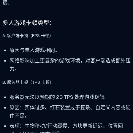
接。
多人游戏卡顿类型：
A. 客户端卡顿（FPS 卡顿）
原因与单人游戏相同。
网络影响加上更复杂的游戏环境，对客户端造成额外压
力。
B. 服务器卡顿（TPS 卡顿）
服务器无法以预期的 20 TPS 处理游戏逻辑。
原因：实体过多、红石装置过于复杂、自定义内容或硬
件不足。
表现：生物移动/行动缓慢、方块更新延迟、位置回