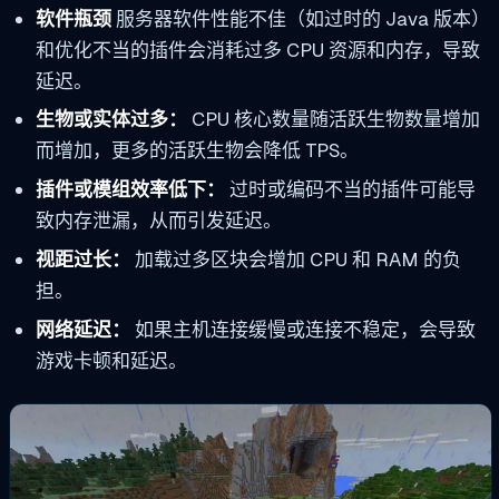
软件瓶颈
服务器软件性能不佳（如过时的 Java 版本）
和优化不当的插件会消耗过多 CPU 资源和内存，导致
延迟。
生物或实体过多：
CPU 核心数量随活跃生物数量增加
而增加，更多的活跃生物会降低 TPS。
插件或模组效率低下：
过时或编码不当的插件可能导
致内存泄漏，从而引发延迟。
视距过长：
加载过多区块会增加 CPU 和 RAM 的负
担。
网络延迟：
如果主机连接缓慢或连接不稳定，会导致
游戏卡顿和延迟。