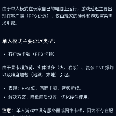
由于单人模式在玩家自己的电脑上运行，游戏延迟主要出
现在客户端（FPS 延迟），仅由玩家的硬件和游戏渲染需
求引起。
单人模式主要延迟类型：
客户端卡顿（FPS 卡顿）
由于显卡超负荷、实体过多（火、岩浆）、复杂 TNT 爆炸
以及维度加载（地狱、末地）引起。
表现：FPS 低、画面卡顿、音频断续。
解决方案：降低画质设置，优化硬件使用。
注意：
单人游戏中没有服务器或网络卡顿，因为不存在服