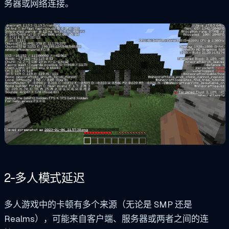
务器或网络连接。
2-多人模式延迟
多人游戏中的卡顿有多个来源（无论是 SMP 还是
Realms），可能来自客户端、服务器或两者之间的连