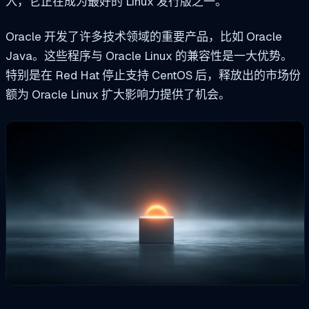
入，它正在成为最好的 Linux 发行版之一。
Oracle 开发了许多技术领域的重要产品，比如 Oracle
Java。这些程序与 Oracle Linux 的兼容性是一大优势。
特别是在 Red Hat 停止支持 CentOS 后，释放出的市场份
额为 Oracle Linux 扩大影响力提供了机会。