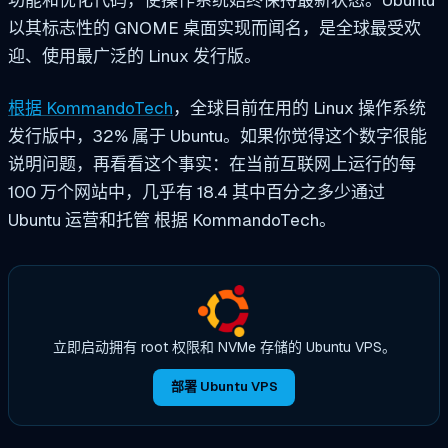
功能和优化代码，使操作系统始终保持最新状态。Ubuntu
以其标志性的 GNOME 桌面实现而闻名，是全球最受欢
迎、使用最广泛的 Linux 发行版。
根据 KommandoTech
，全球目前在用的 Linux 操作系统
发行版中，32% 属于 Ubuntu。如果你觉得这个数字很能
说明问题，再看看这个事实：在当前互联网上运行的每
100 万个网站中，几乎有
18.4
其中百分之多少通过
Ubuntu 运营和托管
根据 KommandoTech。
立即启动拥有 root 权限和 NVMe 存储的 Ubuntu VPS。
部署 Ubuntu VPS