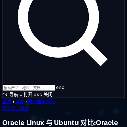
esc
↑↓
导航
↵
打开
esc
关闭
首页
›
博客
›
服务器与系统
服务器与系统
Oracle Linux 与 Ubuntu 对比:Oracle