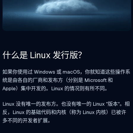
什么是 Linux 发行版？
如果你使用过 Windows 或 macOS，你就知道这些操作系
统是由各自的厂商和发布方（分别是 Microsoft 和
Apple）集中开发的。Linux 的情况则有所不同。
Linux 没有唯一的发布方。也没有唯一的 Linux "版本"。相
反，Linux 的基础代码和内核（称为 Linux 内核）已被许
多不同的开发者扩展。