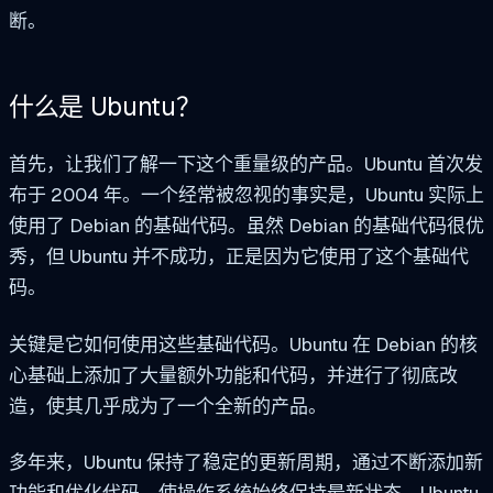
断。
什么是
Ubuntu？
首先，让我们了解一下这个重量级的产品。Ubuntu 首次发
布于 2004 年。一个经常被忽视的事实是，Ubuntu 实际上
使用了 Debian 的基础代码。虽然 Debian 的基础代码很优
秀，但 Ubuntu 并不成功，正是因为它使用了这个基础代
码。
关键是它如何使用这些基础代码。Ubuntu 在 Debian 的核
心基础上添加了大量额外功能和代码，并进行了彻底改
造，使其几乎成为了一个全新的产品。
多年来，Ubuntu 保持了稳定的更新周期，通过不断添加新