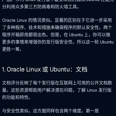
分利用众多第三方防病毒和防火墙工具。
Oracle Linux 的情况类似。显著的区别在于它进一步采用
了多种程序、技术和措施来确保程序的默认安全性。两个
程序开箱即用都很出色。但是，在 Ubuntu 上，你可以做
更多的事情来增强你的发行版安全性。所以这一轮 Ubuntu
更胜一筹。
1. Oracle Linux 或 Ubuntu：文档
文档评分反映了每个发行版在互联网上可用的公开文档数
量。这些资源帮助用户解决潜在问题，了解 Linux 发行版
的功能和特性。
与安全性类似，这方面同样包含两个维度。第一是