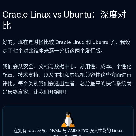
Oracle Linux vs Ubuntu：深度对
比
好的，现在是时候比较 Oracle Linux 和 Ubuntu 了。我设
定了七个对比维度来逐一分析这两个发行版。
我们会从安全、文档与数据中心、易用性、成本、个性化
配置、技术支持，以及主机和虚拟机兼容性这些方面进行
评比。每个类别我们会选出胜者，总分最高的操作系统就
是最终赢家。让我们开始吧！
在拥有 root 权限、NVMe 与 AMD EPYC 强大性能的 Linux