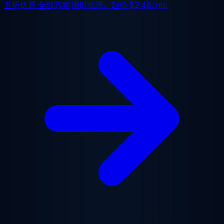
五折优惠
全部方案,限时优惠。起价
$2.48/mo