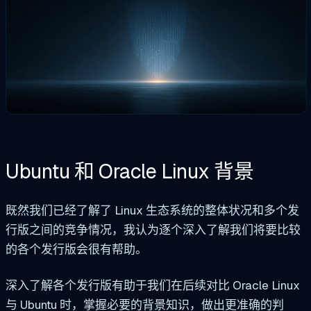
Ubuntu 和 Oracle Linux
背景
既然我们已经了解了 Linux 生态系统的整体状况和多个发
行版之间的竞争情况，我认为逐个深入了解我们将要比较
的各个发行版会很有帮助。
深入了解各个发行版有助于我们在后续对比 Oracle Linux
与 Ubuntu 时，掌握必要的背景知识，做出更准确的判