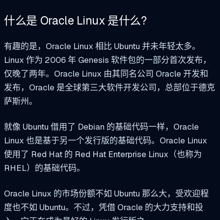
什么是
Oracle Linux 是什么?
有趣的是，Oracle Linux 相比 Ubuntu 并未年轻太多。
Linux 作为 2006 年 Genesis 软件包的一部分首次发布，
仅晚了两年。Oracle Linux 由其同名公司 Oracle 开发和
发布，Oracle 是全球第三大软件开发公司，总部位于德克
萨斯州。
就像 Ubuntu 借用了 Debian 的基础代码一样，Oracle
Linux 也是基于另一个发行版的基础代码。Oracle Linux
使用了 Red Hat 的 Red Hat Enterprise Linux（也称为
RHEL）的基础代码。
Oracle Linux 的市场份额不如 Ubuntu 那么大，受欢迎程
度也不如 Ubuntu。不过，凭借 Oracle 的大力支持和投