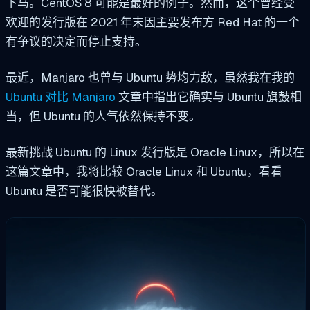
下马。CentOS 8 可能是最好的例子。然而，这个曾经受
欢迎的发行版在 2021 年末因主要发布方 Red Hat 的一个
有争议的决定而停止支持。
最近，Manjaro 也曾与 Ubuntu 势均力敌，虽然我在我的
Ubuntu 对比 Manjaro
文章中指出它确实与 Ubuntu 旗鼓相
当，但 Ubuntu 的人气依然保持不变。
最新挑战 Ubuntu 的 Linux 发行版是 Oracle Linux，所以在
这篇文章中，我将比较 Oracle Linux 和 Ubuntu，看看
Ubuntu 是否可能很快被替代。