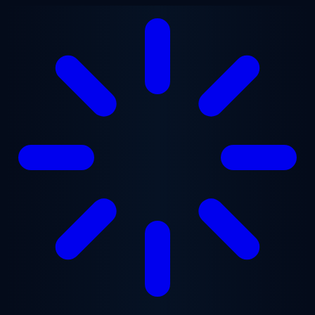
跳至主要内容