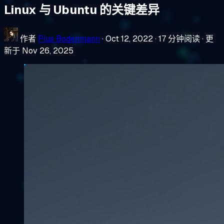
Linux 与 Ubuntu 的关键差异
作者
Pius Bodenmann
·
Oct 12, 2022
·
17 分钟阅读
·
更
新于 Nov 26, 2025