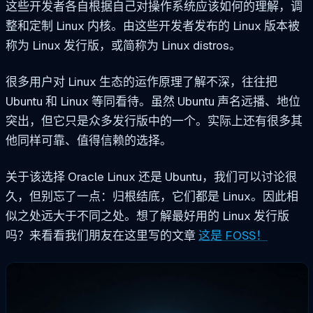
这些开发者各自根据自己对操作系统应该如何的理解，调
整和定制 Linux 内核。由这些开发者发布的 Linux 版本被
称为 Linux 发行版，或简称为 Linux distros。
很多用户对 Linux 生态的运作原理了解不深，往往把
Ubuntu 和 Linux 等同看待。虽然 Ubuntu 声名远播、地位
突出，但它只是众多发行版中的一个。实际上还有很多其
他同样可靠、值得信赖的选择。
关于该选择 Oracle Linux 还是 Ubuntu，我们可以讨论很
久，但别忘了一点：归根结底，它们都是 Linux。因此相
似之处远大于不同之处。想了解最好用的 Linux 发行版
吗？来看看我们朋友在这里写的文章
这是 FOSS！