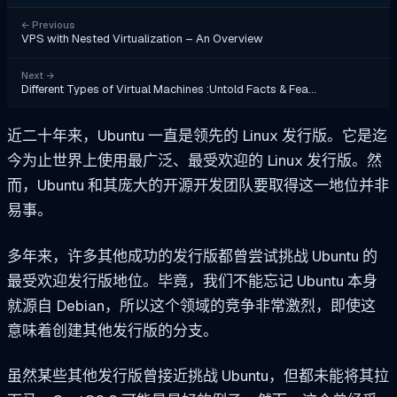
←
Previous
VPS with Nested Virtualization – An Overview
Next
→
Different Types of Virtual Machines :Untold Facts & Fea…
近二十年来，Ubuntu 一直是领先的 Linux 发行版。它是迄
今为止世界上使用最广泛、最受欢迎的 Linux 发行版。然
而，Ubuntu 和其庞大的开源开发团队要取得这一地位并非
易事。
多年来，许多其他成功的发行版都曾尝试挑战 Ubuntu 的
最受欢迎发行版地位。毕竟，我们不能忘记 Ubuntu 本身
就源自 Debian，所以这个领域的竞争非常激烈，即使这
意味着创建其他发行版的分支。
虽然某些其他发行版曾接近挑战 Ubuntu，但都未能将其拉