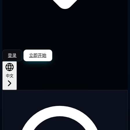
登录
立即开始
中文