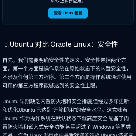
VPS 上构建应用。
查看 Linux 套餐
Ubuntu 对比 Oracle Linux：安全性
首先，我们需要明确安全性的定义。安全性包括两个方
面。第一个方面是操作系统在原始状态下的内置安全性，
不涉及任何第三方程序。第二个方面是操作系统通过使用
可用的第三方程序能够达到的安全性上限。
Ubuntu 早期缺乏内置防火墙和安全措施,但经过多年更新
和优化,Ubuntu 已达到"开箱即用"的安全水平。这意味着
Ubuntu 作为操作系统在默认状态下就高度安全,配备了内
置防火墙和嵌入式安全功能,甚至超过了 Windows 等同类
产品。作为 Linux 发行版中最受欢迎的选择,Ubuntu 还能充