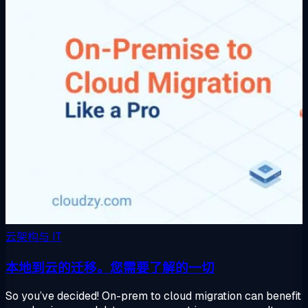
云架构与 IT
本地到云的迁移。您需要了解的一切
So you’ve decided! On-prem to cloud migration can benefit