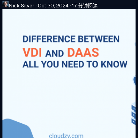
Nick Silver
·
Oct 30, 2024
·
17 分钟阅读