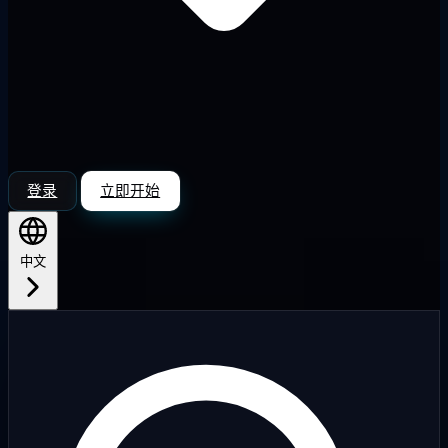
登录
立即开始
中文