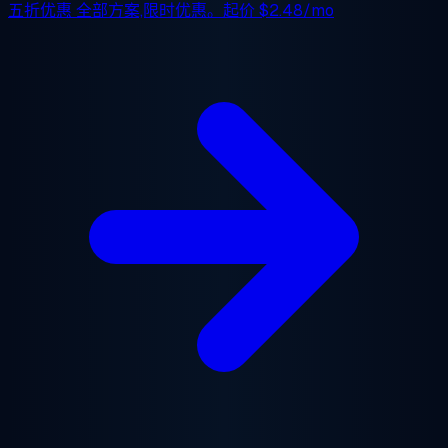
五折优惠
全部方案,限时优惠。起价
$2.48/mo