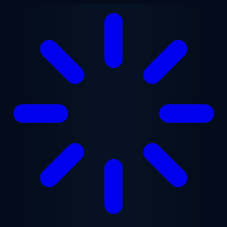
跳至主要内容