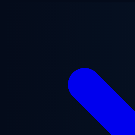
跳至主要内容