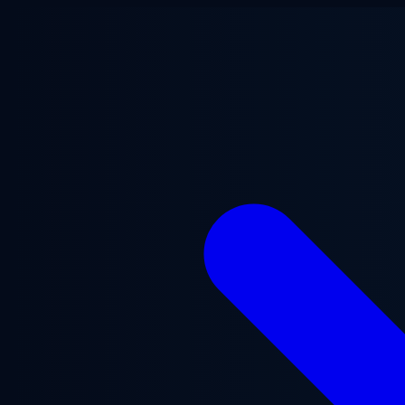
跳至主要内容