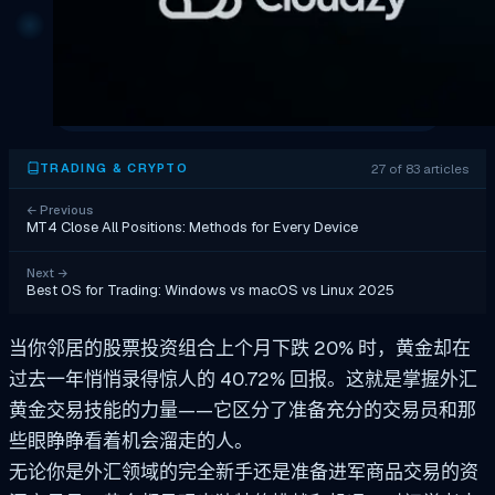
27 of 83 articles
TRADING & CRYPTO
←
Previous
MT4 Close All Positions: Methods for Every Device
Next
→
Best OS for Trading: Windows vs macOS vs Linux 2025
当你邻居的股票投资组合上个月下跌 20% 时，黄金却在
过去一年悄悄录得惊人的 40.72% 回报。这就是掌握外汇
黄金交易技能的力量——它区分了准备充分的交易员和那
些眼睁睁看着机会溜走的人。
无论你是外汇领域的完全新手还是准备进军商品交易的资