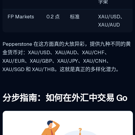
字架
FP Markets
0.2 点
标准
XAU/USD、
XAU/AUD
Pepperstone 在这方面真的大放异彩，提供九种不同的黄
金货币对：XAU/USD、XAU/AUD、XAU/CHF、
XAU/EUR、XAU/GBP、XAU/JPY、XAU/CNH、
XAU/SGD 和 XAU/THB。这就是真正的多样化潜力。
分步指南：如何在外汇中交易 Go