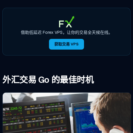
借助低延迟 Forex VPS，让你的交易全天候在线。
获取交易 VPS
外汇交易 Go 的最佳时机