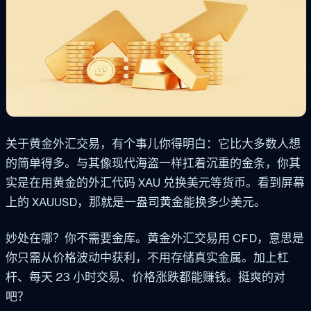
关于黄金外汇交易，有个事儿你得明白：它比大多数人想
的简单得多。与其像现代海盗一样扛着沉重的金条，你其
实是在用黄金的外汇代码 XAU 兑换美元等货币。看到屏幕
上的 XAUUSD，那就是一盎司黄金能换多少美元。
妙处在哪？你不需要金库。黄金外汇交易用 CFD，意思是
你只需从价格波动中获利，不用存储真实金属。加上杠
杆、每天 23 小时交易、价格涨跌都能赚钱。挺爽的对
吧？