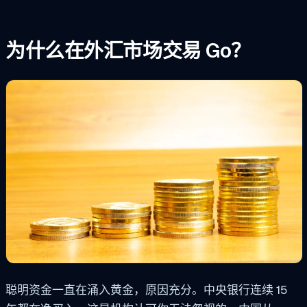
为什么在外汇市场交易 Go？
聪明资金一直在涌入黄金，原因充分。中央银行连续 15