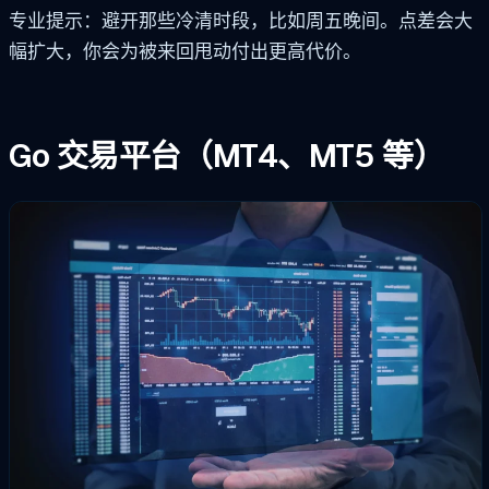
专业提示：避开那些冷清时段，比如周五晚间。点差会大
幅扩大，你会为被来回甩动付出更高代价。
Go 交易平台（MT4、MT5 等）