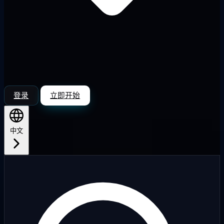
登录
立即开始
中文