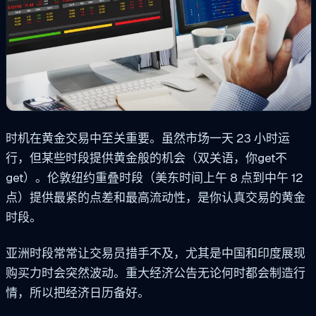
时机在黄金交易中至关重要。虽然市场一天 23 小时运
行，但某些时段提供黄金般的机会（双关语，你get不
get）。伦敦纽约重叠时段（美东时间上午 8 点到中午 12
点）提供最紧的点差和最高流动性，是你认真交易的黄金
时段。
亚洲时段常常让交易员措手不及，尤其是中国和印度展现
购买力时会突然波动。重大经济公告无论何时都会制造行
情，所以把经济日历备好。