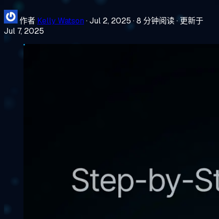
作者
Kelly Watson
·
Jul 2, 2025
·
8 分钟阅读
·
更新于
Jul 7, 2025