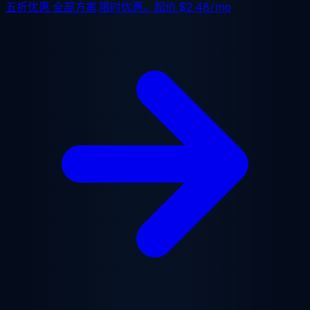
五折优惠
全部方案,限时优惠。起价
$2.48/mo