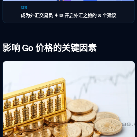
阅读
成为外汇交易员 👨‍💻:开启外汇之旅的 8 个建议
影响 Go 价格的关键因素