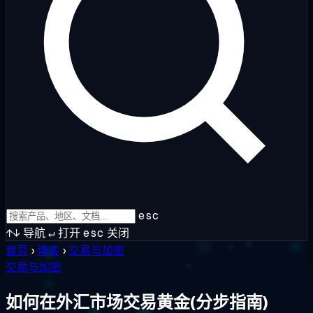
esc
↑↓
导航
↵
打开
esc
关闭
首页
›
博客
›
交易与加密
交易与加密
如何在外汇市场交易黄金(分步指南)