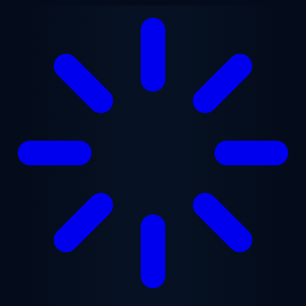
跳至主要内容