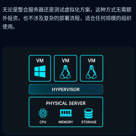
无论是整合服务器还是测试虚拟化方案，这种方式无需额
外投资，也不涉及复杂的部署流程，适合任何规模的组织
使用。