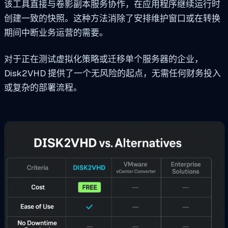
该工具直接与卷影副本服务协作，在应用程序继续运行时
创建一致的快照。这种方法消除了安排维护窗口或在转换
期间中断业务运营的需要。
对于正在测试虚拟化策略或迁移单个服务器的企业，
Disk2VHD 提供了一个无风险的起点，无需任何财务投入
或复杂的部署流程。