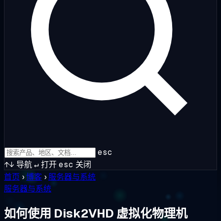
esc
↑↓
导航
↵
打开
esc
关闭
首页
›
博客
›
服务器与系统
服务器与系统
如何使用 Disk2VHD 虚拟化物理机