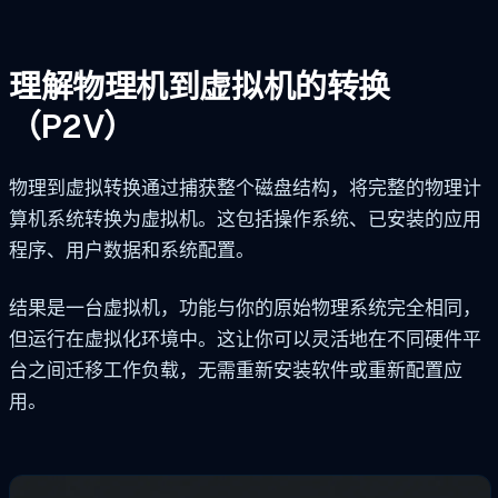
理解物理机到虚拟机的转换
（P2V）
物理到虚拟转换通过捕获整个磁盘结构，将完整的物理计
算机系统转换为虚拟机。这包括操作系统、已安装的应用
程序、用户数据和系统配置。
结果是一台虚拟机，功能与你的原始物理系统完全相同，
但运行在虚拟化环境中。这让你可以灵活地在不同硬件平
台之间迁移工作负载，无需重新安装软件或重新配置应
用。