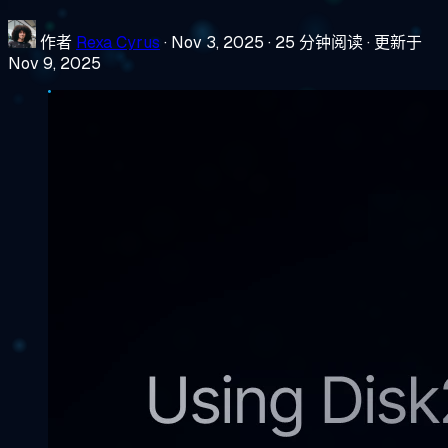
作者
Rexa Cyrus
·
Nov 3, 2025
·
25 分钟阅读
·
更新于
Nov 9, 2025