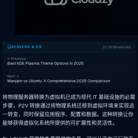
21 of 89 articles
SERVERS & OS
←
Previous
Best KDE Plasma Theme Options in 2025
Next
→
Manjaro vs Ubuntu: A Comprehensive 2025 Comparison
将物理服务器转换为虚拟机已成为现代 IT 基础设施的必需
步骤，P2V 转换通过将物理系统迁移到虚拟环境来实现这
一转变，同时保留应用程序、配置和数据。这种转换让你
能够获得虚拟化系统所提供的可扩展性和灵活性。