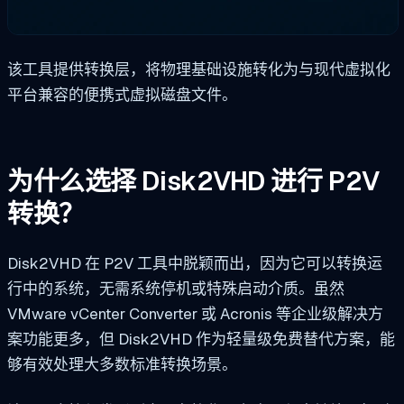
该工具提供转换层，将物理基础设施转化为与现代虚拟化
平台兼容的便携式虚拟磁盘文件。
为什么选择 Disk2VHD 进行 P2V
转换？
Disk2VHD 在 P2V 工具中脱颖而出，因为它可以转换运
行中的系统，无需系统停机或特殊启动介质。虽然
VMware vCenter Converter 或 Acronis 等企业级解决方
案功能更多，但 Disk2VHD 作为轻量级免费替代方案，能
够有效处理大多数标准转换场景。