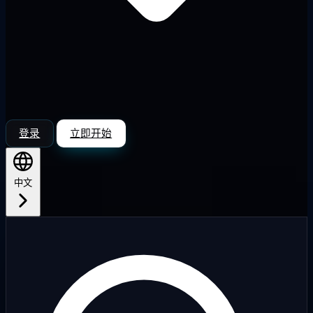
登录
立即开始
中文