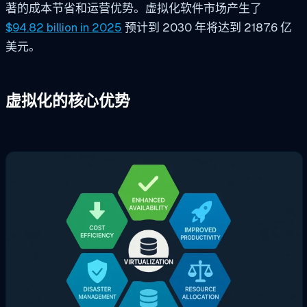
著的成本节省和运营优势。虚拟化软件市场产生了
$94.82 billion in 2025
预计到 2030 年将达到 2187.6 亿
美元。
虚拟化的核心优势