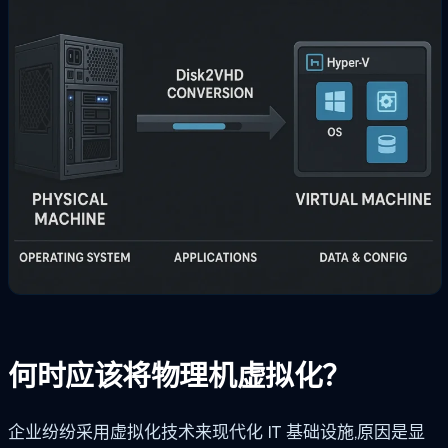
何时应该将物理机虚拟化？
企业纷纷采用虚拟化技术来现代化 IT 基础设施,原因是显