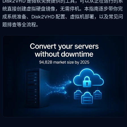
Disk2VHD 是微软免费提供的工具，可以从正在运行的系
统直接创建虚拟硬盘镜像，无需停机。本指南逐步带你完
成系统准备、Disk2VHD 配置、虚拟机部署，以及常见问
题排查等全流程。