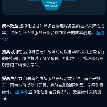
成本效益
虚拟化通过消除多台物理服务器的需求来降低成
本，许多企业通过服务器整合达到显著的成本削减。
超过
10:1
.
提高可用性
虚拟机在硬件故障时可以自动转移到正常运行
的服务器，将停机时间降至最低。相比之下，物理服务器
则受限于特定的硬件。
提高生产力
部署新的虚拟服务器只需数分钟，而不是数
天，因为你可以随时配置、克隆或删除服务器，无需购置
硬件。
虚拟机
虚拟化让部署变得即时，无需硬件采购流
程。