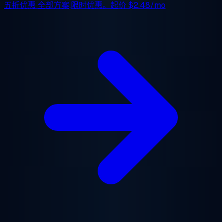
五折优惠
全部方案,限时优惠。起价
$2.48/mo