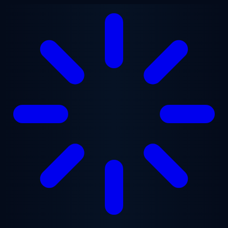
跳至主要内容