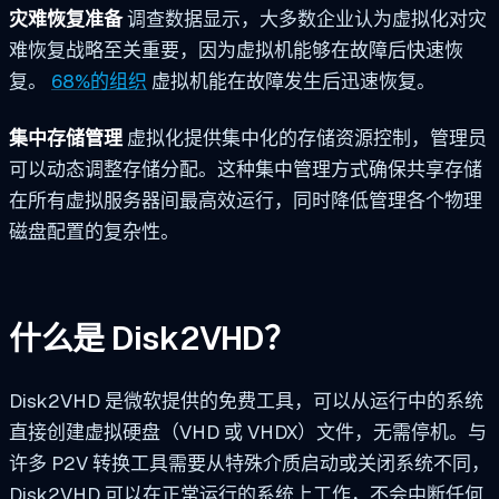
灾难恢复准备
调查数据显示，大多数企业认为虚拟化对灾
难恢复战略至关重要，因为虚拟机能够在故障后快速恢
复。
68%的组织
虚拟机能在故障发生后迅速恢复。
集中存储管理
虚拟化提供集中化的存储资源控制，管理员
可以动态调整存储分配。这种集中管理方式确保共享存储
在所有虚拟服务器间最高效运行，同时降低管理各个物理
磁盘配置的复杂性。
什么是 Disk2VHD？
Disk2VHD 是微软提供的免费工具，可以从运行中的系统
直接创建虚拟硬盘（VHD 或 VHDX）文件，无需停机。与
许多 P2V 转换工具需要从特殊介质启动或关闭系统不同，
Disk2VHD 可以在正常运行的系统上工作，不会中断任何