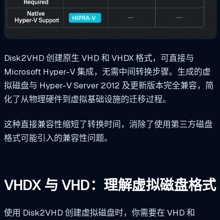
Disk2VHD 创建原生 VHD 和 VHDX 格式，可直接与
Microsoft Hyper-V 集成，无需中间转换步骤。生成的虚
拟磁盘与 Hyper-V Server 2012 及更新版本完全兼容，简
化了从物理硬件到虚拟基础设施的迁移过程。
这种直接兼容性缩短了转换时间，消除了使用第三方磁盘
格式可能引入的兼容性问题。
VHDX 与 VHD：理解虚拟磁盘格式
使用 Disk2VHD 创建虚拟磁盘时，你需要在 VHD 和