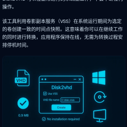
操作。
该工具利用卷影副本服务（VSS）在系统运行期间为选定
的卷创建一致的时间点快照。这意味着你可以在继续工作
的同时进行转换，应用程序保持在线，无需为转换过程安
排停机时间。