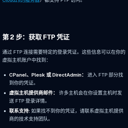
Cloudzy的服务器
）都支持 FTP 访问。
第 2 步：获取 FTP 凭证
通过 FTP 连接需要特定的登录凭证。这些信息可以在你的
虚拟主机账户中找到：
CPanel、Plesk 或 DirectAdmin：
进入 FTP 部分找
到你的凭证。
虚拟主机提供商邮件：
许多主机会在你设置主机时发
送 FTP 登录详情。
联系支持:
如果找不到你的凭证，请联系虚拟主机提供
商的技术支持团队。