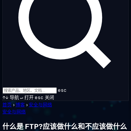
esc
↑↓
导航
↵
打开
esc
关闭
首页
›
博客
›
安全与网络
安全与网络
什么是 FTP?应该做什么和不应该做什么