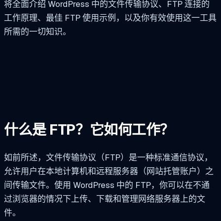
将全面介绍 WordPress 中的文件传输协议、FTP 连接的
工作原理、最佳 FTP 使用示例，以及你有效使用这一工具
所需的一切知识。
什么是 FTP？它如何工作？
如前所述，文件传输协议（FTP）是一种标准通信协议，
允许用户在本地计算机和远程服务器（网站托管账户）之
间传输文件。使用 WordPress 中的 FTP，你可以在不通
过浏览器的情况下上传、下载和管理网络服务器上的文
件。