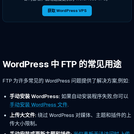
获取 WordPress VPS
WordPress 中 FTP 的常见用途
FTP 为许多常见的 WordPress 问题提供了解决方案,例如:
手动安装 WordPress:
如果自动安装程序失败,你可以
手动安装 WordPress 文件
.
上传大文件:
绕过 WordPress 对媒体、主题和插件的上
传大小限制。
手动安装或更新主题和插件:
当仪表板无法访问时,上传