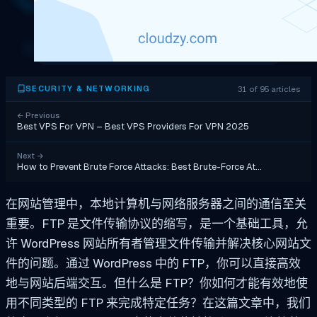
31 of 95 articles
SECURITY & NETWORKING
←
Previous
Best VPS For VPN – Best VPS Providers For VPN 2025
Next
→
How to Prevent Brute Force Attacks: Best Brute-Force At…
在网站管理中，本地计算机与网络服务器之间的通信至关
重要。FTP 是文件传输协议的缩写，是一个基础工具，允
许 WordPress 网站所有者管理文件传输并解决核心网站文
件的问题。通过 WordPress 中的 FTP，你可以直接高效
地与网站后端交互。但什么是 FTP？你如何才能有效地使
用不同类型的 FTP 来完成特定任务？在这篇文章中，我们