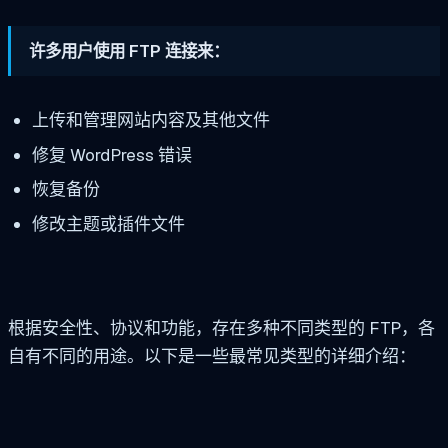
许多用户使用 FTP 连接来：
上传和管理网站内容及其他文件
修复 WordPress 错误
恢复备份
修改主题或插件文件
根据安全性、协议和功能，存在多种不同类型的 FTP，各
自有不同的用途。以下是一些最常见类型的详细介绍：