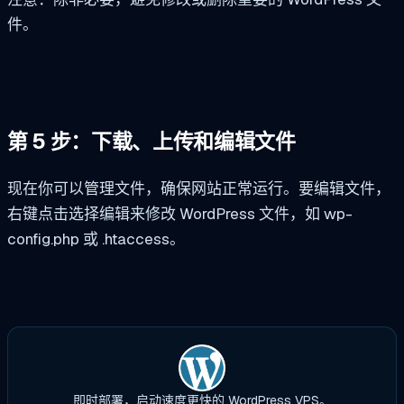
件。
第 5 步：下载、上传和编辑文件
现在你可以管理文件，确保网站正常运行。要编辑文件，
右键点击选择编辑来修改 WordPress 文件，如 wp-
config.php 或 .htaccess。
即时部署，启动速度更快的 WordPress VPS。