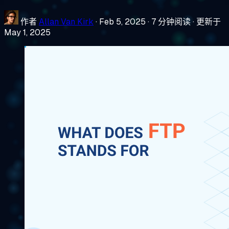
作者
Allan Van Kirk
·
Feb 5, 2025
·
7 分钟阅读
·
更新于
May 1, 2025