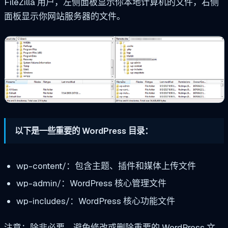
FileZilla 用户，左侧面板显示你本地计算机的文件，右侧
面板显示你网站服务器的文件。
以下是一些重要的 WordPress 目录：
wp-content/：包含主题、插件和媒体上传文件
wp-admin/：WordPress 核心管理文件
wp-includes/：WordPress 核心功能文件
注意：除非必要，避免修改或删除重要的 WordPress 文