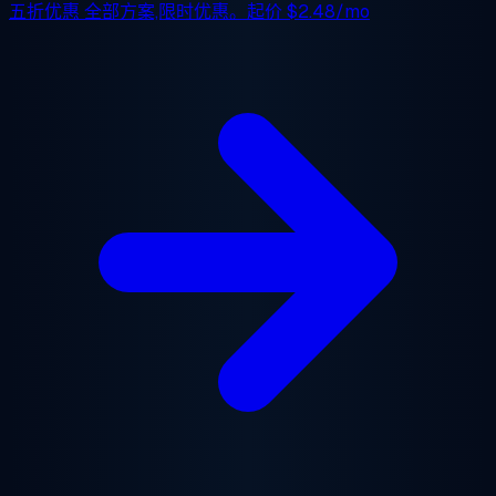
五折优惠
全部方案,限时优惠。起价
$2.48/mo