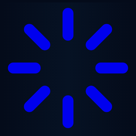
跳至主要内容