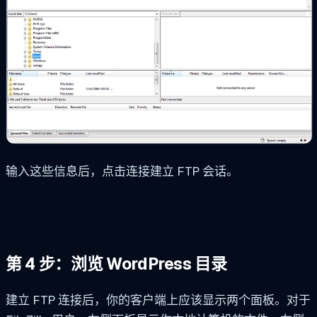
输入这些信息后，点击连接建立 FTP 会话。
第 4 步：浏览 WordPress 目录
建立 FTP 连接后，你的客户端上应该显示两个面板。对于