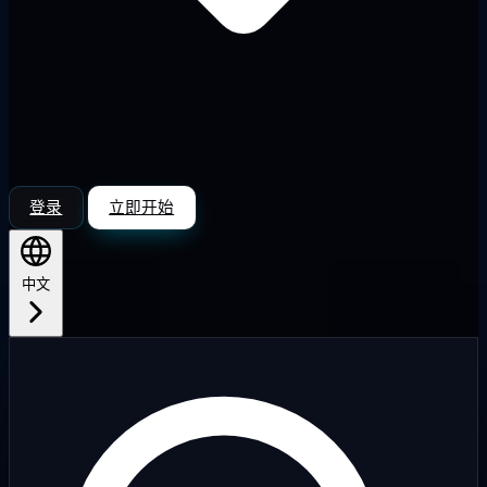
登录
立即开始
中文