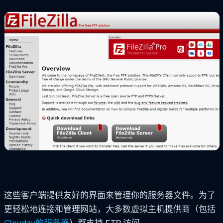
这些客户端提供友好的界面来管理你的服务器文件。为了
更轻松地连接和管理网站，大多数虚拟主机提供商（包括