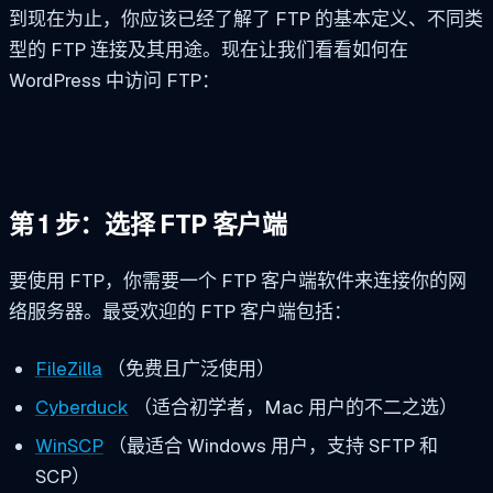
到现在为止，你应该已经了解了 FTP 的基本定义、不同类
型的 FTP 连接及其用途。现在让我们看看如何在
WordPress 中访问 FTP：
第 1 步：选择 FTP 客户端
要使用 FTP，你需要一个 FTP 客户端软件来连接你的网
络服务器。最受欢迎的 FTP 客户端包括：
FileZilla
（免费且广泛使用）
Cyberduck
（适合初学者，Mac 用户的不二之选）
WinSCP
（最适合 Windows 用户，支持 SFTP 和
SCP）