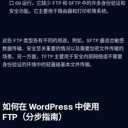
口 69 运行。它缺少 FTP 和 SFTP 中的许多身份验证和
安全功能。它主要用于路由器和打印机等系统。
这些 FTP 类型各有不同的用途。例如，SFTP 最适合敏感
数据传输、安全至关重要的情况以及需要加密文件传输的
场景。另一方面，TFTP 主要用于安全内部网络或不需要
身份验证的环境中的轻量级基本文件传输。
如何在 WordPress 中使用
FTP（分步指南）