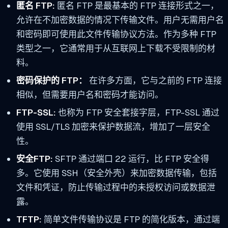
匿名 FTP:
匿名 FTP 是最基本的 FTP 连接形式之一，
允许在不加密数据的情况下传输文件。用户无需用户名
和密码即可使用此文件传输协议方法。作为多种 FTP
类型之一，它通常用于从互联网上下载不受限制的材
料。
密码保护的 FTP：
在许多方面，它与之前的 FTP 连接
相似，但需要用户名和密码才能访问。
FTP-SSL:
也称为 FTP 安全套接字层，FTP-SSL 通过
使用 SSL/TLS 加密来保护数据流，增加了一层安全
性。
安全FTP:
SFTP 通过端口 22 运行，比 FTP 安全得
多。它使用 SSH（安全外壳）来加密数据传输，包括
文件和凭证，防止传输过程中的未授权访问或数据泄
露。
TFTP:
简单文件传输协议是 FTP 的简化版本，通过端