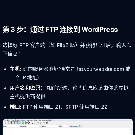
第 3 步：通过 FTP 连接到 WordPress
选择好 FTP 客户端（如 FileZilla）并获得凭证后，输入以
下信息：
主机:
你的服务器地址(通常是 ftp.yourwebsite.com 或
一个 IP 地址)
用户名和密码：
如前所述，这些信息应该由你的虚拟
主机提供商提供
端口:
FTP 使用端口 21，SFTP 使用端口 22