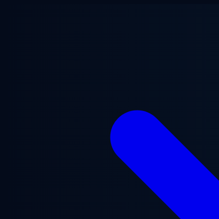
跳至主要内容