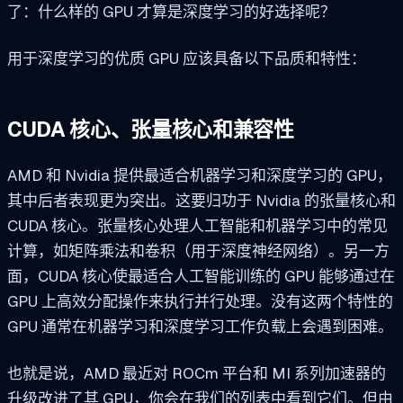
了：什么样的 GPU 才算是深度学习的好选择呢？
用于深度学习的优质 GPU 应该具备以下品质和特性：
CUDA 核心、张量核心和兼容性
AMD 和 Nvidia 提供最适合机器学习和深度学习的 GPU，
其中后者表现更为突出。这要归功于 Nvidia 的张量核心和
CUDA 核心。张量核心处理人工智能和机器学习中的常见
计算，如矩阵乘法和卷积（用于深度神经网络）。另一方
面，CUDA 核心使最适合人工智能训练的 GPU 能够通过在
GPU 上高效分配操作来执行并行处理。没有这两个特性的
GPU 通常在机器学习和深度学习工作负载上会遇到困难。
也就是说，AMD 最近对 ROCm 平台和 MI 系列加速器的
升级改进了其 GPU，你会在我们的列表中看到它们。但由