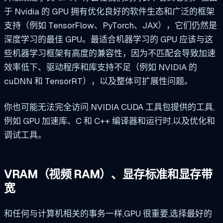
于 Nvidia 的 GPU 拥有优化良好的软件生态和广泛的框架
支持（例如 TensorFlow、PyTorch、JAX），它们仍然是
深度学习的最佳 GPU。最适合机器学习的 GPU 应该与这
些机器学习框架有高度的兼容性，因为不匹配会导致加速
效率低下、驱动程序和库支持不足（例如 NVIDIA 的
cuDNN 和 TensorRT），以及整体可扩展性问题。
你也可能无法完全访问 NVIDIA CUDA 工具包提供的工具,
例如 GPU 加速库、C 和 C++ 编译器和运行时,以及优化和
调试工具。
VRAM（视频 RAM）、显存标准和显存带
宽
和任何与计算机相关的事务一样,GPU 很重要,选择最好的