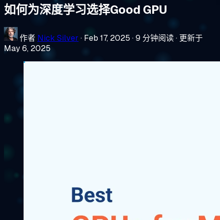
如何为深度学习选择Good GPU
作者
Nick Silver
·
Feb 17, 2025
·
9 分钟阅读
·
更新于
May 6, 2025