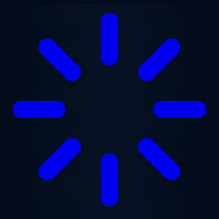
跳至主要内容