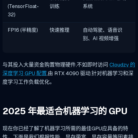
(TensorFloat-
训练
系统
32)
FP16 (半精度)
快速推理
自动驾驶、语音识
别、AI 视频增强
与其投入大量资金购置物理硬件,不如即时访问
Cloudzy 的
深度学习 GPU 配置
,由 RTX 4090 驱动,针对机器学习和深
度学习工作负载优化。
2025 年最适合机器学习的 GPU
现在你已经了解了机器学习所需的最佳GPU应具备的特
性，下面是我们根据性能、显存带宽、显存容量等因素排