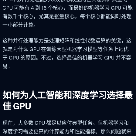
CPU 可能有 4 到 16 个核心，而最好的机器学习 GPU 可能
有数千个核心，尤其是张量核心，每个核心都能同时处理
一小部分计算。
这种并行处理能力是处理矩阵和线性代数运算的关键，这
就是为什么 GPU 在训练大型机器学习模型等任务上远优
于 CPU 的原因。不过，选择最佳的机器学习 GPU 并不容
易。
如何为人工智能和深度学习选择最
佳 GPU
现在，大多数 GPU 都足以应付典型任务。但机器学习和
深度学习需要更高的计算能力和性能指标。那么问题就来