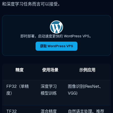
和深度学习任务而言可以接受。
即时部署，启动速度更快的 WordPress VPS。
获取 WordPress VPS
精度
使用场景
示例应用
FP32（单精
深度学习
图像识别(ResNet、
度）
模型训练
VGG)
TF32
混合精度
自然语言处理、推荐