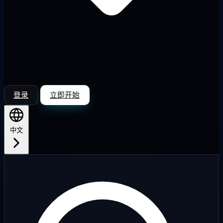
登录
立即开始
中文