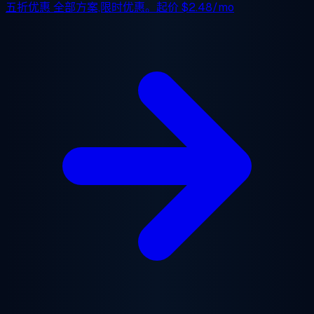
五折优惠
全部方案,限时优惠。起价
$2.48/mo