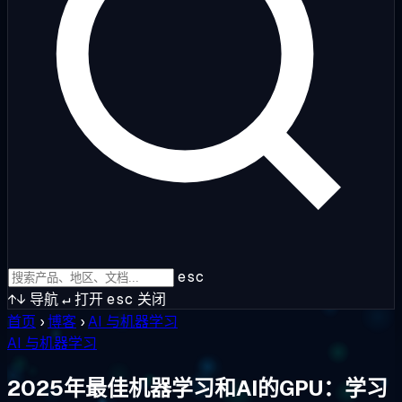
esc
↑↓
导航
↵
打开
esc
关闭
首页
›
博客
›
AI 与机器学习
AI 与机器学习
2025年最佳机器学习和AI的GPU：学习