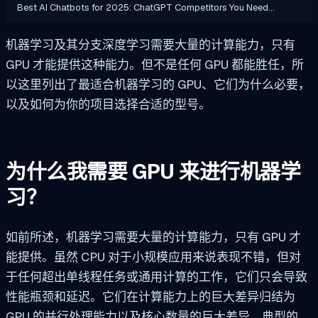
Best AI Chatbots for 2025: ChatGPT Competitors You Need…
机器学习及其分支深度学习需要大量的计算能力，只有
GPU 才能提供这种能力。但不是任何 GPU 都能胜任，所
以这里列出了最适合机器学习的 GPU、它们为什么必要，
以及如何为你的项目选择合适的型号。
为什么我需要 GPU 来进行机器学
习？
如前所述，机器学习需要大量的计算能力，只有 GPU 才
能提供。虽然 CPU 对于小规模应用来说表现不错，但对
于任何超出单线程任务或通用计算的工作，它们只会导致
性能瓶颈和延迟。它们在计算能力上的巨大差异归结为
GPU 的并行处理能力以及核心数量的巨大差异。典型的