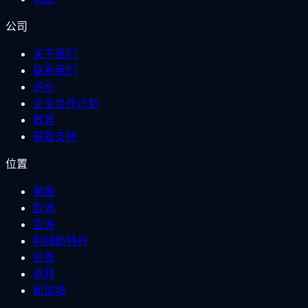
公司
关于我们
联系我们
评价
企业合作计划
教育
获取支持
位置
美国
欧洲
亚洲
阿姆斯特丹
伦敦
迪拜
新加坡