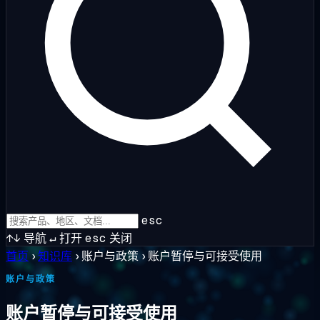
esc
↑↓
导航
↵
打开
esc
关闭
首页
›
知识库
›
账户与政策
›
账户暂停与可接受使用
账户与政策
账户暂停与可接受使用