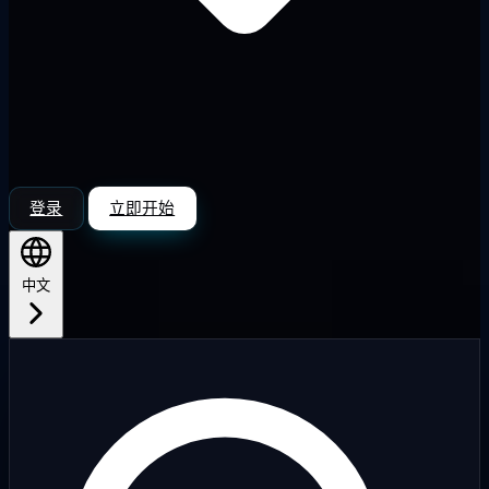
登录
立即开始
中文