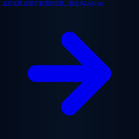
五折优惠
全部方案,限时优惠。起价
$2.48/mo