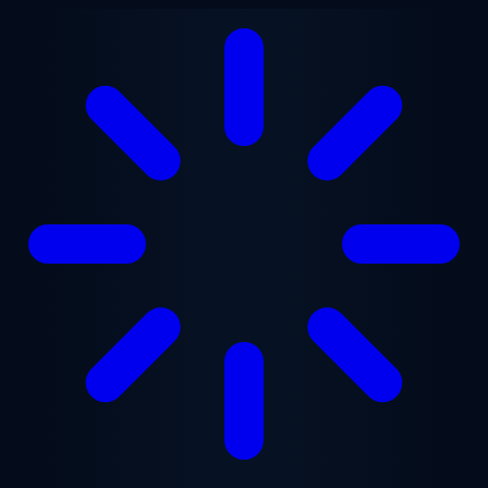
跳至主要内容