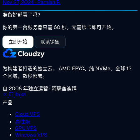
Nov 27, 2024
· Parnian R.
准备好部署了吗?
你的第一台服务器只需 60 秒。无需绑卡即可开始。
立即开始
联系销售
为构建者打造的独立云。
AMD EPYC、纯 NVMe、全球 13
个区域，数秒部署。
自 2008 年独立运营 · 阿联酋迪拜
产品
Cloud VPS
高性能
GPU VPS
Windows VPS