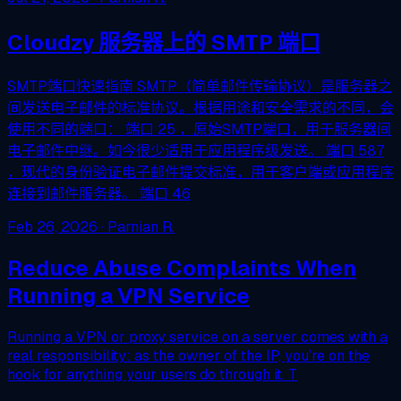
Cloudzy 服务器上的 SMTP 端口
SMTP端口快速指南 SMTP（简单邮件传输协议）是服务器之
间发送电子邮件的标准协议。根据用途和安全需求的不同，会
使用不同的端口： 端口 25 ，原始SMTP端口，用于服务器间
电子邮件中继。如今很少适用于应用程序级发送。 端口 587
，现代的身份验证电子邮件提交标准，用于客户端或应用程序
连接到邮件服务器。 端口 46
Feb 26, 2026
· Parnian R.
Reduce Abuse Complaints When
Running a VPN Service
Running a VPN or proxy service on a server comes with a
real responsibility: as the owner of the IP, you’re on the
hook for anything your users do through it. T