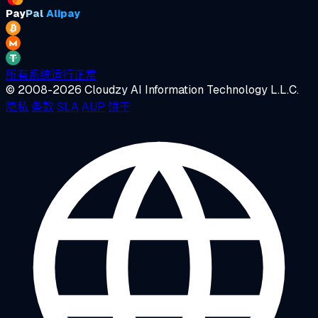
Pay
Pal
Alipay
所有系统运行正常
© 2008-2026 Cloudzy AI Information Technology L.L.C.
隐私
条款
SLA
AUP
饼干