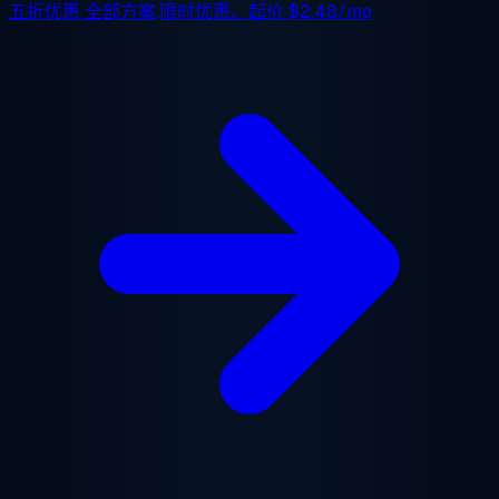
五折优惠
全部方案,限时优惠。起价
$2.48/mo