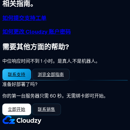
相关指南。
如何提交支持工单
如何更改 Cloudzy 账户密码
需要其他方面的帮助?
中位响应时间不到 1 小时。是真人,不是机器人。
联系支持
浏览全部指南
准备好部署了吗?
你的第一台服务器只需 60 秒。无需绑卡即可开始。
立即开始
联系销售