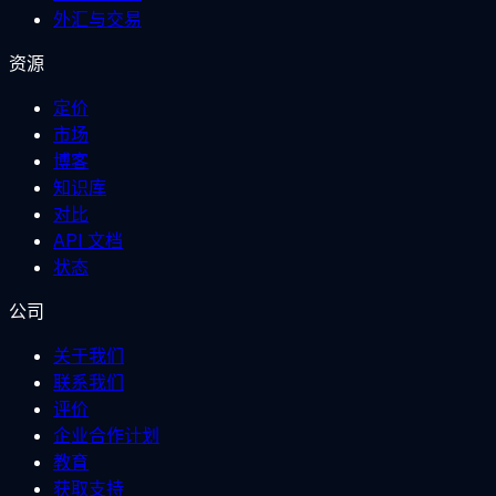
外汇与交易
资源
定价
市场
博客
知识库
对比
API 文档
状态
公司
关于我们
联系我们
评价
企业合作计划
教育
获取支持