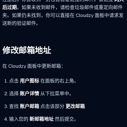
后过期
。如果未收到邮件，请检查垃圾邮件或重定向邮件
夹。如果仍未找到，你可以直接在 Cloudzy 面板中请求发
送新的验证邮件。
修改邮箱地址
在 Cloudzy 面板中更新邮箱：
点击
用户图标
在面板的右上角。
选择
账户详情
从下拉菜单中。
查找
账户邮箱
点击该部分
更改邮箱
.
输入您的
新邮箱地址
然后提交。