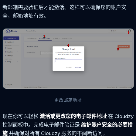
新邮箱需要验证后才能激活。这样可以确保您的账户安
全，邮箱地址有效。
更改邮箱地址
现在你可以轻松
激活或更改您的电子邮件地址
在 Cloudzy
控制面板中。完成电子邮件验证是
维护账户安全的必要措
施
并确保对所有 Cloudzy 服务的不间断访问。