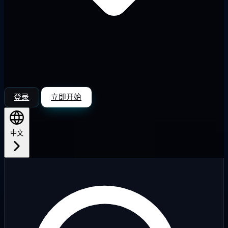
登录
立即开始
中文