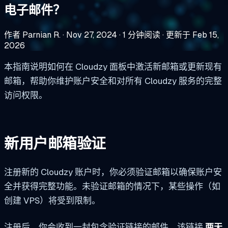
电子邮件？
作者 Parnian R.
·
Nov 27, 2024
·
1 分钟阅读
·
更新于 Feb 15,
2026
本指南说明如何在 Cloudzy 面板中激活新邮箱或更新现有
邮箱，帮助你维护账户安全和对所有 Cloudzy 服务的完整
访问权限。
新用户邮箱验证
注册新的 Cloudzy 账户时，你必须验证邮箱以确保账户安
全并获得完整功能。未验证邮箱的情况下，某些操作（如
创建 VPS）将受到限制。
注册后，你会收到一封包含验证链接的邮件。该链接
两天