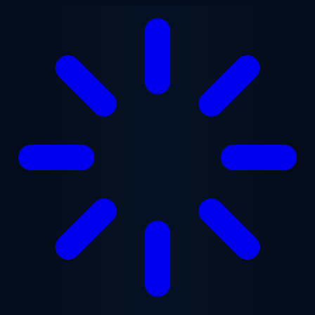
跳至主要内容