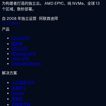
为构建者打造的独立云。
AMD EPYC、纯 NVMe、全球 13
个区域，数秒部署。
自 2008 年独立运营 · 阿联酋迪拜
产品
Cloud VPS
高性能
GPU VPS
Windows VPS
Linux VPS
Dedicated Server
解决方案
人工智能VPS
深度学习
Docker
数据库
游戏服务器