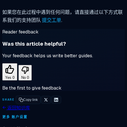
如果您在此过程中遇到任何问题，请直接通过以下方式联
系我们的支持团队
提交工单
.
Reader feedback
Was this article helpful?
Your feedback helps us write better guides.
Yes
0
No
0
Be the first to give feedback
SHARE
Copy link
返回知识库
更多 账户设置