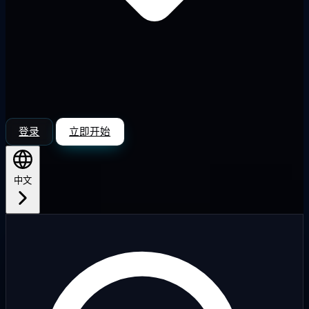
登录
立即开始
中文