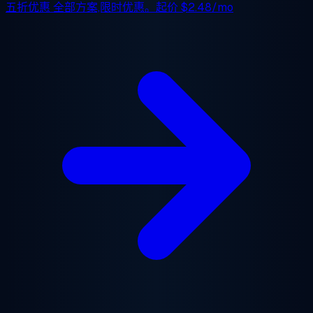
五折优惠
全部方案,限时优惠。起价
$2.48/mo