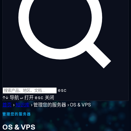
esc
↑↓
导航
↵
打开
esc
关闭
首页
›
知识库
›
管理您的服务器
›
OS & VPS
管理您的服务器
OS & VPS