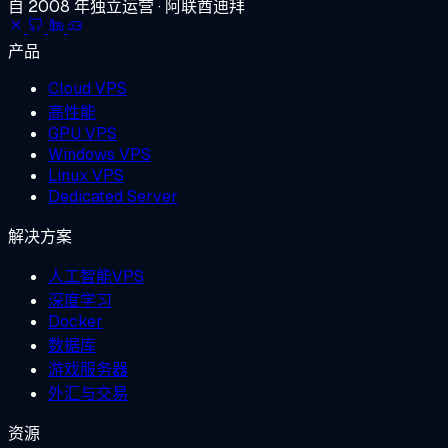
自 2008 年独立运营 · 阿联酋迪拜
产品
Cloud VPS
高性能
GPU VPS
Windows VPS
Linux VPS
Dedicated Server
解决方案
人工智能VPS
深度学习
Docker
数据库
游戏服务器
外汇与交易
资源