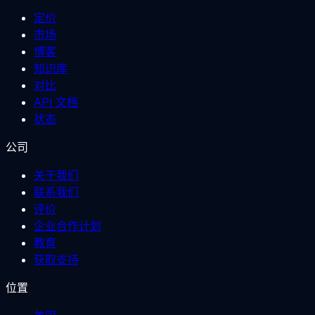
定价
市场
博客
知识库
对比
API 文档
状态
公司
关于我们
联系我们
评价
企业合作计划
教育
获取支持
位置