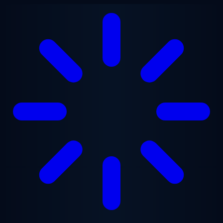
跳至主要内容