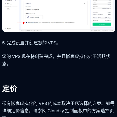
5. 完成设置并创建您的 VPS。
您的 VPS 现在将创建完成，并且嵌套虚拟化处于活跃状
态。
定价
带有嵌套虚拟化的 VPS 的成本取决于您选择的方案。如需
详细定价信息，请参阅 Cloudzy 控制面板中的方案选择页