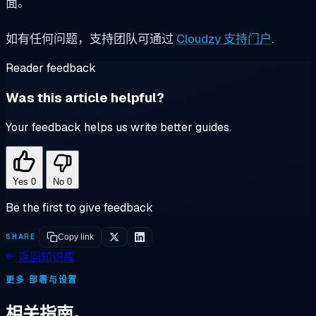
面。
如有任何问题，支持团队可通过
Cloudzy 支持门户
.
Reader feedback
Was this article helpful?
Your feedback helps us write better guides.
Yes
0
No
0
Be the first to give feedback
SHARE
Copy link
返回知识库
更多 部署与设置
相关指南。