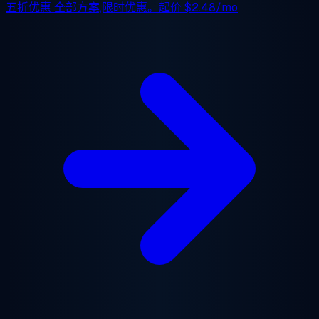
五折优惠
全部方案,限时优惠。起价
$2.48/mo