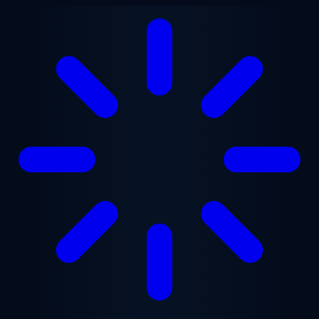
跳至主要内容