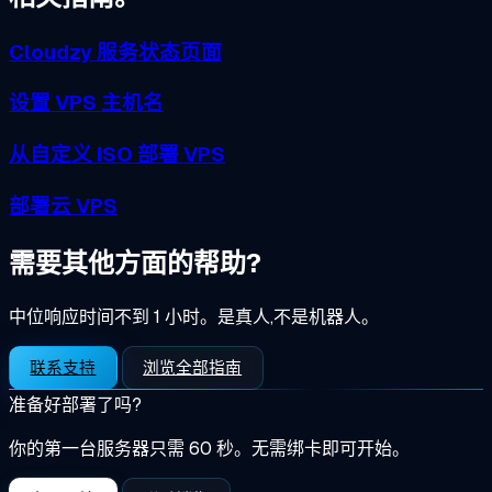
Cloudzy 服务状态页面
设置 VPS 主机名
从自定义 ISO 部署 VPS
部署云 VPS
需要其他方面的帮助?
中位响应时间不到 1 小时。是真人,不是机器人。
联系支持
浏览全部指南
准备好部署了吗?
你的第一台服务器只需 60 秒。无需绑卡即可开始。