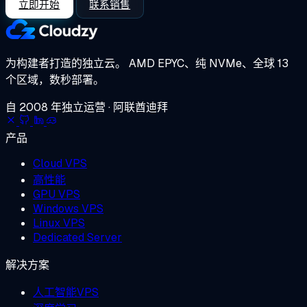
立即开始
联系销售
为构建者打造的独立云。
AMD EPYC、纯 NVMe、全球 13
个区域，数秒部署。
自 2008 年独立运营 · 阿联酋迪拜
产品
Cloud VPS
高性能
GPU VPS
Windows VPS
Linux VPS
Dedicated Server
解决方案
人工智能VPS