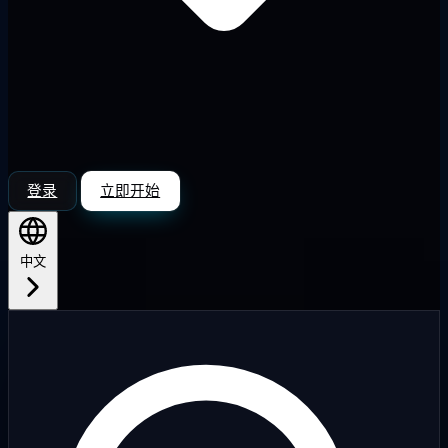
登录
立即开始
中文