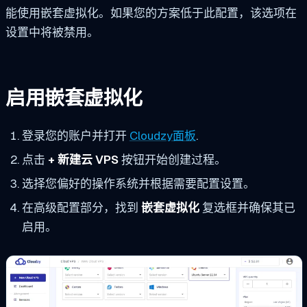
能使用嵌套虚拟化。如果您的方案低于此配置，该选项在
设置中将被禁用。
启用嵌套虚拟化
登录您的账户并打开
Cloudzy面板
.
点击
+ 新建云 VPS
按钮开始创建过程。
选择您偏好的操作系统并根据需要配置设置。
在高级配置部分，找到
嵌套虚拟化
复选框并确保其已
启用。