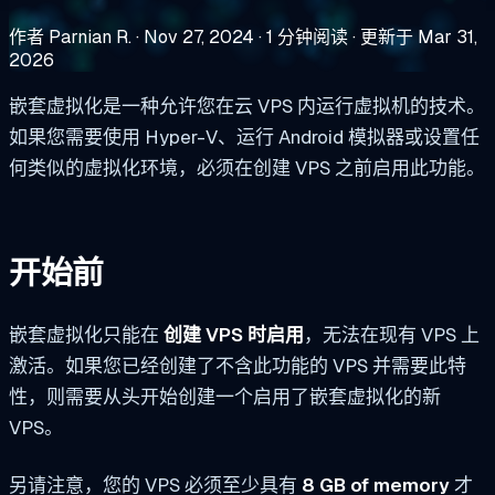
作者 Parnian R.
·
Nov 27, 2024
·
1 分钟阅读
·
更新于 Mar 31,
2026
嵌套虚拟化是一种允许您在云 VPS 内运行虚拟机的技术。
如果您需要使用 Hyper-V、运行 Android 模拟器或设置任
何类似的虚拟化环境，必须在创建 VPS 之前启用此功能。
开始前
嵌套虚拟化只能在
创建 VPS 时启用
，无法在现有 VPS 上
激活。如果您已经创建了不含此功能的 VPS 并需要此特
性，则需要从头开始创建一个启用了嵌套虚拟化的新
VPS。
另请注意，您的 VPS 必须至少具有
8 GB of memory
才