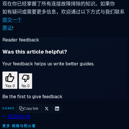
现在你已经掌握了所有连接故障排除的知识。如果你
如有疑问或需要更多信息，欢迎通过以下方式与我们联系
提交一个
票证
!
Reader feedback
Was this article helpful?
Your feedback helps us write better guides.
Yes
0
No
0
Be the first to give feedback
SHARE
Copy link
返回知识库
更多 网络与防火墙