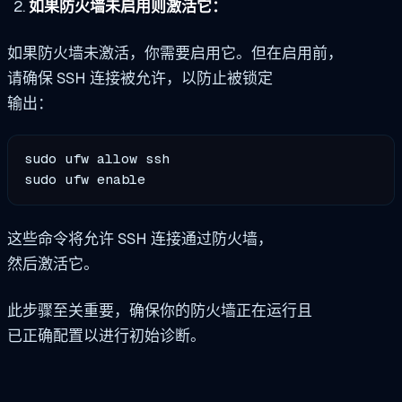
如果防火墙未启用则激活它：
如果防火墙未激活，你需要启用它。但在启用前，
请确保 SSH 连接被允许，以防止被锁定
输出：
sudo ufw allow ssh

sudo ufw enable
这些命令将允许 SSH 连接通过防火墙，
然后激活它。
此步骤至关重要，确保你的防火墙正在运行且
已正确配置以进行初始诊断。