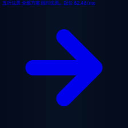
五折优惠
全部方案,限时优惠。起价
$2.48/mo