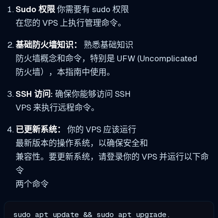
Sudo 权限
你需要有 sudo 权限
在您的 VPS 上执行管理命令。
基础防火墙知识：
熟悉基础知识
防火墙概念和命令，特别是 UFW (Uncomplicated
防火墙），本指南中使用。
SSH 访问:
确保你能够访问 SSH
VPS 来执行远程命令。
已更新系统：
你的 VPS 应该运行
最新版本的操作系统，以确保安全和
兼容性。要更新系统，请登录你的 VPS 并运行以下命
令
两个命令
sudo apt update && sudo apt upgrade.