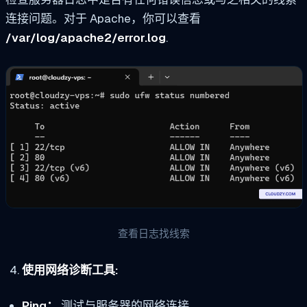
连接问题。对于 Apache，你可以查看
/var/log/apache2/error.log
.
查看日志找线索
使用网络诊断工具:
Ping：
测试与服务器的网络连接