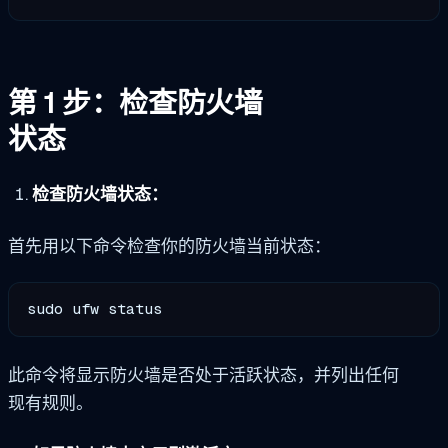
第 1 步：检查防火墙
状态
检查防火墙状态：
首先用以下命令检查你的防火墙当前状态：
sudo ufw status
此命令将显示防火墙是否处于活跃状态，并列出任何
现有规则。