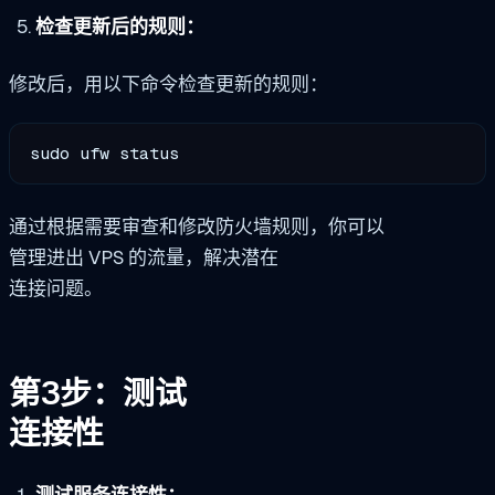
检查更新后的规则：
修改后，用以下命令检查更新的规则：
sudo ufw status
通过根据需要审查和修改防火墙规则，你可以
管理进出 VPS 的流量，解决潜在
连接问题。
第3步：测试
连接性