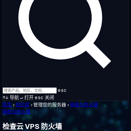
esc
↑↓
导航
↵
打开
esc
关闭
首页
›
知识库
›
管理您的服务器
›
网络与防火墙
网络与防火墙
检查云 VPS 防火墙