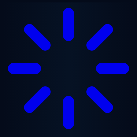
跳至主要内容