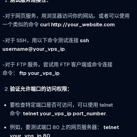
测试服务连接性：
-对于网页服务，用浏览器访问你的网站。或者可以使用
一个类似的命令
curl http://your_website.com
.
-对于 SSH，用以下命令测试连接
ssh
username@your_vps_ip
.
-对于 FTP 服务，尝试用 FTP 客户端或命令连接
命令：
ftp your_vps_ip
.
验证允许端口的访问权限：
要检查特定端口是否可访问，可以使用 telnet
命令:
telnet your_vps_ip port_number
.
例如，要测试端口 80 上的网页服务器：
telnet
your_vps_ip 80
.