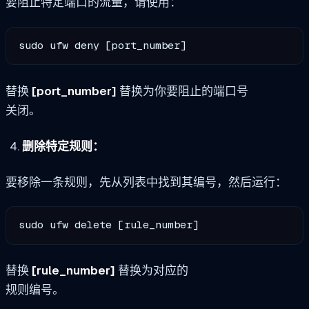
要阻止特定端口的流量，请使用：
sudo ufw deny [port_number]
替换
[port_number]
替换为你要阻止的端口号
关闭。
删除特定规则：
要移除一条规则，先从列表中找到其编号，然后运行：
sudo ufw delete [rule_number]
替换
[rule_number]
替换为对应的
规则编号。