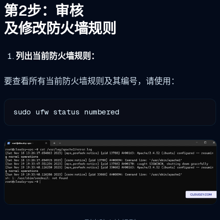
第2步：审核
及修改防火墙规则
列出当前防火墙规则：
要查看所有当前防火墙规则及其编号，请使用：
sudo ufw status numbered