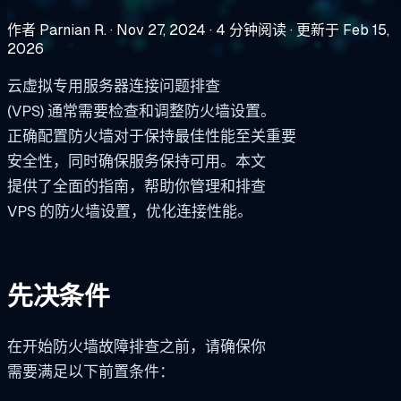
作者 Parnian R.
·
Nov 27, 2024
·
4 分钟阅读
·
更新于 Feb 15,
2026
云虚拟专用服务器连接问题排查
(VPS) 通常需要检查和调整防火墙设置。
正确配置防火墙对于保持最佳性能至关重要
安全性，同时确保服务保持可用。本文
提供了全面的指南，帮助你管理和排查
VPS 的防火墙设置，优化连接性能。
先决条件
在开始防火墙故障排查之前，请确保你
需要满足以下前置条件：