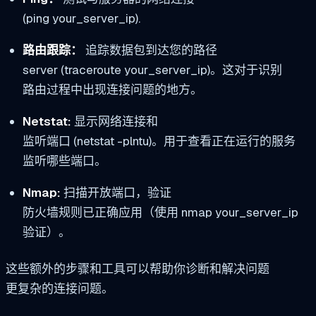
(ping your_server_ip).
路由跟踪：
追踪数据包到达您的路径
server (traceroute your_server_ip)。这对于识别
路由过程中出现连接问题的地方。
Netstat:
显示网络连接和
监听端口 (netstat -plntu)。用于查看正在运行的服务
监听哪些端口。
Nmap:
扫描开放端口，验证
防火墙规则已正确应用（使用 nmap your_server_ip
验证）。
这些额外的步骤和工具可以帮助你诊断和解决问题
更复杂的连接问题。