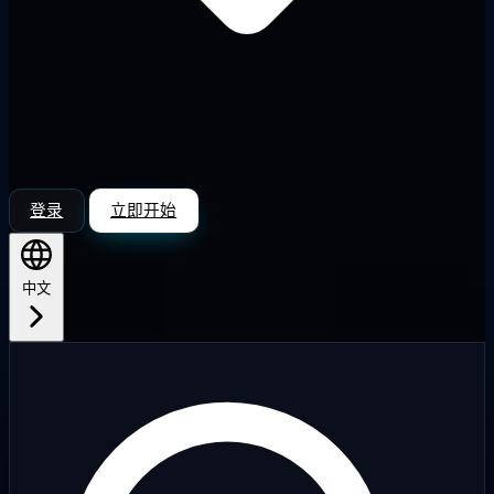
登录
立即开始
中文