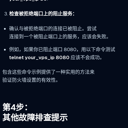
检查被拒绝端口上的阻止服务：
确认与被拒绝端口的连接已被阻止。尝试
连接到一个被阻止端口上的服务，应该会失败。
例如，如果你已阻止端口 8080，用以下命令测试
telnet your_vps_ip 8080
应该不会成功。
包含这些命令示例提供了一种实用的方法来
验证防火墙设置的有效性。
第4步：
其他故障排查提示