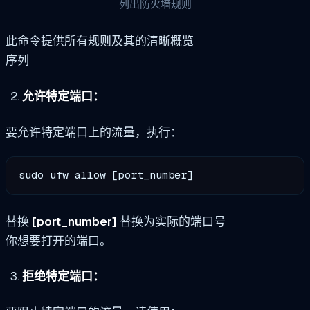
列出防火墙规则
此命令提供所有规则及其的清晰概览
序列
允许特定端口：
要允许特定端口上的流量，执行：
sudo ufw allow [port_number]
替换
[port_number]
替换为实际的端口号
你想要打开的端口。
拒绝特定端口：