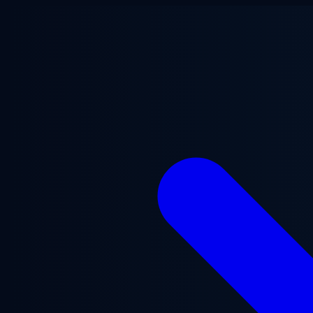
跳至主要内容