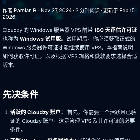
作者 Parnian R.
·
Nov 27, 2024
·
2 分钟阅读
·
更新于 Feb 15,
2026
Cloudzy 的 Windows 服务器 VPS 附带
180 天评估许可证
也称为
Windows 试用版
。试用期后，你必须获取正式的
Windows 服务器许可证才能继续使用 VPS。本指南说明
如何获取许可证，以及根据 VPS 规格和微软要求选择合适
版本。
先决条件
活跃的 Cloudzy 账户：
首先，你需要一个活跃且已验
证的 Cloudzy 账户。这是管理 VPS 及其许可证的必要
条件。