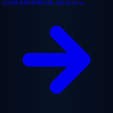
五折优惠
全部方案,限时优惠。起价
$2.48/mo