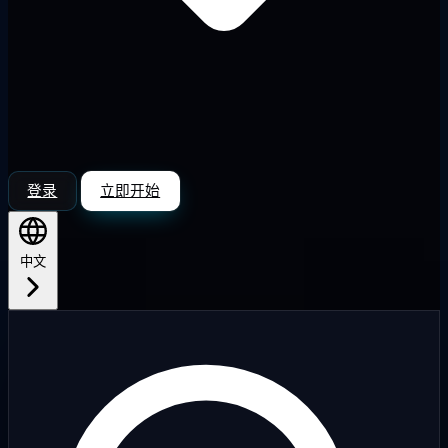
登录
立即开始
中文