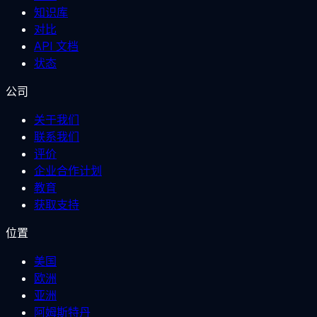
知识库
对比
API 文档
状态
公司
关于我们
联系我们
评价
企业合作计划
教育
获取支持
位置
美国
欧洲
亚洲
阿姆斯特丹