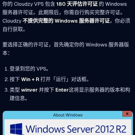
你的 Cloudzy VPS 包含
180 天评估许可证
的 Windows
服务器许可证。此期限后，你需自行购买完整许可证。
Cloudzy
不提供完整的 Windows 服务器许可证
，你必须
自行获取。
要选择正确的许可证，首先确定你的 Windows 服务器版
本：
登录到您的 VPS。
按下
Win + R
打开「运行」对话框。
类型
winver
并按下
Enter
这将显示服务器的版本和构
建信息。