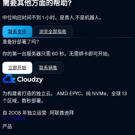
需要其他方面的帮助?
中位响应时间不到 1 小时。是真人,不是机器人。
联系支持
浏览全部指南
准备好部署了吗?
你的第一台服务器只需 60 秒。无需绑卡即可开始。
立即开始
联系销售
为构建者打造的独立云。
AMD EPYC、纯 NVMe、全球 13
个区域，数秒部署。
自 2008 年独立运营 · 阿联酋迪拜
产品