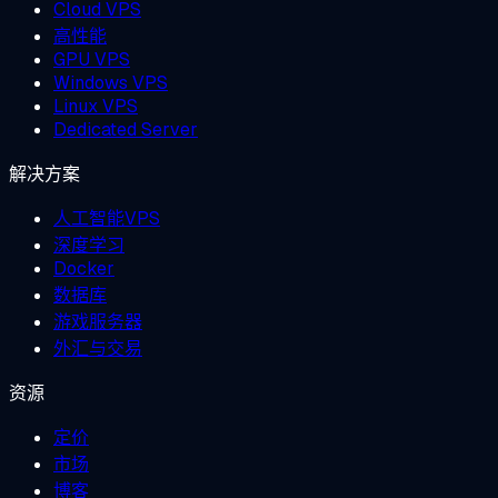
Cloud VPS
高性能
GPU VPS
Windows VPS
Linux VPS
Dedicated Server
解决方案
人工智能VPS
深度学习
Docker
数据库
游戏服务器
外汇与交易
资源
定价
市场
博客