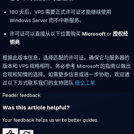
180 天后，VPS 需要正式许可证才能继续使用
Windows Server 而不中断服务。
许可证可以直接从以下位置购买
Microsoft
or
授权经
销商
.
根据此版本信息，选择匹配的许可证。确保它与服务器的
版本和 VPS 规格相符。务必参考 Microsoft 的指南以做出
合规和知情的选择。如需更多信息或进一步协助，欢迎通
过以下方式联系我们的支持团队
提交工单
.
Reader feedback
Was this article helpful?
Your feedback helps us write better guides.