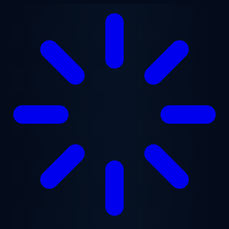
跳至主要内容