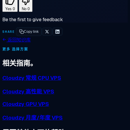
Yes
0
No
0
Be the first to give feedback
SHARE
Copy link
返回知识库
更多 选择方案
相关指南。
Cloudzy 常规 CPU VPS
Cloudzy 高性能 VPS
Cloudzy GPU VPS
Cloudzy 月度/年度 VPS