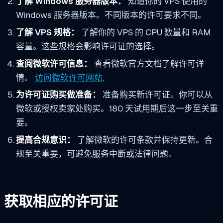
了解 Windows 服务器版本：
知道你的 VPS 使用的
Windows 服务器版本。不同版本的许可要求不同。
了解 VPS 规格：
了解你的 VPS 的 CPU 数量和 RAM
容量。这些规格会影响许可证的选择。
查阅微软许可信息：
查看微软官方文档了解许可详
情。
访问微软许可网站
.
为许可证购买做准备：
准备购买新许可证。你可以从
微软或授权卖家处购买。180 天试用期后这一步至关重
要。
提高合规意识：
了解微软的许可条款并保持更新。合
规至关重要，可避免服务中断或法律问题。
获取相应的许可证