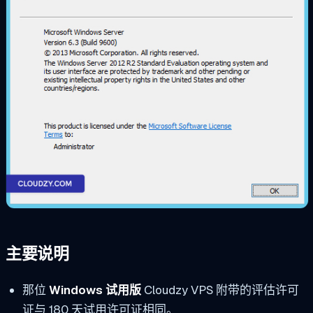
主要说明
那位
Windows 试用版
Cloudzy VPS 附带的评估许可
证与 180 天试用许可证相同。