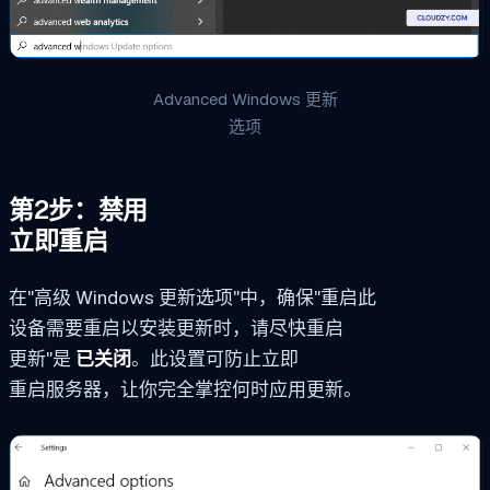
Advanced Windows 更新
选项
第2步：禁用
立即重启
在"高级 Windows 更新选项"中，确保"重启此
设备需要重启以安装更新时，请尽快重启
更新"是
已关闭
。此设置可防止立即
重启服务器，让你完全掌控何时应用更新。