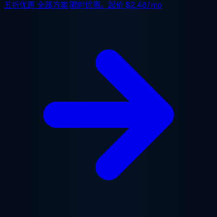
五折优惠
全部方案,限时优惠。起价
$2.48/mo