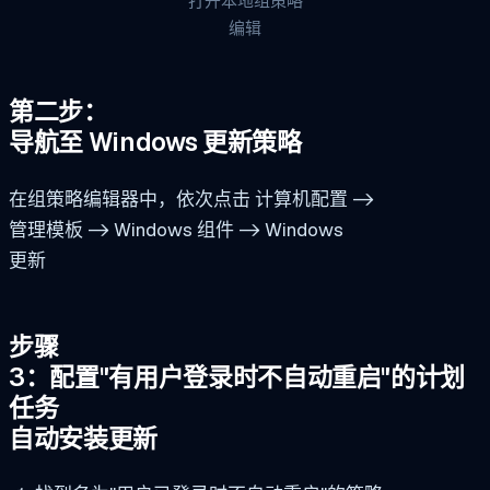
打开本地组策略
编辑
第二步：
导航至 Windows 更新策略
在组策略编辑器中，依次点击 计算机配置 ->
管理模板 -> Windows 组件 -> Windows
更新
步骤
3：配置"有用户登录时不自动重启"的计划
任务
自动安装更新