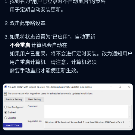
找到名为"用户已登录时不自动重启"的策略
用于定期自动安装更新。
双击此策略设置。
如果将状态设置为"已启用"，自动更新
不会重启
计算机会自动在
如果用户已登录，将不会进行定时安装。改为通知用户
用户重启计算机。请注意，计算机必须
需要手动重启才能使更新生效。