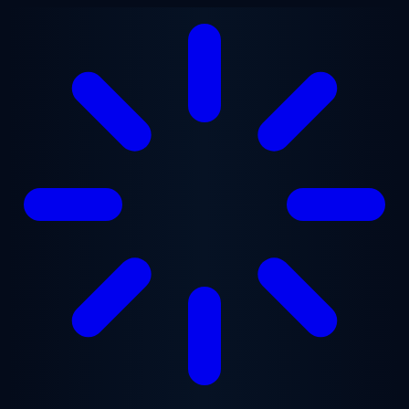
跳至主要内容