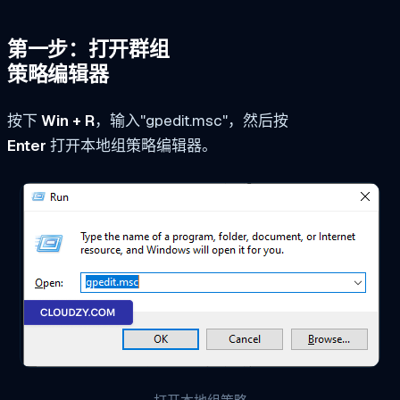
第一步：打开群组
策略编辑器
按下
Win + R
，输入"gpedit.msc"，然后按
Enter
打开本地组策略编辑器。