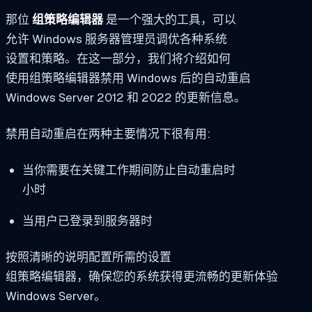
那位
组策略编辑器
是一个强大的工具，可以
允许 Windows 服务器管理员调优各种系统
设置和策略。在这一部分，我们将介绍如何
使用组策略编辑器禁用 Windows 后的自动重启
Windows Server 2012 和 2022 的更新信息。
禁用自动重启在两种主要情况下很有用:
当你需要在关键工作期间防止自动重启时
小时
当用户已登录到服务器时
按照清晰的说明配置所需的设置
组策略编辑器，确保您的系统获得更流畅的更新体验
Windows Server。