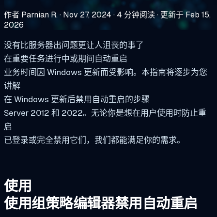
作者 Parnian R.
·
Nov 27, 2024
·
4 分钟阅读
·
更新于 Feb 15,
2026
没有比服务器出问题更让人沮丧的事了
在重要任务进行中或期间自动重启
业务时间因 Windows 更新而受影响。本指南将逐步为您
讲解
在 Windows 更新后禁用自动重启的步骤
Server 2012 和 2022。无论你是想在用户使用时防止重
启
已登录或完全禁用它们，我们都能满足你的需求。
使用
使用组策略编辑器禁用自动重启