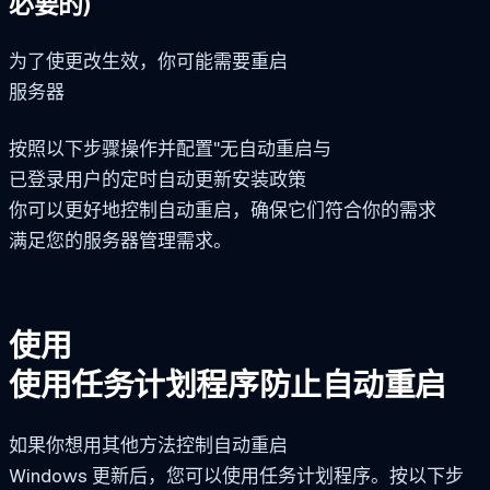
必要的)
为了使更改生效，你可能需要重启
服务器
按照以下步骤操作并配置"无自动重启与
已登录用户的定时自动更新安装政策
你可以更好地控制自动重启，确保它们符合你的需求
满足您的服务器管理需求。
使用
使用任务计划程序防止自动重启
如果你想用其他方法控制自动重启
Windows 更新后，您可以使用任务计划程序。按以下步