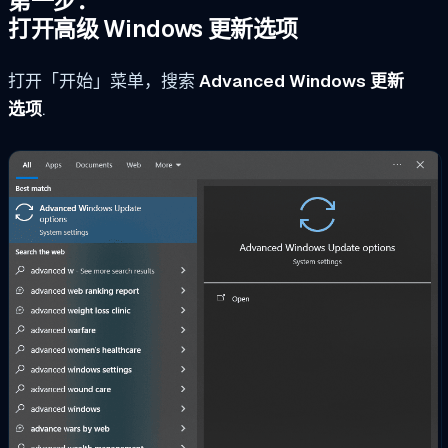
第一步：
打开高级 Windows 更新选项
打开「开始」菜单，搜索
Advanced Windows 更新
选项
.