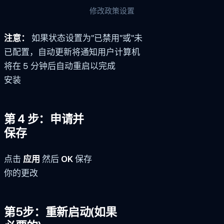
修改政策设置
注意：
如果状态设置为"已禁用"或"未
已配置，自动更新将通知用户计算机
将在 5 分钟后自动重启以完成
安装
第 4 步：申请并
保存
点击
应用
然后
OK
保存
你的更改
第5步：重新启动(如果