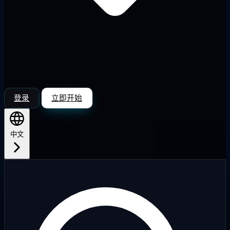
登录
立即开始
中文