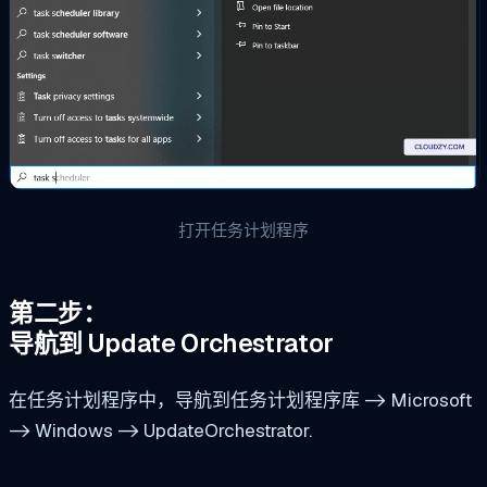
打开任务计划程序
第二步：
导航到 Update Orchestrator
在任务计划程序中，导航到任务计划程序库 -> Microsoft
-> Windows -> UpdateOrchestrator.