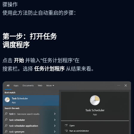
骤操作
使用此方法防止自动重启的步骤：
第一步：打开任务
调度程序
点击
开始
并输入"任务计划程序"在
搜索栏。选择
任务计划程序
从结果来看。