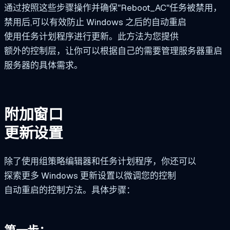
通过按照这些步骤操作并确保"Reboot_AC"任务被禁用，
禁用后,可以有效防止 Windows 之后的自动重启
使用任务计划程序进行更新。此方法为您提供
额外的控制层，让你可以根据自己的需要管理服务器重启
服务器的具体需求。
附加窗口
更新设置
除了使用组策略编辑器和任务计划程序，你还可以
探索更多 Windows 更新设置以微调您的控制
自动重启的控制方法。具体步骤：