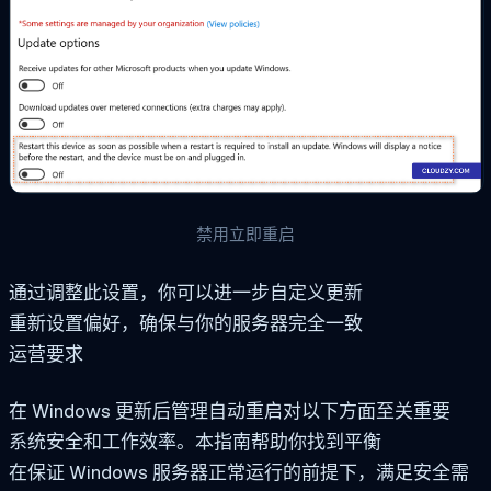
禁用立即重启
通过调整此设置，你可以进一步自定义更新
重新设置偏好，确保与你的服务器完全一致
运营要求
在 Windows 更新后管理自动重启对以下方面至关重要
系统安全和工作效率。本指南帮助你找到平衡
在保证 Windows 服务器正常运行的前提下，满足安全需