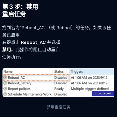
第 3 步：禁用
重启任务
找到名为"Reboot_AC"（或 Reboot）的任务。如果该任
务已启用，
右键点击
Reboot_AC
并选择
禁用
。此操作将阻止自动重启
任务执行。
禁用重启任务