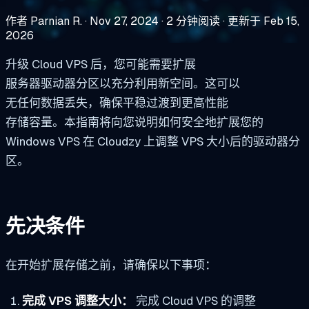
作者 Parnian R.
·
Nov 27, 2024
·
2 分钟阅读
·
更新于 Feb 15,
2026
升级 Cloud VPS 后，您可能需要扩展
服务器驱动器分区以充分利用新空间。这可以
无任何数据丢失，确保平稳过渡到更高性能
存储容量。本指南将向您说明如何安全地扩展您的
Windows VPS 在 Cloudzy 上调整 VPS 大小后的驱动器分
区。
先决条件
在开始扩展存储之前，请确保以下事项：
完成 VPS 调整大小：
完成 Cloud VPS 的调整