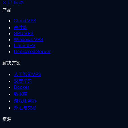
产品
Cloud VPS
高性能
GPU VPS
Windows VPS
Linux VPS
Dedicated Server
解决方案
人工智能VPS
深度学习
Docker
数据库
游戏服务器
外汇与交易
资源