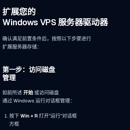
扩展您的
Windows VPS 服务器驱动器
确认满足前置条件后，按照以下步骤进行
扩展服务器存储：
第一步：访问磁盘
管理
如前所述
开始
或访问磁盘
通过 Windows 运行对话框管理：
按下
Win + R
打开"运行"对话框
方框