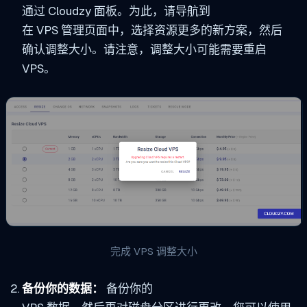
通过 Cloudzy 面板。为此，请导航到
在 VPS 管理页面中，选择资源更多的新方案，然后
确认调整大小。请注意，调整大小可能需要重启
VPS。
完成 VPS 调整大小
备份你的数据：
备份你的