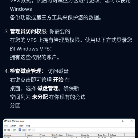
VPS 数据，然后再对磁盘分区进行更改。您可以使用
Windows
备份功能或第三方工具来保护您的数据。
管理员访问权限:
你需要的
在您的 VPS 上拥有管理员权限。使用以下方式登录您
的 Windows VPS：
拥有这些权限的账户。
检查磁盘管理：
访问磁盘
右键点击即可管理
开始
在
桌面、选择
磁盘管理
。确保新
空间列为
未分配
在你现有的旁边
分区