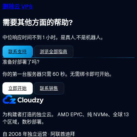
删除云 VPS
需要其他方面的帮助?
中位响应时间不到 1 小时。是真人,不是机器人。
联系支持
浏览全部指南
准备好部署了吗?
你的第一台服务器只需 60 秒。无需绑卡即可开始。
立即开始
联系销售
为构建者打造的独立云。
AMD EPYC、纯 NVMe、全球 13
个区域，数秒部署。
自 2008 年独立运营 · 阿联酋迪拜