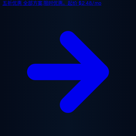
五折优惠
全部方案,限时优惠。起价
$2.48/mo