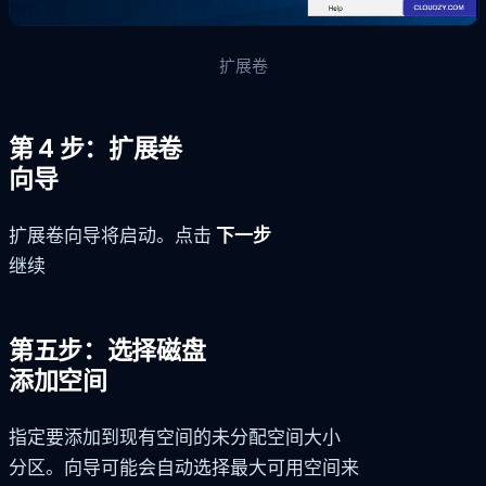
扩展卷
第 4 步：扩展卷
向导
扩展卷向导将启动。点击
下一步
继续
第五步：选择磁盘
添加空间
指定要添加到现有空间的未分配空间大小
分区。向导可能会自动选择最大可用空间来