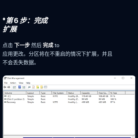
*
第 6 步：完成
扩展
点击
下一步
然后
完成
to
应用更改。分区将在不重启的情况下扩展，并且
不会丢失数据。