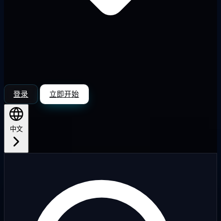
登录
立即开始
中文