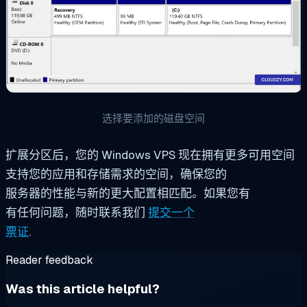
选择要添加的磁盘空间
扩展分区后，您的 Windows VPS 现在拥有更多可用空间
支持您的应用和存储需求的空间，确保您的
服务器的性能与新的更大配置相匹配。如果您有
有任何问题，随时联系我们
提交一个
票证
.
Reader feedback
Was this article helpful?