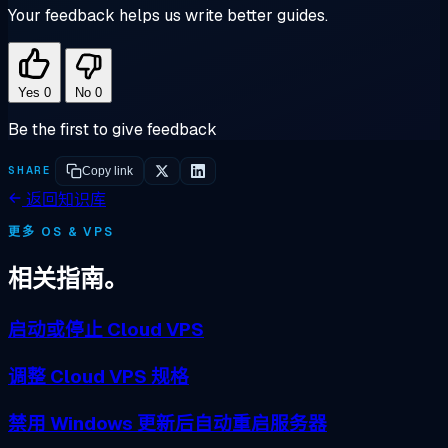
Your feedback helps us write better guides.
Yes
0
No
0
Be the first to give feedback
SHARE
Copy link
返回知识库
更多 OS & VPS
相关指南。
启动或停止 Cloud VPS
调整 Cloud VPS 规格
禁用 Windows 更新后自动重启服务器