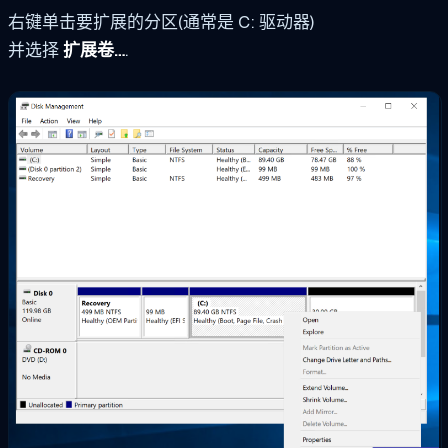
右键单击要扩展的分区(通常是 C: 驱动器)
并选择
扩展卷…
.