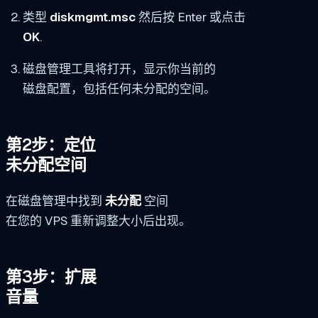
类型
diskmgmt.msc
然后按 Enter 或点击
OK
.
磁盘管理工具将打开，显示你当前的
磁盘配置，包括任何未分配的空间。
第2步：定位
未分配空间
在磁盘管理中找到
未分配
空间
在您的 VPS 重新调整大小后出现。
第3步：扩展
音量