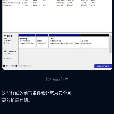
检查磁盘管理
这些详细的前置条件会让您为安全且
高效扩展存储。