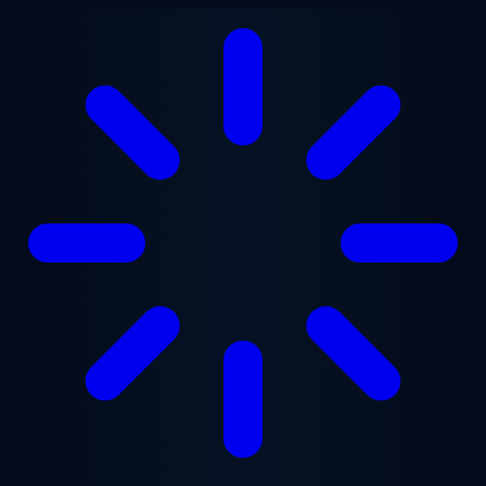
跳至主要内容