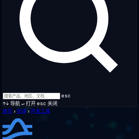
esc
↑↓
导航
↵
打开
esc
关闭
首页
›
市场
›
开发工具