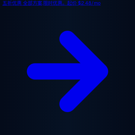
五折优惠
全部方案,限时优惠。起价
$2.48/mo