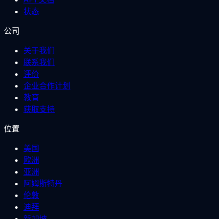
状态
公司
关于我们
联系我们
评价
企业合作计划
教育
获取支持
位置
美国
欧洲
亚洲
阿姆斯特丹
伦敦
迪拜
新加坡