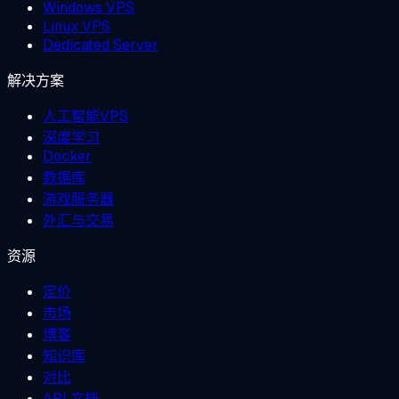
Windows VPS
Linux VPS
Dedicated Server
解决方案
人工智能VPS
深度学习
Docker
数据库
游戏服务器
外汇与交易
资源
定价
市场
博客
知识库
对比
API 文档