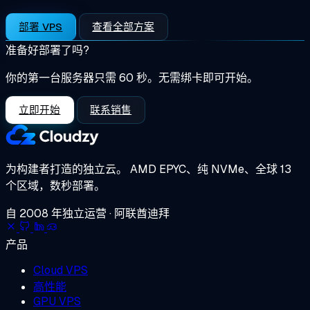
部署 VPS
查看全部方案
准备好部署了吗?
你的第一台服务器只需 60 秒。无需绑卡即可开始。
立即开始
联系销售
为构建者打造的独立云。
AMD EPYC、纯 NVMe、全球 13
个区域，数秒部署。
自 2008 年独立运营 · 阿联酋迪拜
产品
Cloud VPS
高性能
GPU VPS