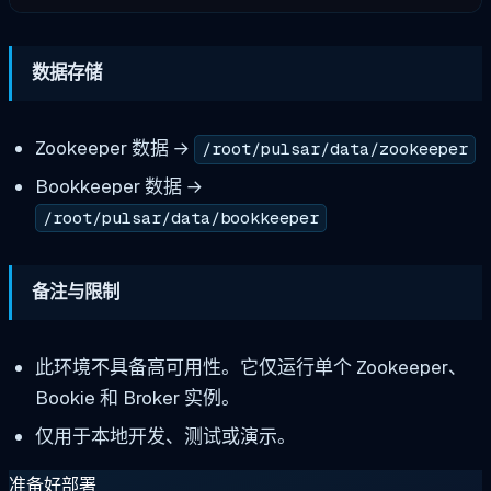
数据存储
Zookeeper 数据 →
/root/pulsar/data/zookeeper
Bookkeeper 数据 →
/root/pulsar/data/bookkeeper
备注与限制
此环境不具备高可用性。它仅运行单个 Zookeeper、
Bookie 和 Broker 实例。
仅用于本地开发、测试或演示。
准备好部署