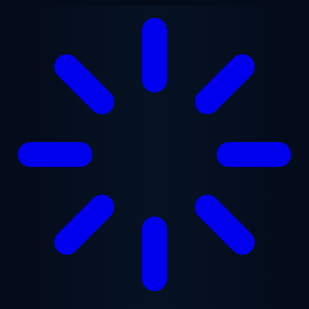
跳至主要内容