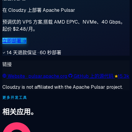
在 Cloudzy 上部署 Apache Pulsar
预调优的 VPS 方案,搭载 AMD EPYC、NVMe、40 Gbps。
起价 $2.48/月。
立即部署 →
14 天退款保证 · 60 秒部署
链接
Website
· pulsar.apache.org
GitHub 上的源代码
15.3k
Cloudzy is not affiliated with the Apache Pulsar project.
更多开发工具
相关应用。