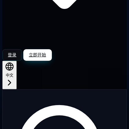
登录
立即开始
中文