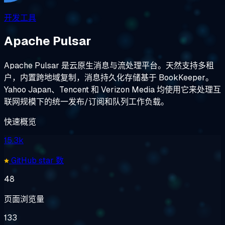
开发工具
Apache Pulsar
Apache Pulsar 是云原生消息与流处理平台。天然支持多租
户，内置跨地域复制，消息持久化存储基于 BookKeeper。
Yahoo Japan、Tencent 和 Verizon Media 均使用它来处理互
联网规模下的统一发布/订阅和队列工作负载。
快速概览
15.3k
GitHub star 数
48
页面浏览量
133