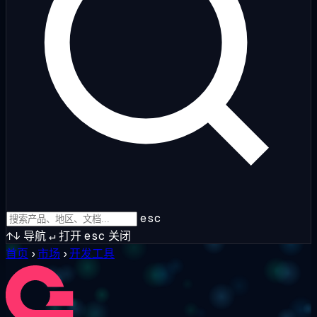
esc
↑↓
导航
↵
打开
esc
关闭
首页
›
市场
›
开发工具