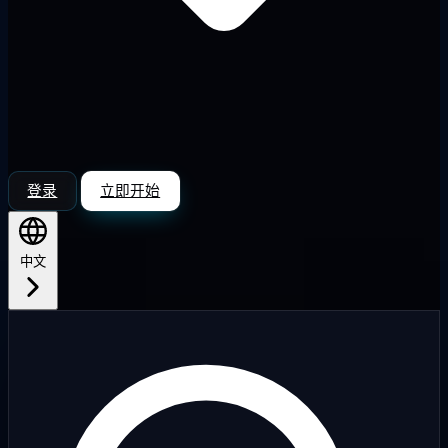
登录
立即开始
中文