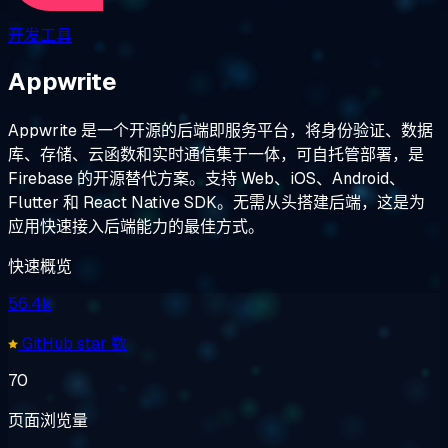
开发工具
Appwrite
Appwrite 是一个开源的后端即服务平台，将身份验证、数据
库、存储、云函数和实时通信集于一体，可自托管部署，是
Firebase 的开源替代方案。支持 Web、iOS、Android、
Flutter 和 React Native SDK。无需从头搭建后端，这是为
应用快速接入后端能力的最佳方式。
快速概览
56.4k
GitHub star 数
70
页面浏览量