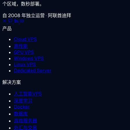
个区域，数秒部署。
自 2008 年独立运营 · 阿联酋迪拜
产品
Cloud VPS
高性能
GPU VPS
Windows VPS
Linux VPS
Dedicated Server
解决方案
人工智能VPS
深度学习
Docker
数据库
游戏服务器
外汇与交易