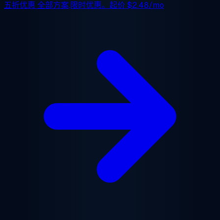
五折优惠
全部方案,限时优惠。起价
$2.48/mo