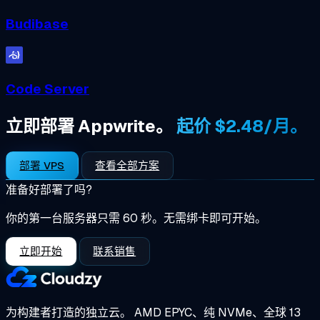
Budibase
Code Server
立即部署 Appwrite。
起价 $2.48/月。
部署 VPS
查看全部方案
准备好部署了吗?
你的第一台服务器只需 60 秒。无需绑卡即可开始。
立即开始
联系销售
为构建者打造的独立云。
AMD EPYC、纯 NVMe、全球 13