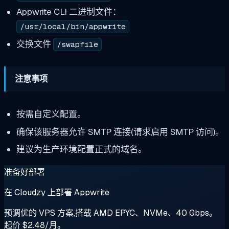
Appwrite CLI 二进制文件：
/usr/local/bin/appwrite
交换文件
/swapfile
注意事项
按需自定义配置。
确保该服务器允许 SMTP 连接(请求启用 SMTP 访问)。
建议为生产环境配置正式的域名。
准备好部署
在 Cloudzy 上部署 Appwrite
预调优的 VPS 方案,搭载 AMD EPYC、NVMe、40 Gbps。
起价 $2.48/月。