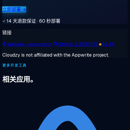
立即部署 →
14 天退款保证 · 60 秒部署
链接
Website
· appwrite.io
GitHub 上的源代码
56.4k
Cloudzy is not affiliated with the Appwrite project.
更多开发工具
相关应用。