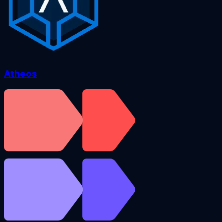
Atheos