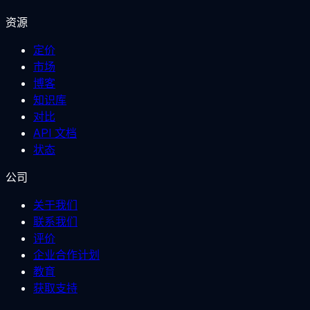
资源
定价
市场
博客
知识库
对比
API 文档
状态
公司
关于我们
联系我们
评价
企业合作计划
教育
获取支持