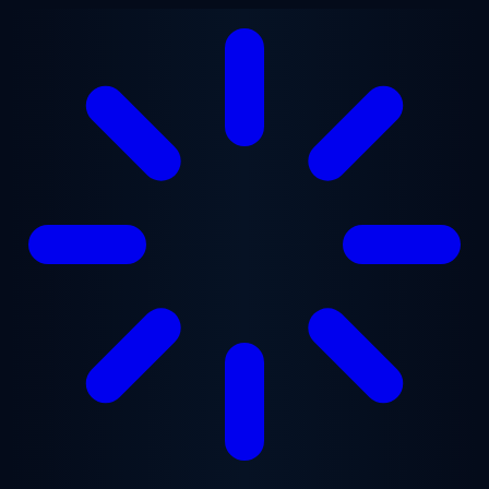
跳至主要内容