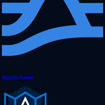
Apache Pulsar