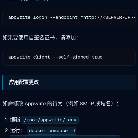
如果要使用自签名证书，请添加：
应用配置更改
如需修改 Appwrite 的行为（例如 SMTP 或域名）：
编辑
/root/appwrite/.env
运行：
docker compose -f