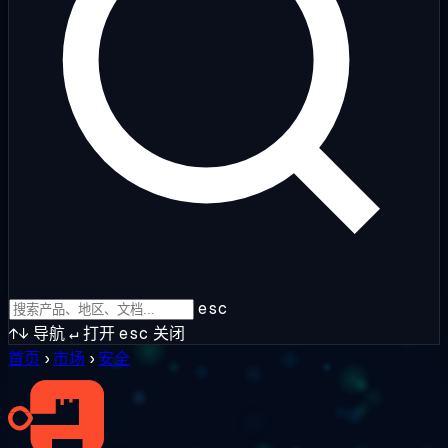
esc
↑↓
导航
↵
打开
esc
关闭
首页
›
市场
›
安全