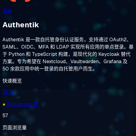
安全
Authentik
Authentik 是一款自托管身份认证服务，支持通过 OAuth2、
SAML、OIDC、MFA 和 LDAP 实现所有应用的单点登录。基
于 Python 和 TypeScript 构建，是现代化的 Keycloak 替代
方案。专为希望在 Nextcloud、Vaultwarden、Grafana 及
50 余款应用中统一登录的自托管用户而生。
快速概览
22.1k
GitHub star 数
57
页面浏览量