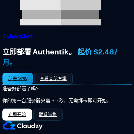
CyberChef
立即部署 Authentik。
起价 $2.48/
月。
部署 VPS
查看全部方案
准备好部署了吗?
你的第一台服务器只需 60 秒。无需绑卡即可开始。
立即开始
联系销售