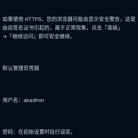
如果使用 HTTPS，您的浏览器可能会显示安全警告，这是
由自签名证书引起的，属于正常现象。点击「高级」
→「继续访问」即可安全继续。
默认管理员凭据
用户名：akadmin
密码：在初始设置时自行设定。