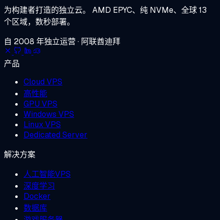
为构建者打造的独立云。
AMD EPYC、纯 NVMe、全球 13
个区域，数秒部署。
自 2008 年独立运营 · 阿联酋迪拜
产品
Cloud VPS
高性能
GPU VPS
Windows VPS
Linux VPS
Dedicated Server
解决方案
人工智能VPS
深度学习
Docker
数据库
游戏服务器