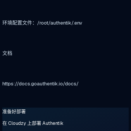
环境配置文件：/root/authentik/.env
文档
https://docs.goauthentik.io/docs/
准备好部署
在 Cloudzy 上部署 Authentik