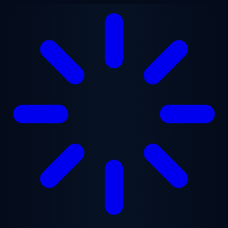
跳至主要内容