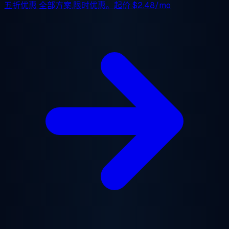
五折优惠
全部方案,限时优惠。起价
$2.48/mo