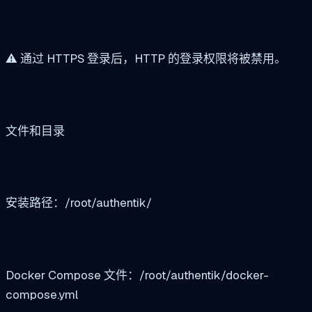
⚠️ 通过 HTTPS 登录后，HTTP 的登录权限将被禁用。
文件和目录
安装路径：/root/authentik/
Docker Compose 文件：/root/authentik/docker-
compose.yml