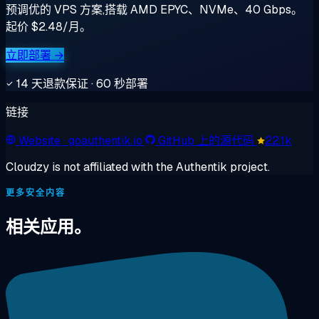
预调优的 VPS 方案,搭载 AMD EPYC、NVMe、40 Gbps。
起价 $2.48/月。
立即部署 →
14 天退款保证 · 60 秒部署
链接
Website
· goauthentik.io
GitHub 上的源代码
22.1k
Cloudzy is not affiliated with the Authentik project.
更多安全内容
相关应用。