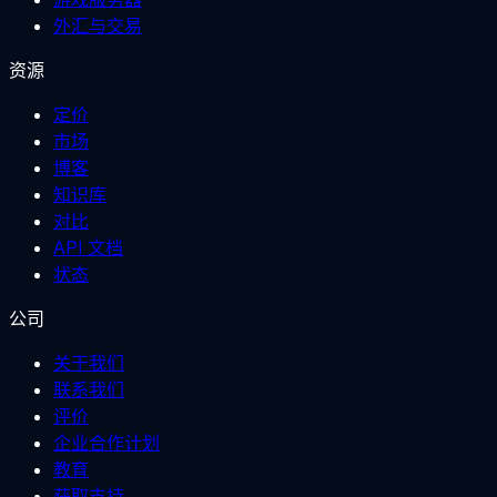
外汇与交易
资源
定价
市场
博客
知识库
对比
API 文档
状态
公司
关于我们
联系我们
评价
企业合作计划
教育
获取支持