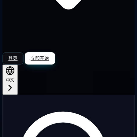
登录
立即开始
中文