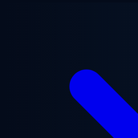
跳至主要内容