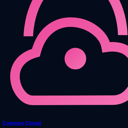
Cosmos Cloud