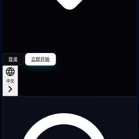
登录
立即开始
中文