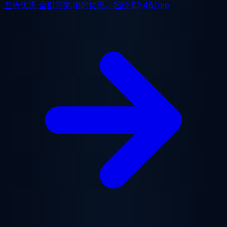
五折优惠
全部方案,限时优惠。起价
$2.48/mo