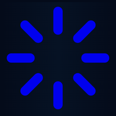
跳至主要内容