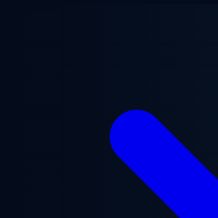
跳至主要内容