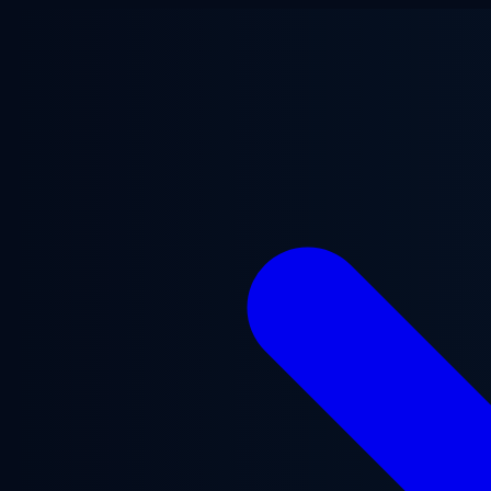
跳至主要内容