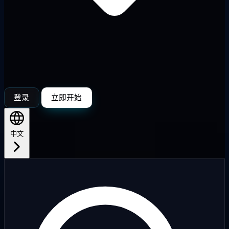
登录
立即开始
中文