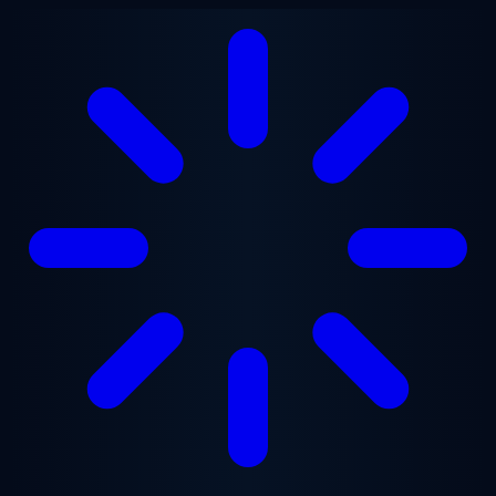
跳至主要内容