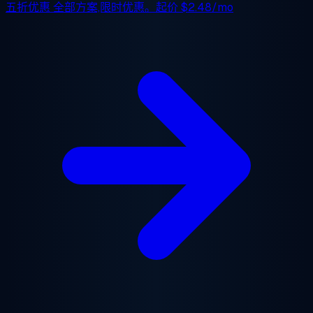
五折优惠
全部方案,限时优惠。起价
$2.48/mo