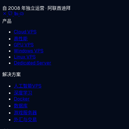
自 2008 年独立运营 · 阿联酋迪拜
产品
Cloud VPS
高性能
GPU VPS
Windows VPS
Linux VPS
Dedicated Server
解决方案
人工智能VPS
深度学习
Docker
数据库
游戏服务器
外汇与交易