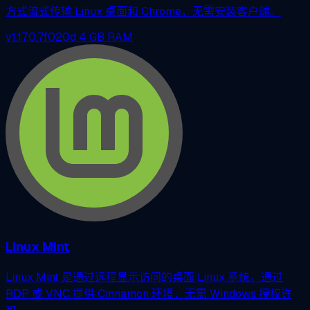
方式流式传输 Linux 桌面和 Chrome，无需安装客户端。
v1.17.0.7f020d
4 GB RAM
Linux Mint
Linux Mint 是通过远程显示访问的桌面 Linux 系统。通过
RDP 或 VNC 提供 Cinnamon 环境，无需 Windows 授权许