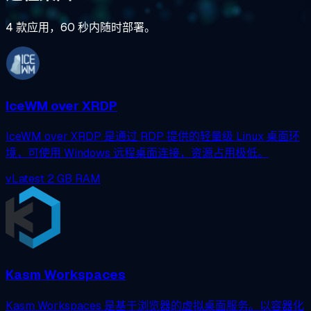
4 款应用，60 秒内随时部署。
IceWM over XRDP
IceWM over XRDP 是通过 RDP 提供的轻量级 Linux 桌面环
境，可使用 Windows 远程桌面连接，资源占用极低。
vLatest
2 GB RAM
Kasm Workspaces
Kasm Workspaces 是基于浏览器的虚拟桌面服务。以容器化