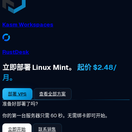
Kasm Workspaces
RustDesk
立即部署 Linux Mint。
起价 $2.48/
月。
部署 VPS
查看全部方案
准备好部署了吗?
你的第一台服务器只需 60 秒。无需绑卡即可开始。
立即开始
联系销售