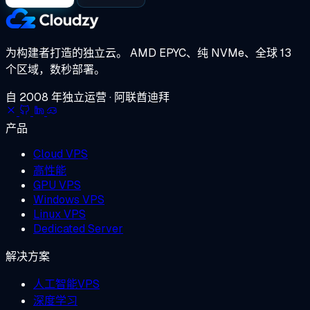
为构建者打造的独立云。
AMD EPYC、纯 NVMe、全球 13
个区域，数秒部署。
自 2008 年独立运营 · 阿联酋迪拜
产品
Cloud VPS
高性能
GPU VPS
Windows VPS
Linux VPS
Dedicated Server
解决方案
人工智能VPS
深度学习