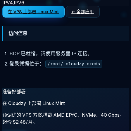
IPV4,IPV6
在 VPS 上部署 Linux Mint
← 全部应用
访问信息
RDP 已就绪，请使用服务器 IP 连接。
登录凭据位于：
/root/.cloudzy-creds
准备好部署
在 Cloudzy 上部署 Linux Mint
预调优的 VPS 方案,搭载 AMD EPYC、NVMe、40 Gbps。
起价 $2.48/月。