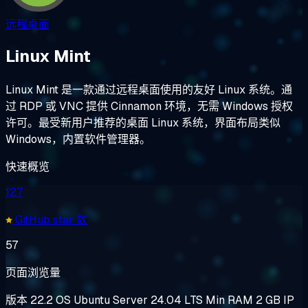
远程桌面
Linux Mint
Linux Mint 是一款通过远程桌面使用的友好 Linux 系统。通
过 RDP 或 VNC 提供 Cinnamon 环境，无需 Windows 授权
许可。最受新用户推荐的桌面 Linux 系统，界面布局类似
Windows，内置软件管理器。
快速概览
127
GitHub star 数
57
页面浏览量
版本
22.2
OS
Ubuntu Server 24.04 LTS
Min RAM
2 GB
IP