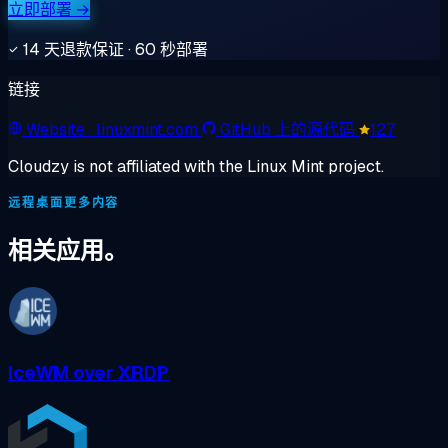
立即部署 →
14 天退款保证 · 60 秒部署
链接
Website
· linuxmint.com
GitHub 上的源代码
127
Cloudzy is not affiliated with the Linux Mint project.
远程桌面更多内容
相关应用。
IceWM over XRDP