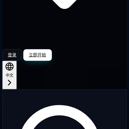
登录
立即开始
中文