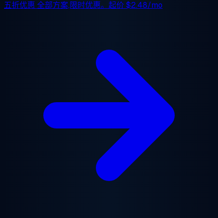
五折优惠
全部方案,限时优惠。起价
$2.48/mo