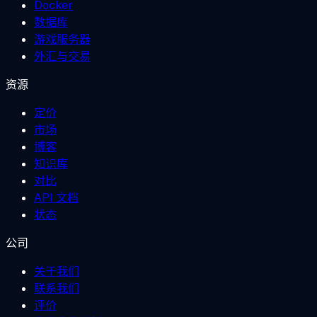
Docker
数据库
游戏服务器
外汇与交易
资源
定价
市场
博客
知识库
对比
API 文档
状态
公司
关于我们
联系我们
评价