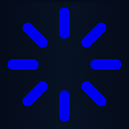
跳至主要内容